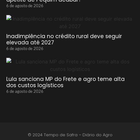
6 de agosto de 2026
Inadimplência no crédito rural deve seguir
elevada até 2027
6 de agosto de 2026
Lula sanciona MP do Frete e agro teme alta
dos custos logísticos
6 de agosto de 2026
© 2024 Tempo de Safra – Diário do Agro