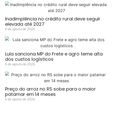
Inadimplência no crédito rural deve seguir
elevada até 2027
6 de agosto de 2026
Lula sanciona MP do Frete e agro teme alta
dos custos logísticos
6 de agosto de 2026
Preço do arroz no RS sobe para o maior
patamar em 14 meses
6 de agosto de 2026