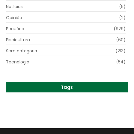
Notícias
(5)
Opinião
(2)
Pecuária
(929)
Piscicultura
(60)
Sem categoria
(213)
Tecnologia
(54)
Tags