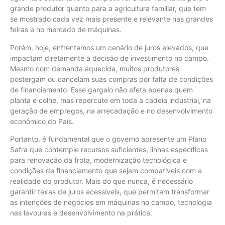
grande produtor quanto para a agricultura familiar, que tem
se mostrado cada vez mais presente e relevante nas grandes
feiras e no mercado de máquinas.
Porém, hoje, enfrentamos um cenário de juros elevados, que
impactam diretamente a decisão de investimento no campo.
Mesmo com demanda aquecida, muitos produtores
postergam ou cancelam suas compras por falta de condições
de financiamento. Esse gargalo não afeta apenas quem
planta e colhe, mas repercute em toda a cadeia industrial, na
geração de empregos, na arrecadação e no desenvolvimento
econômico do País.
Portanto, é fundamental que o governo apresente um Plano
Safra que contemple recursos suficientes, linhas específicas
para renovação da frota, modernização tecnológica e
condições de financiamento que sejam compatíveis com a
realidade do produtor. Mais do que nunca, é necessário
garantir taxas de juros acessíveis, que permitam transformar
as intenções de negócios em máquinas no campo, tecnologia
nas lavouras e desenvolvimento na prática.