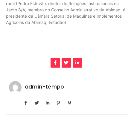
rural (Pedro Estevão, diretor de Relações Institucionais na
Jacto S/A, membro do Conselho Administrativo da Abimaq, é
presidente da Câmara Setorial de Máquinas e Implementos
Agrícolas da Abimaq; Estadão)
admin-tempo