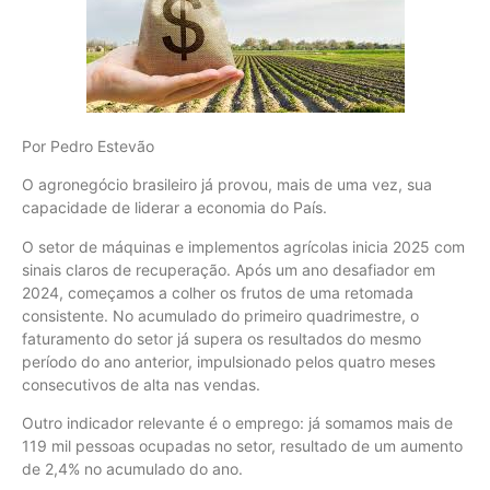
Por Pedro Estevão
O agronegócio brasileiro já provou, mais de uma vez, sua
capacidade de liderar a economia do País.
O setor de máquinas e implementos agrícolas inicia 2025 com
sinais claros de recuperação. Após um ano desafiador em
2024, começamos a colher os frutos de uma retomada
consistente. No acumulado do primeiro quadrimestre, o
faturamento do setor já supera os resultados do mesmo
período do ano anterior, impulsionado pelos quatro meses
consecutivos de alta nas vendas.
Outro indicador relevante é o emprego: já somamos mais de
119 mil pessoas ocupadas no setor, resultado de um aumento
de 2,4% no acumulado do ano.