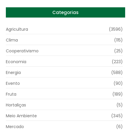
Categorias
Agricultura
(3596)
Clima
(115)
Cooperativismo
(25)
Economia
(223)
Energia
(588)
Evento
(90)
Fruta
(189)
Hortaliças
(5)
Meio Ambiente
(345)
Mercado
(6)