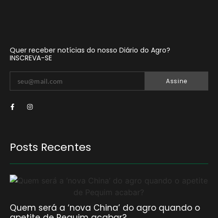
Quer receber notícias do nosso Diário do Agro?
INSCREVA-SE
Assine
Posts Recentes
Quem será a ‘nova China’ do agro quando o
apetite de Pequim acabar?