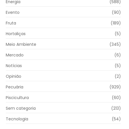
Energia
(588)
Evento
(90)
Fruta
(189)
Hortaliças
(5)
Meio Ambiente
(345)
Mercado
(6)
Notícias
(5)
Opinião
(2)
Pecuária
(929)
Piscicultura
(60)
Sem categoria
(213)
Tecnologia
(54)