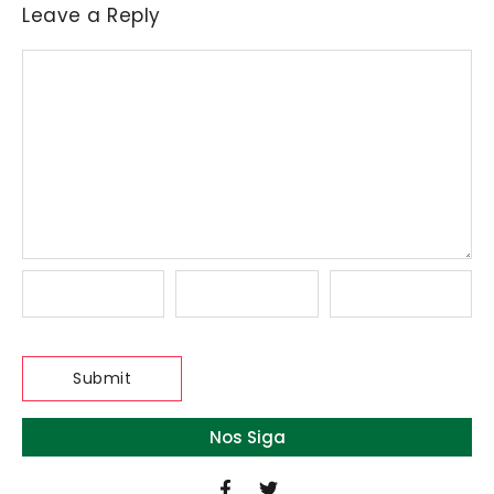
Leave a Reply
Nos Siga