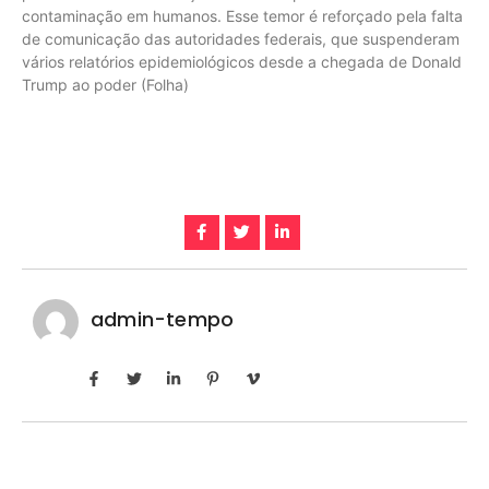
contaminação em humanos. Esse temor é reforçado pela falta
de comunicação das autoridades federais, que suspenderam
vários relatórios epidemiológicos desde a chegada de Donald
Trump ao poder (Folha)
admin-tempo