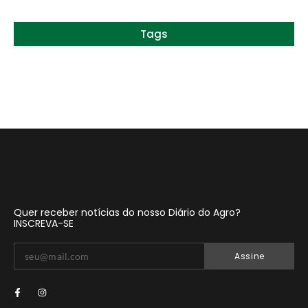
Tags
Quer receber notícias do nosso Diário do Agro?
INSCREVA-SE
Assine