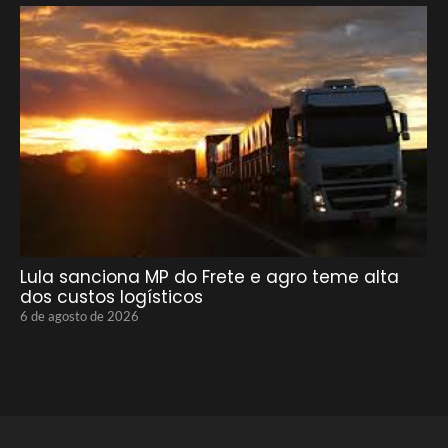
Lula sanciona MP do Frete e agro teme alta
dos custos logísticos
6 de agosto de 2026