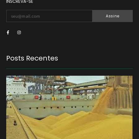
INSCREVA-SE
Assine
Posts Recentes