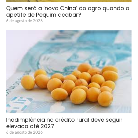
Quem será a ‘nova China’ do agro quando o
apetite de Pequim acabar?
6 de agosto de 2026
Inadimplência no crédito rural deve seguir
elevada até 2027
6 de agosto de 2026