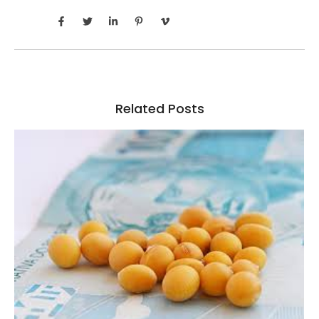
Related Posts