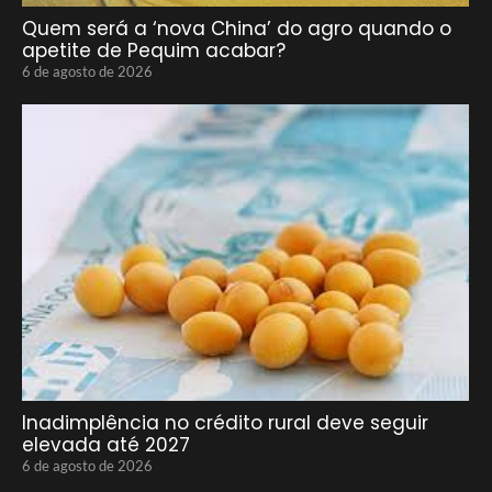
Quem será a ‘nova China’ do agro quando o
apetite de Pequim acabar?
6 de agosto de 2026
Inadimplência no crédito rural deve seguir
elevada até 2027
6 de agosto de 2026