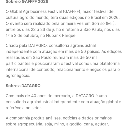
Sobre o GAFFFF 2026
O Global Agribusiness Festival (GAFFFF), maior festival de
cultura agro do mundo, terá duas edições no Brasil em 2026.
O evento será realizado pela primeira vez em Sorriso (MT),
entre os dias 23 a 26 de julho e retorna a São Paulo, nos dias
1º e 2 de outubro, no Nubank Parque.
Criado pela DATAGRO, consultoria agroindustrial
independente com atuação em mais de 50 países. As edições
realizadas em São Paulo reuniram mais de 50 mil
participantes e posicionaram o festival como uma plataforma
internacional de conteúdo, relacionamento e negócios para o
agronegócio.
Sobre a DATAGRO
Com mais de 40 anos de mercado, a DATAGRO é uma
consultoria agroindustrial independente com atuação global e
referência no setor.
A companhia produz análises, notícias e dados primários
sobre agropecuária, soja, milho, algodão, cana, açúcar,