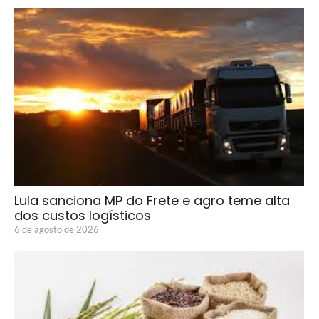
Lula sanciona MP do Frete e agro teme alta
dos custos logísticos
6 de agosto de 2026