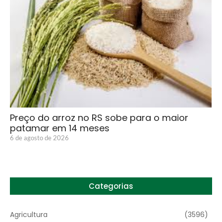
Preço do arroz no RS sobe para o maior
patamar em 14 meses
6 de agosto de 2026
Categorias
Agricultura
(3596)