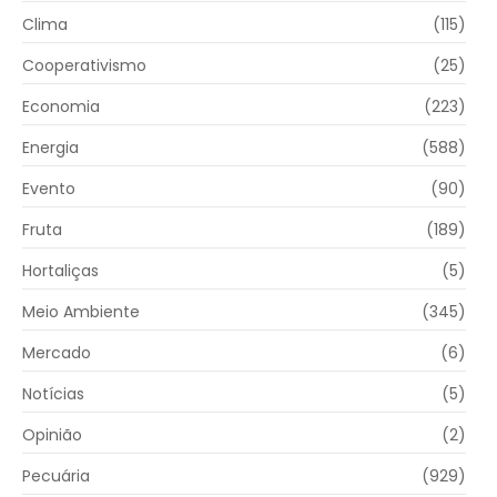
Clima
(115)
Cooperativismo
(25)
Economia
(223)
Energia
(588)
Evento
(90)
Fruta
(189)
Hortaliças
(5)
Meio Ambiente
(345)
Mercado
(6)
Notícias
(5)
Opinião
(2)
Pecuária
(929)