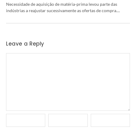
Necessidade de aquisição de matéria-prima levou parte das
indústrias a reajustar sucessivamente as ofertas de compra....
Leave a Reply