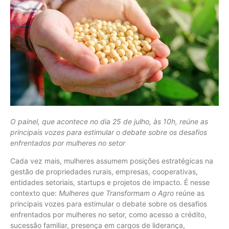
O painel, que acontece no dia 25 de julho, às 10h, reúne as
principais vozes para estimular o debate sobre os desafios
enfrentados por mulheres no setor
Cada vez mais, mulheres assumem posições estratégicas na
gestão de propriedades rurais, empresas, cooperativas,
entidades setoriais, startups e projetos de impacto. É nesse
contexto que:
Mulheres que Transformam o Agro
reúne as
principais vozes para estimular o debate sobre os desafios
enfrentados por mulheres no setor, como acesso a crédito,
sucessão familiar, presença em cargos de liderança,