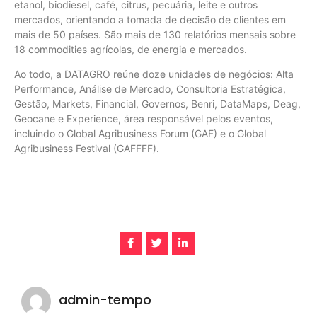
etanol, biodiesel, café, citrus, pecuária, leite e outros
mercados, orientando a tomada de decisão de clientes em
mais de 50 países. São mais de 130 relatórios mensais sobre
18 commodities agrícolas, de energia e mercados.
Ao todo, a DATAGRO reúne doze unidades de negócios: Alta
Performance, Análise de Mercado, Consultoria Estratégica,
Gestão, Markets, Financial, Governos, Benri, DataMaps, Deag,
Geocane e Experience, área responsável pelos eventos,
incluindo o Global Agribusiness Forum (GAF) e o Global
Agribusiness Festival (GAFFFF).
admin-tempo