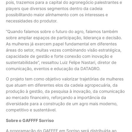
pois, trazemos para a capital do agronegócio palestrantes e
players que diversos segmentos dentro da cadeia
possibilitando maior alinhamento com os interesses e
necessidades do produtor.
“Quando falamos sobre o futuro do agro, falamos também
sobre ampliar espaços de participação, liderança e decisão.
As mulheres já exercem papel fundamental em diferentes
áreas do setor, muitas vezes combinando visão estratégica,
capacidade de gestão e forte conexão com inovação e
sustentabilidade”, ressaltou Luiz Felipe Nastari, diretor de
comunicação, eventos e educação da DATAGRO.
O projeto tem como objetivo valorizar trajetórias de mulheres
que atuam em diferentes elos da cadeia agropecuária, da
produção à gestão, da pesquisa à inovação, da comunicação
ao mercado financeiro, reforçando a importância da
diversidade para a construção de um agro mais moderno,
competitivo e sustentável.
Sobre o GAFFFF Sorriso
A programação do GAFFFF em Sorriso será distribuída ao