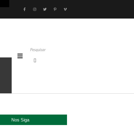
Nos Siga