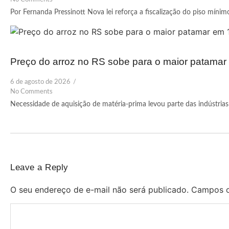
Por Fernanda Pressinott Nova lei reforça a fiscalização do piso mínim
Preço do arroz no RS sobe para o maior patama
6 de agosto de 2026
/
No Comments
Necessidade de aquisição de matéria-prima levou parte das indústrias 
Leave a Reply
O seu endereço de e-mail não será publicado.
Campos o