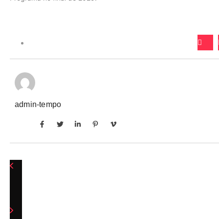
admin-tempo