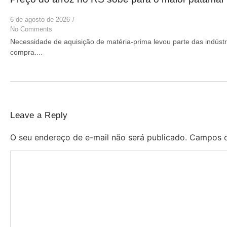
6 de agosto de 2026
/
No Comments
Necessidade de aquisição de matéria-prima levou parte das indústr
compra....
Leave a Reply
O seu endereço de e-mail não será publicado.
Campos o