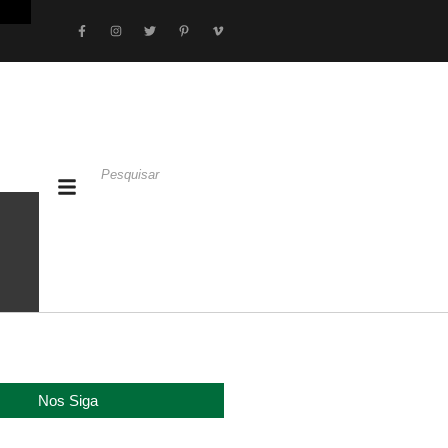
Nos Siga