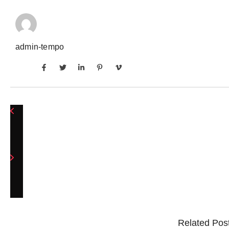
admin-tempo
Related Pos