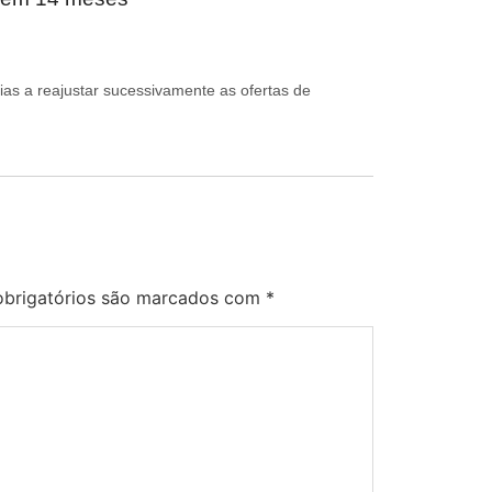
ias a reajustar sucessivamente as ofertas de
brigatórios são marcados com
*