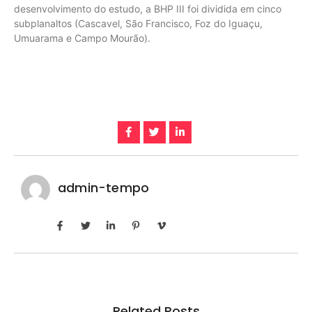
desenvolvimento do estudo, a BHP III foi dividida em cinco
subplanaltos (Cascavel, São Francisco, Foz do Iguaçu,
Umuarama e Campo Mourão).
admin-tempo
Related Posts