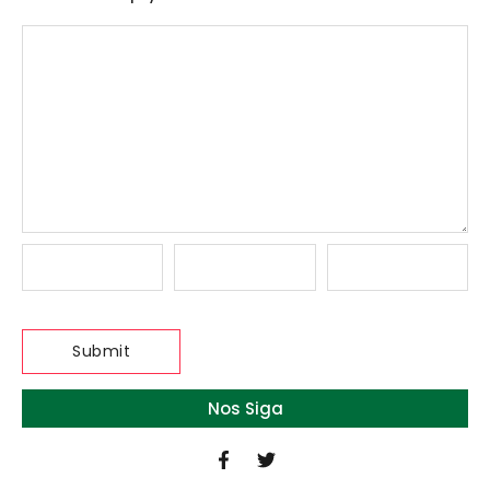
Nos Siga