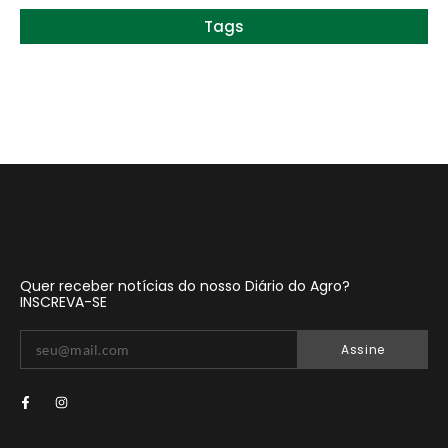
Tags
Quer receber notícias do nosso Diário do Agro?
INSCREVA-SE
Assine