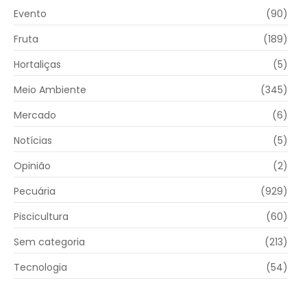
Evento
(90)
Fruta
(189)
Hortaliças
(5)
Meio Ambiente
(345)
Mercado
(6)
Notícias
(5)
Opinião
(2)
Pecuária
(929)
Piscicultura
(60)
Sem categoria
(213)
Tecnologia
(54)