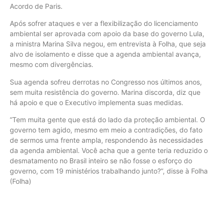
Acordo de Paris.
Após sofrer ataques e ver a flexibilização do licenciamento
ambiental ser aprovada com apoio da base do governo Lula,
a ministra Marina Silva negou, em entrevista à Folha, que seja
alvo de isolamento e disse que a agenda ambiental avança,
mesmo com divergências.
Sua agenda sofreu derrotas no Congresso nos últimos anos,
sem muita resistência do governo. Marina discorda, diz que
há apoio e que o Executivo implementa suas medidas.
“Tem muita gente que está do lado da proteção ambiental. O
governo tem agido, mesmo em meio a contradições, do fato
de sermos uma frente ampla, respondendo às necessidades
da agenda ambiental. Você acha que a gente teria reduzido o
desmatamento no Brasil inteiro se não fosse o esforço do
governo, com 19 ministérios trabalhando junto?”, disse à Folha
(Folha)