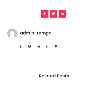
admin-tempo
Related Posts