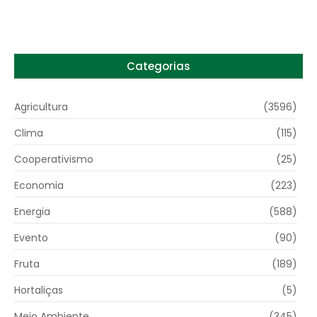
Categorias
Agricultura
(3596)
Clima
(115)
Cooperativismo
(25)
Economia
(223)
Energia
(588)
Evento
(90)
Fruta
(189)
Hortaliças
(5)
Meio Ambiente
(345)