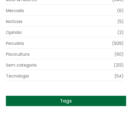
Mercado
(6)
Notícias
(5)
Opinião
(2)
Pecuária
(929)
Piscicultura
(60)
Sem categoria
(213)
Tecnologia
(54)
Tags