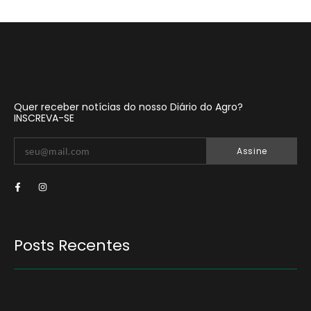
Quer receber notícias do nosso Diário do Agro?
INSCREVA-SE
Assine
Posts Recentes