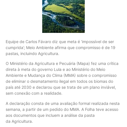
Equipe de Carlos Fávaro diz que meta é ‘impossível de ser
cumprida’; Meio Ambiente afirma que compromisso é de 19
pastas, incluindo Agricultura.
O Ministério da Agricultura e Pecuária (Mapa) fez uma crítica
direta à meta do governo Lula e ao Ministério do Meio
Ambiente e Mudança do Clima (MMA) sobre o compromisso
de eliminar o desmatamento ilegal em todos os biomas do
país até 2030 e declarou que se trata de um plano inviável,
sem conexão com a realidade.
A declaração consta de uma avaliação formal realizada nesta
semana, a partir de um pedido do MMA. A Folha teve acesso
aos documentos que incluem a análise da pasta
da Agricultura.