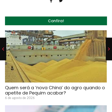
Confira!
Quem será a ‘nova China’ do agro quando o
apetite de Pequim acabar?
6 de agosto de 2026