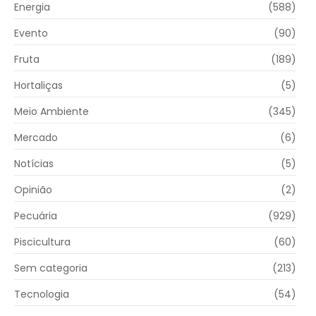
Energia
(588)
Evento
(90)
Fruta
(189)
Hortaliças
(5)
Meio Ambiente
(345)
Mercado
(6)
Notícias
(5)
Opinião
(2)
Pecuária
(929)
Piscicultura
(60)
Sem categoria
(213)
Tecnologia
(54)