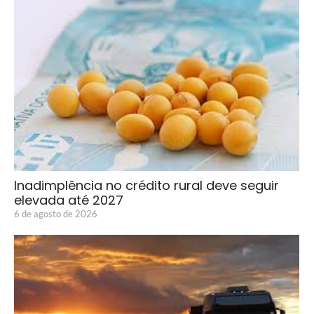
Inadimplência no crédito rural deve seguir
elevada até 2027
6 de agosto de 2026