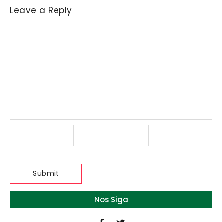
Leave a Reply
Nos Siga