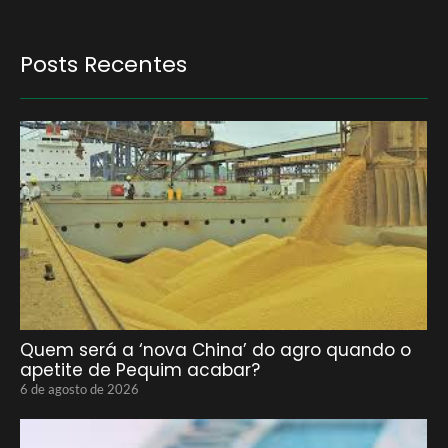
Posts Recentes
Quem será a ‘nova China’ do agro quando o
apetite de Pequim acabar?
6 de agosto de 2026