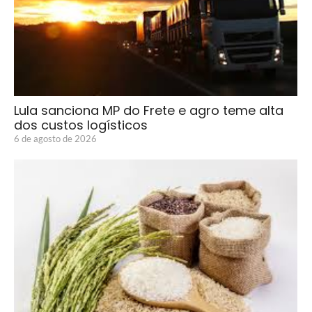
Lula sanciona MP do Frete e agro teme alta
dos custos logísticos
6 de agosto de 2026