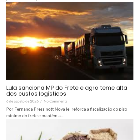
Lula sanciona MP do Frete e agro teme alta
dos custos logísticos
6 de agosto de 2026
/
No Comments
Por Fernanda Pressinott Nova lei reforça a fiscalização do piso
mínimo do frete e mantém a...