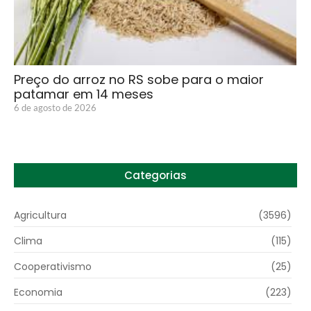
Preço do arroz no RS sobe para o maior
patamar em 14 meses
6 de agosto de 2026
Categorias
Agricultura
(3596)
Clima
(115)
Cooperativismo
(25)
Economia
(223)