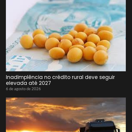
Inadimplência no crédito rural deve seguir
elevada até 2027
6 de agosto de 2026