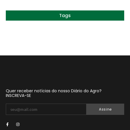
Tags
Quer receber notícias do nosso Diário do Agro?
INSCREVA-SE
Assine