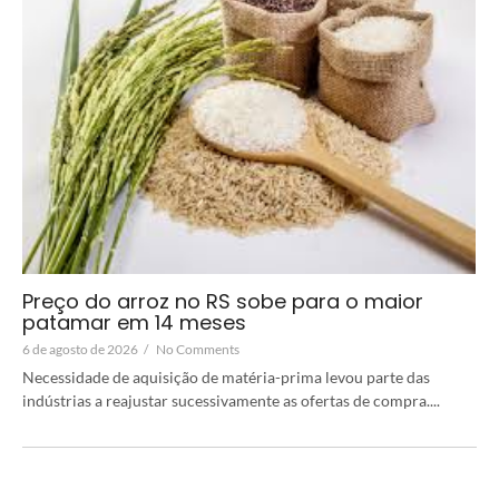
Preço do arroz no RS sobe para o maior
patamar em 14 meses
6 de agosto de 2026
/
No Comments
Necessidade de aquisição de matéria-prima levou parte das
indústrias a reajustar sucessivamente as ofertas de compra....