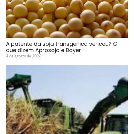
A patente da soja transgênica venceu? O
que dizem Aprosoja e Bayer
4 de agosto de 2026