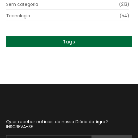
Sem categoria
(213)
Tecnologia
(54)
Tags
Quer receber notícias do nosso Diário do Agro?
INSCREVA-SE