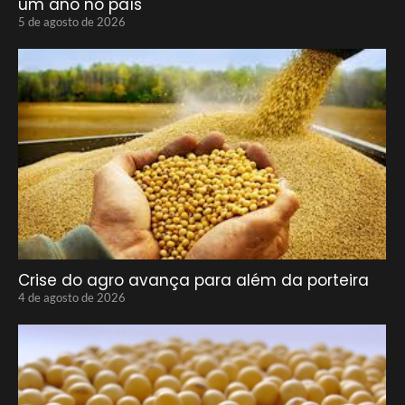
um ano no país
5 de agosto de 2026
Crise do agro avança para além da porteira
4 de agosto de 2026