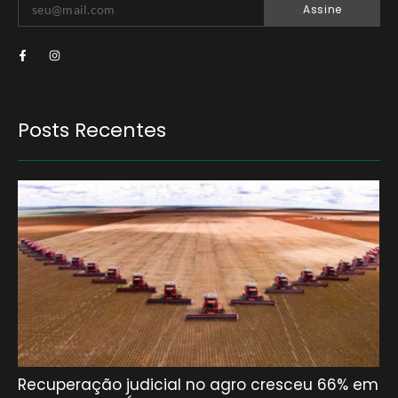
Assine
Posts Recentes
Recuperação judicial no agro cresceu 66% em