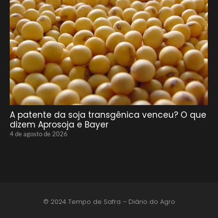
A patente da soja transgênica venceu? O que
dizem Aprosoja e Bayer
4 de agosto de 2026
© 2024 Tempo de Safra – Diário do Agro