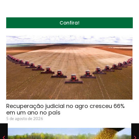
Confira!
Recuperação judicial no agro cresceu 66%
em um ano no país
5 de agosto de 2026