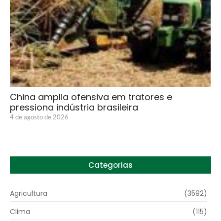
China amplia ofensiva em tratores e
pressiona indústria brasileira
4 de agosto de 2026
Categorias
Agricultura
(3592)
Clima
(115)