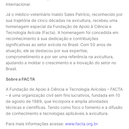
internacional.
Já o médico-veterinário Inaldo Sales Patrício, reconhecido por
sua trajetória de cinco décadas na avicultura, recebeu uma
homenagem especial da Fundação de Apoio à Ciência e
Tecnologia Avícola (Facta). A homenagem foi concedida em
reconhecimento à sua dedicação e contribuições
significativas ao setor avícola no Brasil. Com 50 anos de
atuação, ele se destacou por sua expertise,
comprometimento e por ser uma referência na avicultura,
ajudando a moldar o crescimento e a inovação do setor no
Brasil.
Sobre a FACTA
A Fundação de Apoio à Ciência e Tecnologia Avícolas – FACTA
– é uma organização civil sem fins lucrativos, fundada em 10
de agosto de 1989, que incorpora e amplia atividades
técnicas e científicas. Tendo como foco o fomento e a difusão
de conhecimento e tecnologias aplicáveis à avicultura.
Para mais informações acesse:
www.facta.org.br