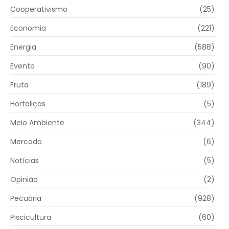
Cooperativismo
(25)
Economia
(221)
Energia
(588)
Evento
(90)
Fruta
(189)
Hortaliças
(5)
Meio Ambiente
(344)
Mercado
(6)
Notícias
(5)
Opinião
(2)
Pecuária
(928)
Piscicultura
(60)