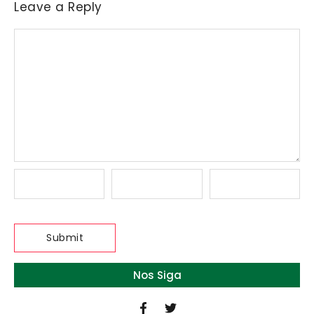
Leave a Reply
Nos Siga