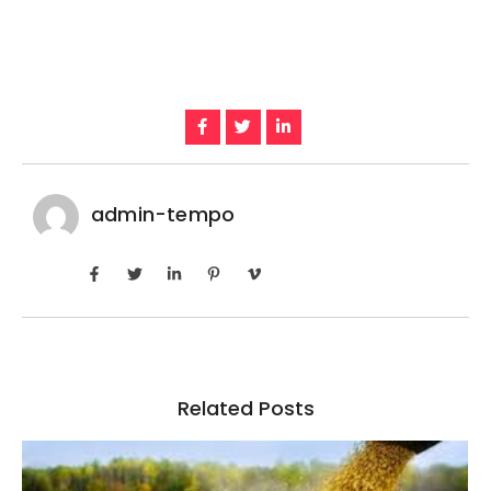
admin-tempo
Related Posts