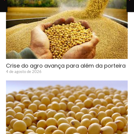
Crise do agro avança para além da porteira
4 de agosto de 2026