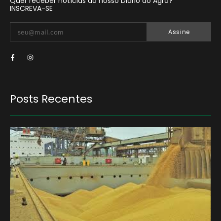
Quer receber notícias do nosso Diário do Agro?
INSCREVA-SE
Assine
Posts Recentes