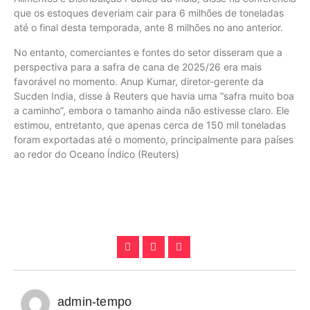
que os estoques deveriam cair para 6 milhões de toneladas
até o final desta temporada, ante 8 milhões no ano anterior.
No entanto, comerciantes e fontes do setor disseram que a
perspectiva para a safra de cana de 2025/26 era mais
favorável no momento. Anup Kumar, diretor-gerente da
Sucden India, disse à Reuters que havia uma “safra muito boa
a caminho”, embora o tamanho ainda não estivesse claro. Ele
estimou, entretanto, que apenas cerca de 150 mil toneladas
foram exportadas até o momento, principalmente para países
ao redor do Oceano Índico (Reuters)
admin-tempo