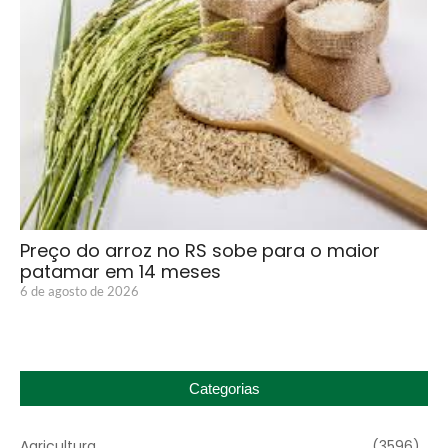
Preço do arroz no RS sobe para o maior
patamar em 14 meses
6 de agosto de 2026
Categorias
Agricultura
(3596)