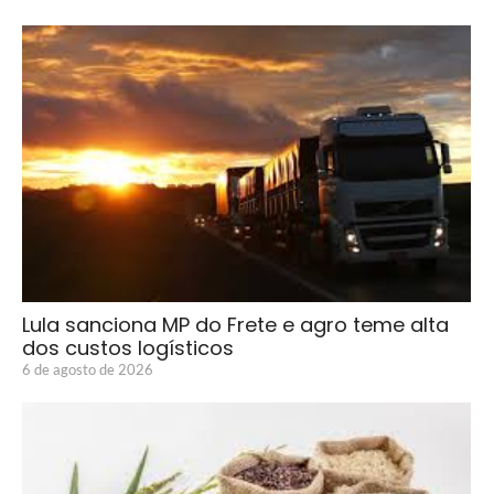
Lula sanciona MP do Frete e agro teme alta
dos custos logísticos
6 de agosto de 2026