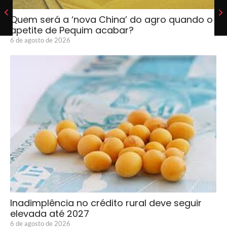
Quem será a ‘nova China’ do agro quando o
apetite de Pequim acabar?
6 de agosto de 2026
Inadimplência no crédito rural deve seguir
elevada até 2027
6 de agosto de 2026