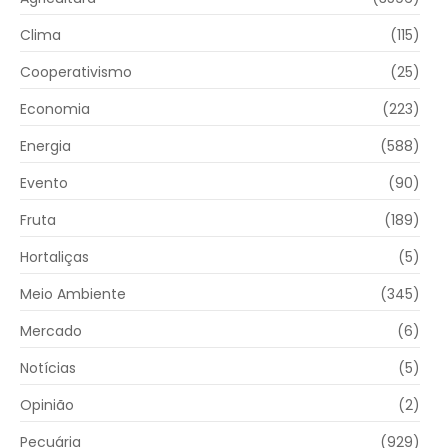
Clima
(115)
Cooperativismo
(25)
Economia
(223)
Energia
(588)
Evento
(90)
Fruta
(189)
Hortaliças
(5)
Meio Ambiente
(345)
Mercado
(6)
Notícias
(5)
Opinião
(2)
Pecuária
(929)