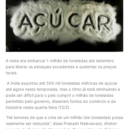
A meta era embarcar 1 milhão de toneladas até setembro
para liberar os estoques excedentes e sustentar os preços
locais.
A Índia exportou até 500 mil toneladas métricas de açúcar
até agora nesta temporada, mas o ritmo já está diminuindo e
pode ser difícil para o país cumprir o milhão de toneladas
permitido pelo governo, disseram fontes do comércio e da
indústria nesta quarta-feira (12/2).
“Há temores de que a cota de um milhão (de toneladas) possa
realmente ser reduzida”, disse Prakash Naiknavare, diretor-