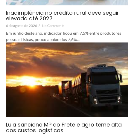
Inadimplência no crédito rural deve seguir
elevada até 2027
6 de agosto de 2026
/
No Comments
Em junho deste ano, indicador ficou em 7,5% entre produtores
pessoas físicas, pouco abaixo dos 7,6%...
Lula sanciona MP do Frete e agro teme alta
dos custos logísticos