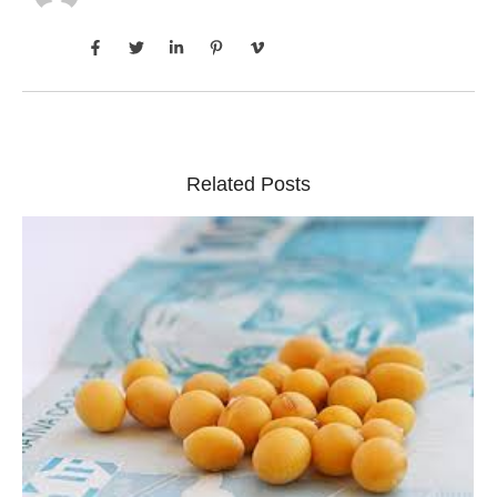
Related Posts