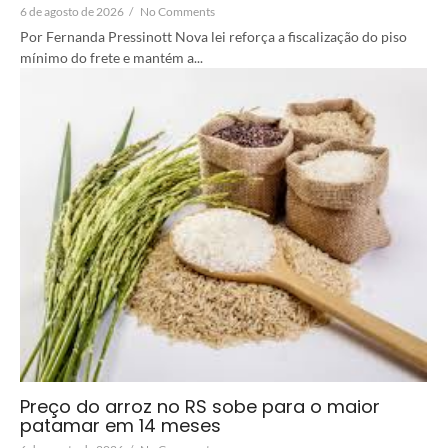
6 de agosto de 2026
/
No Comments
Por Fernanda Pressinott Nova lei reforça a fiscalização do piso
mínimo do frete e mantém a...
Preço do arroz no RS sobe para o maior
patamar em 14 meses