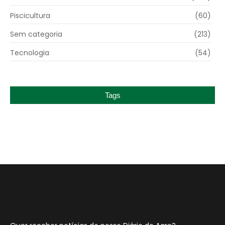
Piscicultura
(60)
Sem categoria
(213)
Tecnologia
(54)
Tags