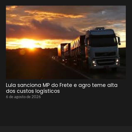
Lula sanciona MP do Frete e agro teme alta
dos custos logísticos
6 de agosto de 2026