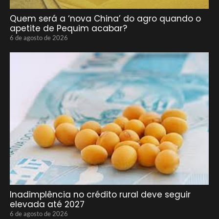
Quem será a ‘nova China’ do agro quando o
apetite de Pequim acabar?
6 de agosto de 2026
Inadimplência no crédito rural deve seguir
elevada até 2027
6 de agosto de 2026