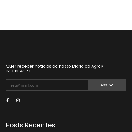
Quer receber notícias do nosso Diário do Agro?
INSCREVA-SE
Assine
Posts Recentes