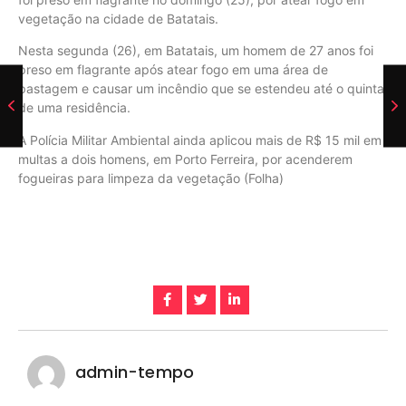
vegetação na cidade de Batatais.
Nesta segunda (26), em Batatais, um homem de 27 anos foi
preso em flagrante após atear fogo em uma área de
pastagem e causar um incêndio que se estendeu até o quintal
de uma residência.
A Polícia Militar Ambiental ainda aplicou mais de R$ 15 mil em
multas a dois homens, em Porto Ferreira, por acenderem
fogueiras para limpeza da vegetação (Folha)
admin-tempo