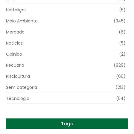
Hortaliças
(5)
Meio Ambiente
(345)
Mercado
(6)
Notícias
(5)
Opinião
(2)
Pecuária
(929)
Piscicultura
(60)
Sem categoria
(213)
Tecnologia
(54)
Tags