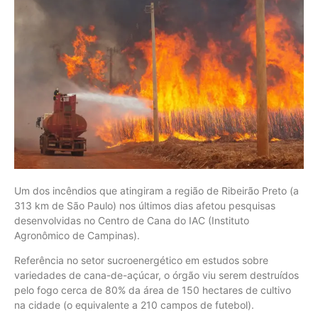
Um dos incêndios que atingiram a região de Ribeirão Preto (a
313 km de São Paulo) nos últimos dias afetou pesquisas
desenvolvidas no Centro de Cana do IAC (Instituto
Agronômico de Campinas).
Referência no setor sucroenergético em estudos sobre
variedades de cana-de-açúcar, o órgão viu serem destruídos
pelo fogo cerca de 80% da área de 150 hectares de cultivo
na cidade (o equivalente a 210 campos de futebol).