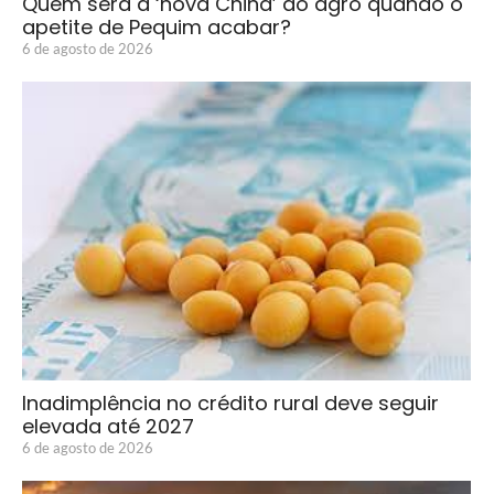
Quem será a ‘nova China’ do agro quando o
apetite de Pequim acabar?
6 de agosto de 2026
Inadimplência no crédito rural deve seguir
elevada até 2027
6 de agosto de 2026