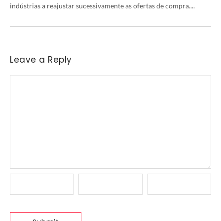
indústrias a reajustar sucessivamente as ofertas de compra....
Leave a Reply