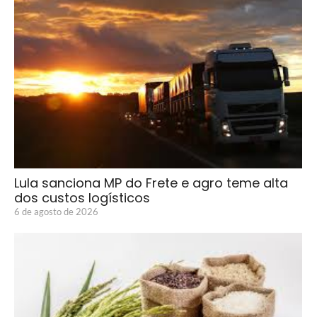
Lula sanciona MP do Frete e agro teme alta
dos custos logísticos
6 de agosto de 2026