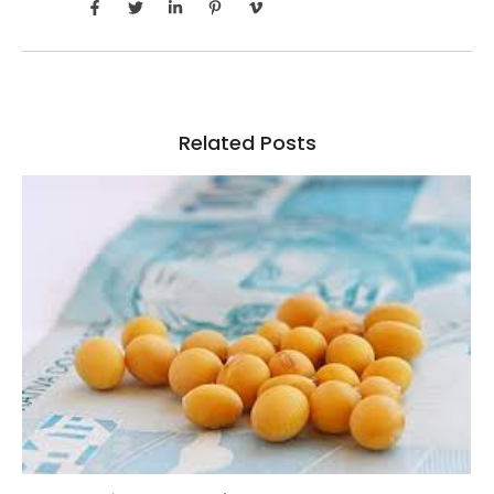
Related Posts