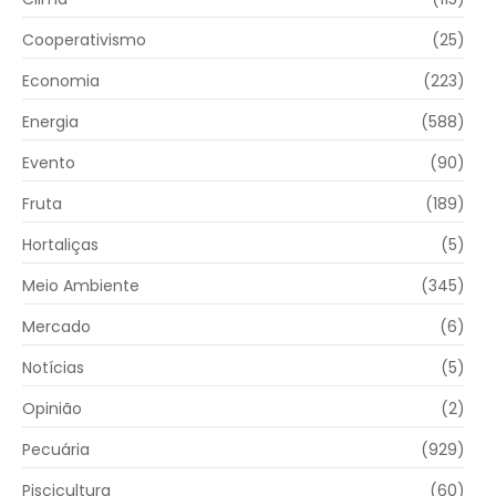
Cooperativismo
(25)
Economia
(223)
Energia
(588)
Evento
(90)
Fruta
(189)
Hortaliças
(5)
Meio Ambiente
(345)
Mercado
(6)
Notícias
(5)
Opinião
(2)
Pecuária
(929)
Piscicultura
(60)