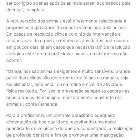
ser corrigido apenas após os animais serem acometidos pela
doença”, completa.
A recuperação dos animais está diretamente relacionada à
progressão e gravidade do quadro vivenciado pelo animal.
Em casos de resolução clínica com rápida intervenção e
recuperação do equino, o retorno às atividades pode ocorrer
em poucos dias, já em casos que necessitaram de resolução
cirúrgica este retorno pode levar meses, ou até mesmo não
ocorrer.
“Os equinos são animais exigentes e muito sensíveis. Grande
parte das cólicas são decorrentes de falhas no manejo, seja
ele alimentar, ambiental, ou na rotina e nível de atividade
física realizada. Por isso, a prevenção sempre se escora nas
boas práticas de manejo e monitoramento constante dos
animais”, conta Fernanda.
Para a profissional, um controle parasitário adequado,
alimentação de boa qualidade respeitando uma maior
quantidade de volumoso do que de concentrado, a realização
de profilaxia dentária a fim de promover uma mastigação