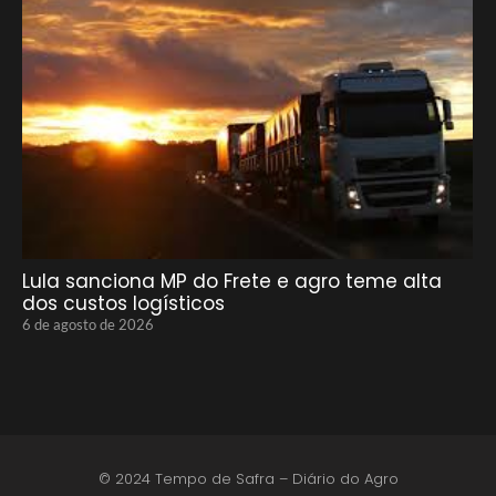
Lula sanciona MP do Frete e agro teme alta
dos custos logísticos
6 de agosto de 2026
© 2024 Tempo de Safra – Diário do Agro