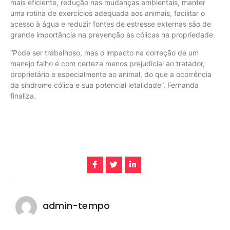
mais eficiente, redução nas mudanças ambientais, manter
uma rotina de exercícios adequada aos animais, facilitar o
acesso à água e reduzir fontes de estresse externas são de
grande importância na prevenção às cólicas na propriedade.
“Pode ser trabalhoso, mas o impacto na correção de um
manejo falho é com certeza menos prejudicial ao tratador,
proprietário e especialmente ao animal, do que a ocorrência
da síndrome cólica e sua potencial letalidade”, Fernanda
finaliza.
admin-tempo