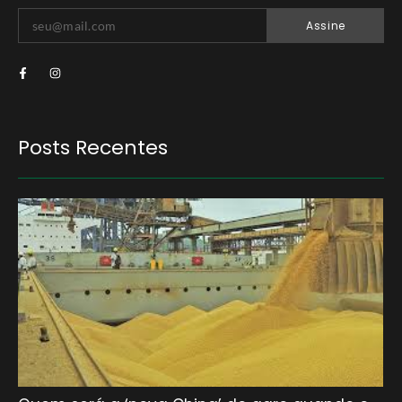
Assine
Posts Recentes