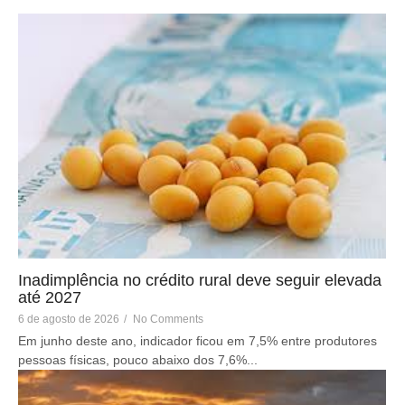
Inadimplência no crédito rural deve seguir elevada
até 2027
6 de agosto de 2026
/
No Comments
Em junho deste ano, indicador ficou em 7,5% entre produtores
pessoas físicas, pouco abaixo dos 7,6%...