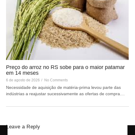
Preço do arroz no RS sobe para o maior patamar
em 14 meses
6 de agosto de 2026
/
No Comments
Necessidade de aquisição de matéria-prima levou parte das
indústrias a reajustar sucessivamente as ofertas de compra....
Leave a Reply