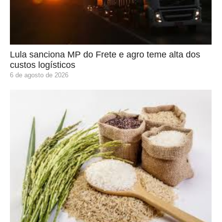
Lula sanciona MP do Frete e agro teme alta dos
custos logísticos
6 de agosto de 2026