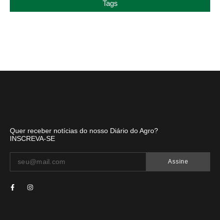
Tags
Quer receber notícias do nosso Diário do Agro?
INSCREVA-SE
Assine