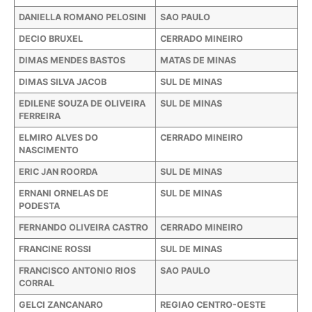
DANIELLA ROMANO PELOSINI
SAO PAULO
DECIO BRUXEL
CERRADO MINEIRO
DIMAS MENDES BASTOS
MATAS DE MINAS
DIMAS SILVA JACOB
SUL DE MINAS
EDILENE SOUZA DE OLIVEIRA
SUL DE MINAS
FERREIRA
ELMIRO ALVES DO
CERRADO MINEIRO
NASCIMENTO
ERIC JAN ROORDA
SUL DE MINAS
ERNANI ORNELAS DE
SUL DE MINAS
PODESTA
FERNANDO OLIVEIRA CASTRO
CERRADO MINEIRO
FRANCINE ROSSI
SUL DE MINAS
FRANCISCO ANTONIO RIOS
SAO PAULO
CORRAL
GELCI ZANCANARO
REGIAO CENTRO-OESTE