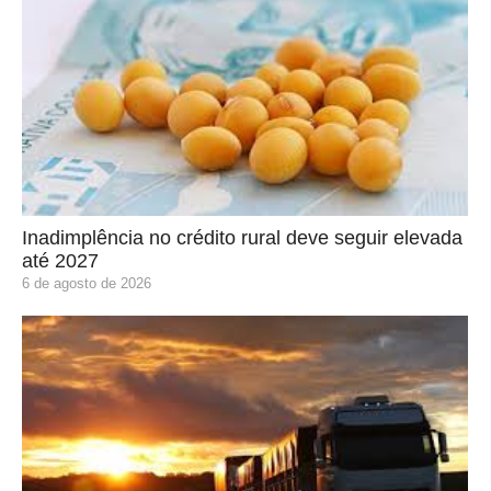
Inadimplência no crédito rural deve seguir elevada
até 2027
6 de agosto de 2026