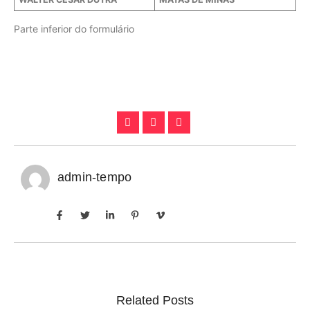
Parte inferior do formulário
admin-tempo
Related Posts