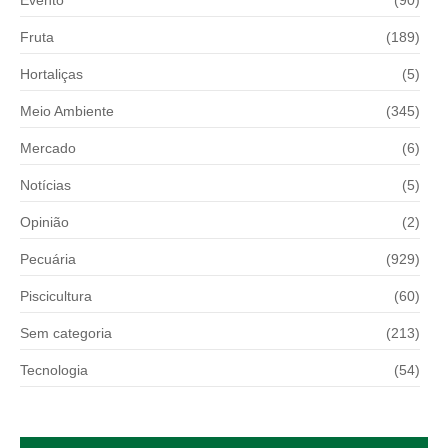
Fruta
(189)
Hortaliças
(5)
Meio Ambiente
(345)
Mercado
(6)
Notícias
(5)
Opinião
(2)
Pecuária
(929)
Piscicultura
(60)
Sem categoria
(213)
Tecnologia
(54)