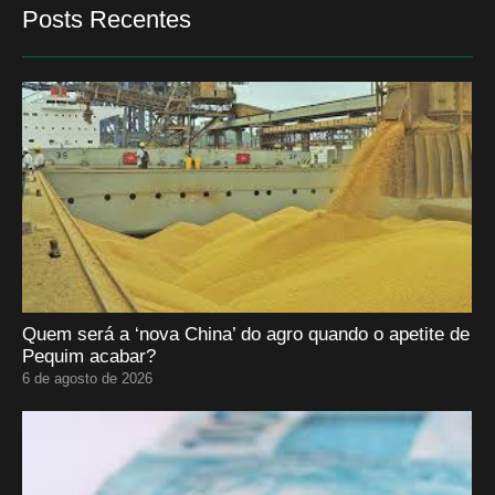
Posts Recentes
Quem será a ‘nova China’ do agro quando o apetite de
Pequim acabar?
6 de agosto de 2026