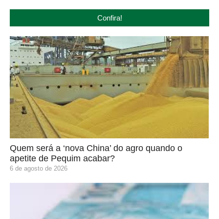
Confira!
Quem será a ‘nova China’ do agro quando o
apetite de Pequim acabar?
6 de agosto de 2026