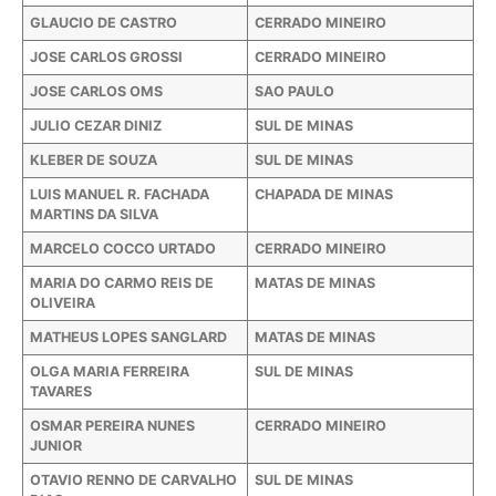
GLAUCIO DE CASTRO
CERRADO MINEIRO
JOSE CARLOS GROSSI
CERRADO MINEIRO
JOSE CARLOS OMS
SAO PAULO
JULIO CEZAR DINIZ
SUL DE MINAS
KLEBER DE SOUZA
SUL DE MINAS
LUIS MANUEL R. FACHADA
CHAPADA DE MINAS
MARTINS DA SILVA
MARCELO COCCO URTADO
CERRADO MINEIRO
MARIA DO CARMO REIS DE
MATAS DE MINAS
OLIVEIRA
MATHEUS LOPES SANGLARD
MATAS DE MINAS
OLGA MARIA FERREIRA
SUL DE MINAS
TAVARES
OSMAR PEREIRA NUNES
CERRADO MINEIRO
JUNIOR
OTAVIO RENNO DE CARVALHO
SUL DE MINAS