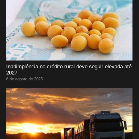
Inadimplência no crédito rural deve seguir elevada até
2027
6 de agosto de 2026