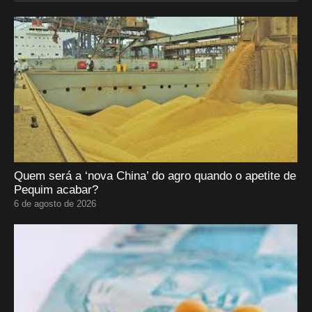
Quem será a ‘nova China’ do agro quando o apetite de
Pequim acabar?
6 de agosto de 2026