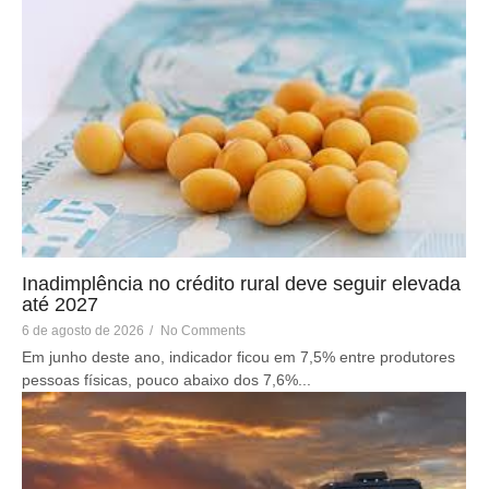
Inadimplência no crédito rural deve seguir elevada
até 2027
6 de agosto de 2026
/
No Comments
Em junho deste ano, indicador ficou em 7,5% entre produtores
pessoas físicas, pouco abaixo dos 7,6%...