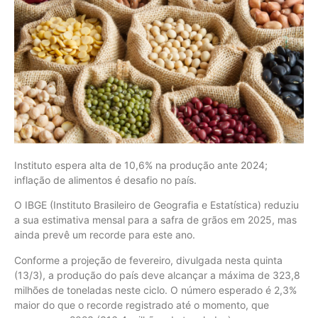
Instituto espera alta de 10,6% na produção ante 2024;
inflação de alimentos é desafio no país.
O IBGE (Instituto Brasileiro de Geografia e Estatística) reduziu
a sua estimativa mensal para a safra de grãos em 2025, mas
ainda prevê um recorde para este ano.
Conforme a projeção de fevereiro, divulgada nesta quinta
(13/3), a produção do país deve alcançar a máxima de 323,8
milhões de toneladas neste ciclo. O número esperado é 2,3%
maior do que o recorde registrado até o momento, que