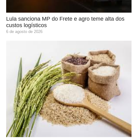
Lula sanciona MP do Frete e agro teme alta dos
custos logísticos
6 de agosto de 2026