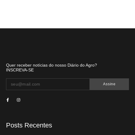
Quer receber notícias do nosso Diário do Agro?
INSCREVA-SE
Assine
Posts Recentes