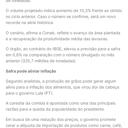
de toneladas.
O volume projetado indica aumento de 10,3% frente ao obtido
no ciclo anterior. Caso o número se confirme, será um novo
recorde na série histórica.
O cenário, afirma a Conab, reflete o avanço da área plantada
e a recuperação da produtividade média das lavouras.
O órgão, ao contrário do IBGE, elevou a previsão para a safra
em 0,8% na comparação com o número divulgado no mês
anterior (325,7 milhões de toneladas).
Safra pode aliviar inflação
Segundo analistas, a produção de grãos pode gerar algum
alívio para a inflação dos alimentos, que virou dor de cabeça
para o governo Lula (PT).
A carestia da comida é apontada como uma das principais
razões para a queda da popularidade do presidente.
Em busca de uma redução dos preços, o governo promete
zerar a alíquota de importação de produtos como carne, café,