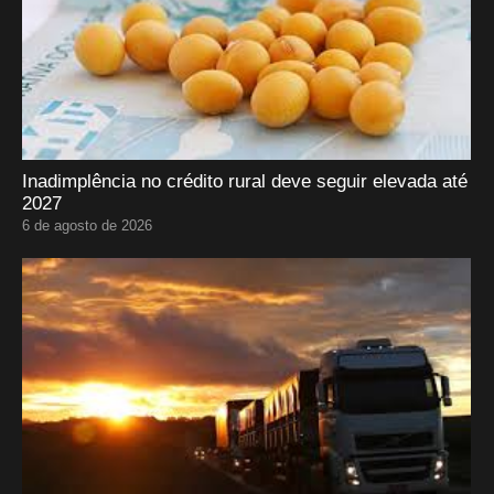
Inadimplência no crédito rural deve seguir elevada até
2027
6 de agosto de 2026