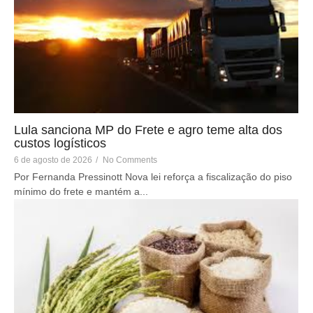
Lula sanciona MP do Frete e agro teme alta dos
custos logísticos
6 de agosto de 2026
/
No Comments
Por Fernanda Pressinott Nova lei reforça a fiscalização do piso
mínimo do frete e mantém a...