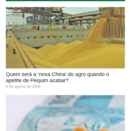
Quem será a ‘nova China’ do agro quando o
apetite de Pequim acabar?
6 de agosto de 2026