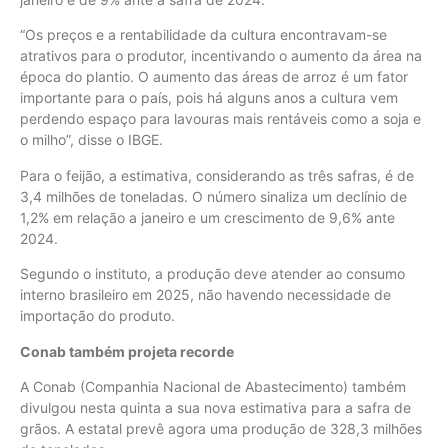
“Os preços e a rentabilidade da cultura encontravam-se
atrativos para o produtor, incentivando o aumento da área na
época do plantio. O aumento das áreas de arroz é um fator
importante para o país, pois há alguns anos a cultura vem
perdendo espaço para lavouras mais rentáveis como a soja e
o milho”, disse o IBGE.
Para o feijão, a estimativa, considerando as três safras, é de
3,4 milhões de toneladas. O número sinaliza um declínio de
1,2% em relação a janeiro e um crescimento de 9,6% ante
2024.
Segundo o instituto, a produção deve atender ao consumo
interno brasileiro em 2025, não havendo necessidade de
importação do produto.
Conab também projeta recorde
A Conab (Companhia Nacional de Abastecimento) também
divulgou nesta quinta a sua nova estimativa para a safra de
grãos. A estatal prevê agora uma produção de 328,3 milhões