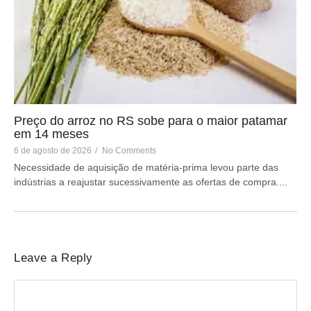
Preço do arroz no RS sobe para o maior patamar
em 14 meses
6 de agosto de 2026
/
No Comments
Necessidade de aquisição de matéria-prima levou parte das
indústrias a reajustar sucessivamente as ofertas de compra....
Leave a Reply