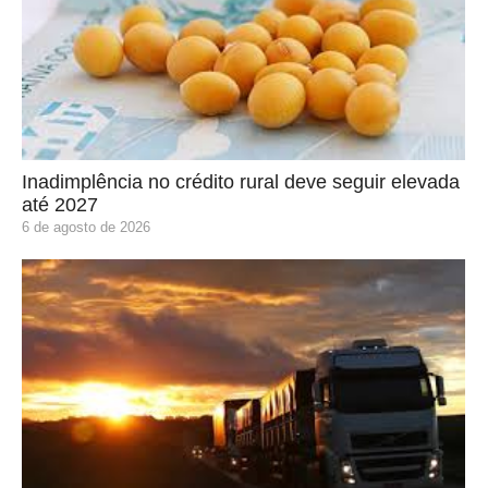
Inadimplência no crédito rural deve seguir elevada
até 2027
6 de agosto de 2026