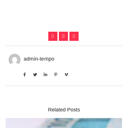
admin-tempo
Related Posts