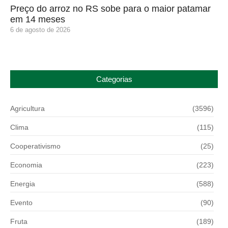
Preço do arroz no RS sobe para o maior patamar
em 14 meses
6 de agosto de 2026
Categorias
Agricultura
(3596)
Clima
(115)
Cooperativismo
(25)
Economia
(223)
Energia
(588)
Evento
(90)
Fruta
(189)