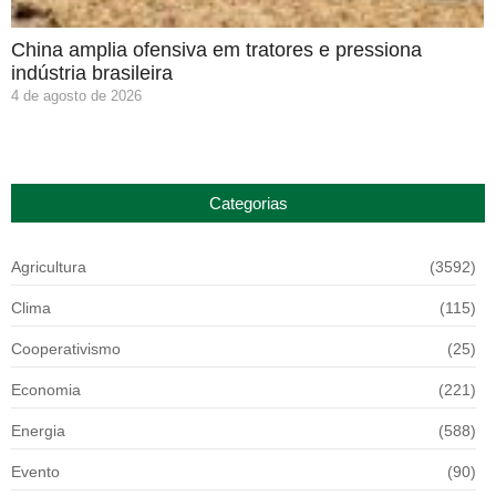
China amplia ofensiva em tratores e pressiona
indústria brasileira
4 de agosto de 2026
Categorias
Agricultura
(3592)
Clima
(115)
Cooperativismo
(25)
Economia
(221)
Energia
(588)
Evento
(90)