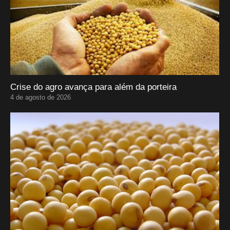
Crise do agro avança para além da porteira
4 de agosto de 2026