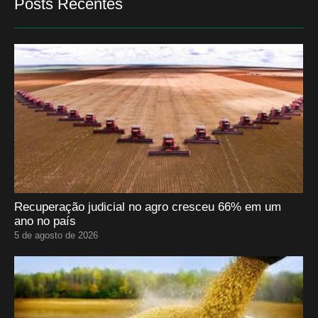
Posts Recentes
Recuperação judicial no agro cresceu 66% em um
ano no país
5 de agosto de 2026