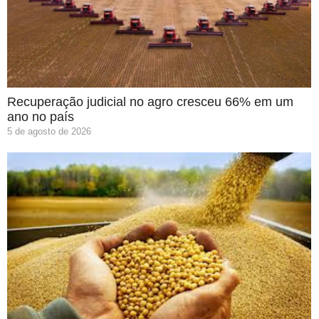
Recuperação judicial no agro cresceu 66% em um
ano no país
5 de agosto de 2026