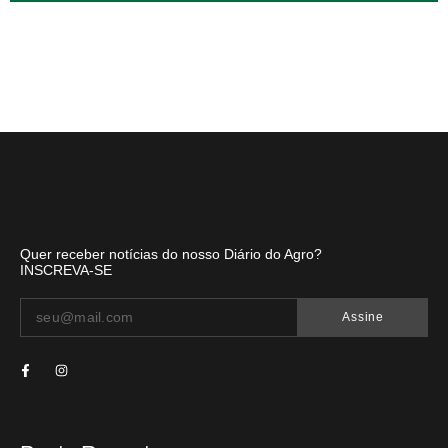
Quer receber notícias do nosso Diário do Agro?
INSCREVA-SE
Assine