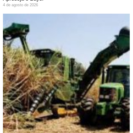
4 de agosto de 2026