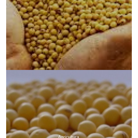
Agricultura