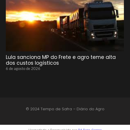
Lula sanciona MP do Frete e agro teme alta
dos custos logísticos
6 de agosto de 2026
© 2024 Tempo de Safra – Diário do Agro