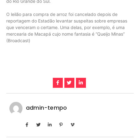
do Rio Grande do Sul.
O leilão para compra de arroz foi cancelado depois de
reportagem do Estadão levantar suspeitas sobre empresas
que venceram o certame. Uma delas, por exemplo, é uma
mercearia de Macapá cujo nome fantasia é “Queijo Minas”
(Broadcast)
admin-tempo