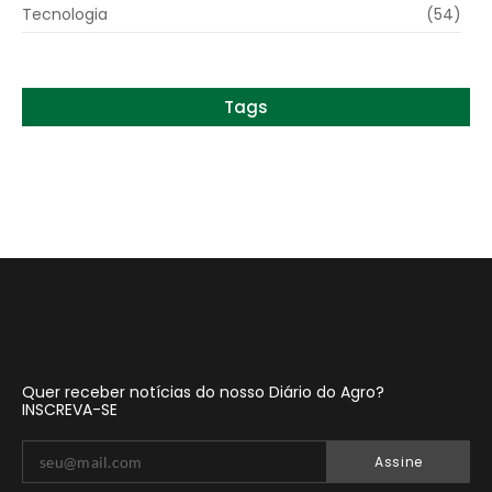
Tecnologia
(54)
Tags
Quer receber notícias do nosso Diário do Agro?
INSCREVA-SE
Assine