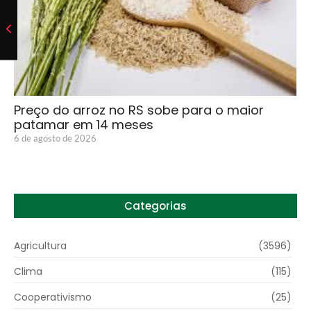
Preço do arroz no RS sobe para o maior
patamar em 14 meses
6 de agosto de 2026
Categorias
Agricultura
(3596)
Clima
(115)
Cooperativismo
(25)