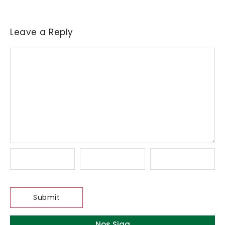
Leave a Reply
Nos Siga