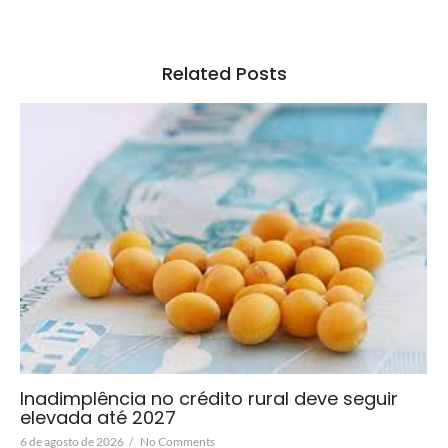
Related Posts
Inadimplência no crédito rural deve seguir
elevada até 2027
6 de agosto de 2026
/
No Comments