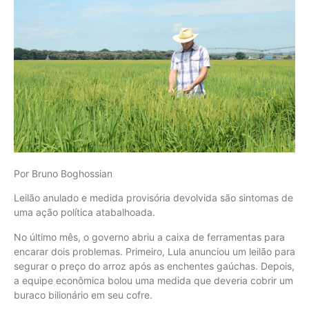
Por Bruno Boghossian
Leilão anulado e medida provisória devolvida são sintomas de
uma ação política atabalhoada.
No último mês, o governo abriu a caixa de ferramentas para
encarar dois problemas. Primeiro, Lula anunciou um leilão para
segurar o preço do arroz após as enchentes gaúchas. Depois,
a equipe econômica bolou uma medida que deveria cobrir um
buraco bilionário em seu cofre.