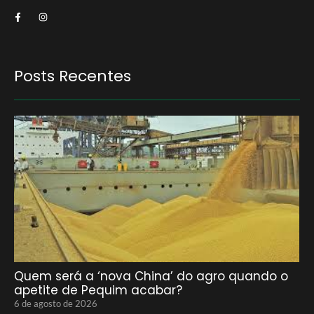
Posts Recentes
Quem será a ‘nova China’ do agro quando o
apetite de Pequim acabar?
6 de agosto de 2026