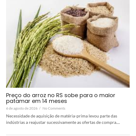
Preço do arroz no RS sobe para o maior
patamar em 14 meses
6 de agosto de 2026
/
No Comments
Necessidade de aquisição de matéria-prima levou parte das
indústrias a reajustar sucessivamente as ofertas de compra....