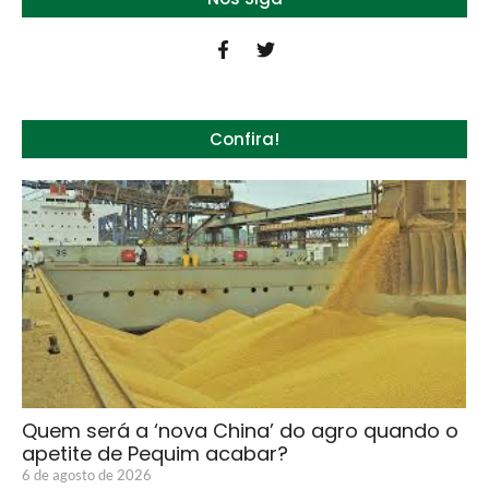
Confira!
Quem será a ‘nova China’ do agro quando o
apetite de Pequim acabar?
6 de agosto de 2026