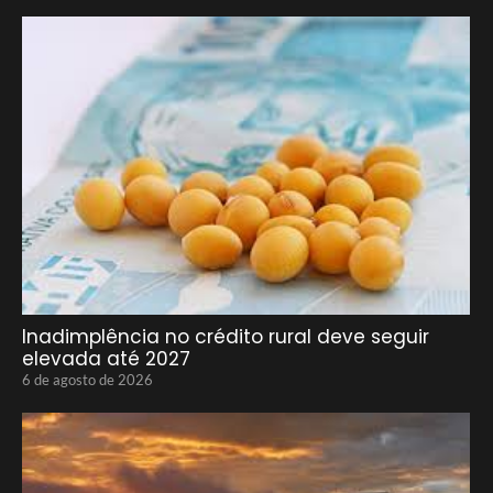
Inadimplência no crédito rural deve seguir
elevada até 2027
6 de agosto de 2026