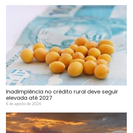
Inadimplência no crédito rural deve seguir
elevada até 2027
6 de agosto de 2026