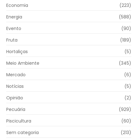
Economia
(223)
Energia
(588)
Evento
(90)
Fruta
(189)
Hortaliças
(5)
Meio Ambiente
(345)
Mercado
(6)
Notícias
(5)
Opinião
(2)
Pecuária
(929)
Piscicultura
(60)
Sem categoria
(213)