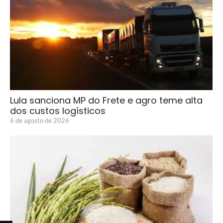
Lula sanciona MP do Frete e agro teme alta
dos custos logísticos
6 de agosto de 2026