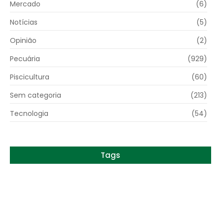
Mercado
(6)
Notícias
(5)
Opinião
(2)
Pecuária
(929)
Piscicultura
(60)
Sem categoria
(213)
Tecnologia
(54)
Tags