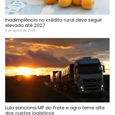
Inadimplência no crédito rural deve seguir
elevada até 2027
6 de agosto de 2026
Lula sanciona MP do Frete e agro teme alta
dos custos logísticos