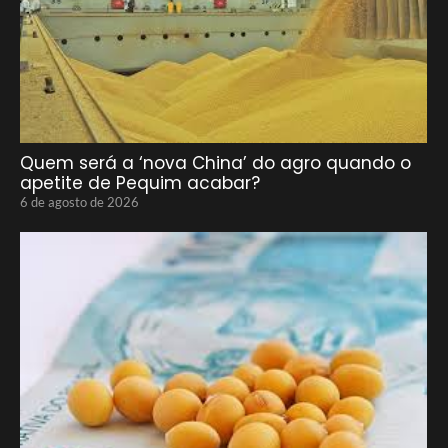
Quem será a ‘nova China’ do agro quando o
apetite de Pequim acabar?
6 de agosto de 2026