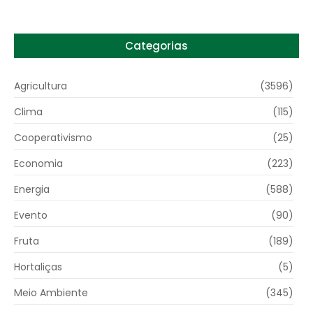
Categorias
Agricultura
(3596)
Clima
(115)
Cooperativismo
(25)
Economia
(223)
Energia
(588)
Evento
(90)
Fruta
(189)
Hortaliças
(5)
Meio Ambiente
(345)