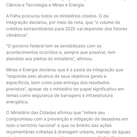
Ciência e Tecnologia e Minas e Energia.
A Folha procurou todos os ministérios citados. O da
Integração declarou, por meio de nota, que “o volume de
créditos extraordinários para 2025 vai depender dos fatores
climáticos”.
“O governo federal tem se sensibilizado com os
acontecimentos ocorridos e, sempre que possível, tem
atendido aos pleitos do ministério”, afirmou.
Minas e Energia declarou que é a pasta da Integração que
“responde pelo alcance de seus objetivos gerais e
específicos, bem como pela entrega dos resultados
previstos”, apesar de o ministério ter papel significativo em
temas como segurança de barragens e infraestrutura
energética.
O Ministério das Cidades afirmou que “reitera seu
compromisso com a prevenção e mitigação de desastres em
todo o território nacional” e que no âmbito das ações
orçamentárias voltadas à drenagem urbana, manejo de águas