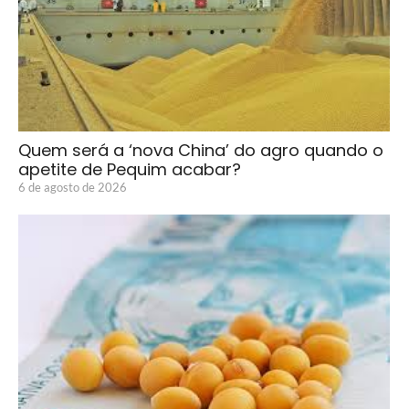
Quem será a ‘nova China’ do agro quando o
apetite de Pequim acabar?
6 de agosto de 2026