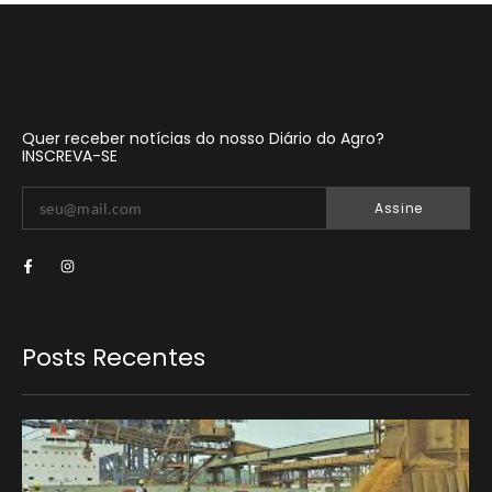
Quer receber notícias do nosso Diário do Agro?
INSCREVA-SE
Assine
Posts Recentes