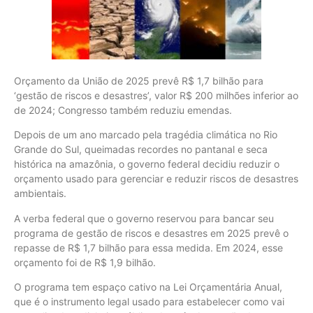
Orçamento da União de 2025 prevê R$ 1,7 bilhão para
‘gestão de riscos e desastres’, valor R$ 200 milhões inferior ao
de 2024; Congresso também reduziu emendas.
Depois de um ano marcado pela tragédia climática no Rio
Grande do Sul, queimadas recordes no pantanal e seca
histórica na amazônia, o governo federal decidiu reduzir o
orçamento usado para gerenciar e reduzir riscos de desastres
ambientais.
A verba federal que o governo reservou para bancar seu
programa de gestão de riscos e desastres em 2025 prevê o
repasse de R$ 1,7 bilhão para essa medida. Em 2024, esse
orçamento foi de R$ 1,9 bilhão.
O programa tem espaço cativo na Lei Orçamentária Anual,
que é o instrumento legal usado para estabelecer como vai