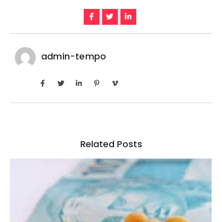
admin-tempo
Related Posts