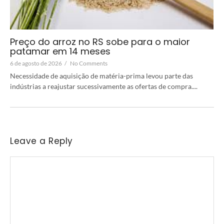
Preço do arroz no RS sobe para o maior
patamar em 14 meses
6 de agosto de 2026
/
No Comments
Necessidade de aquisição de matéria-prima levou parte das
indústrias a reajustar sucessivamente as ofertas de compra....
Leave a Reply