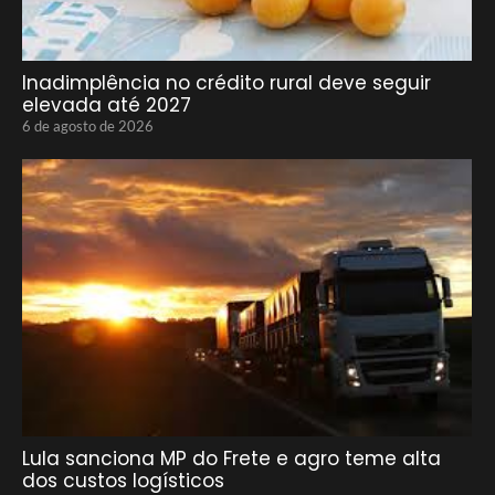
Inadimplência no crédito rural deve seguir
elevada até 2027
6 de agosto de 2026
Lula sanciona MP do Frete e agro teme alta
dos custos logísticos