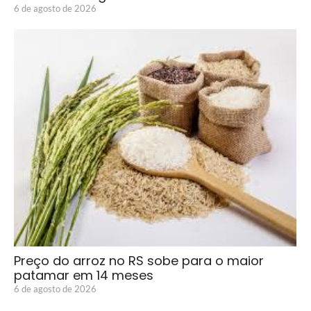
6 de agosto de 2026
Preço do arroz no RS sobe para o maior
patamar em 14 meses
6 de agosto de 2026