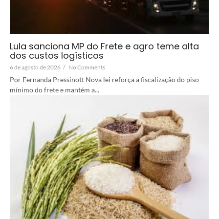
Lula sanciona MP do Frete e agro teme alta
dos custos logísticos
6 de agosto de 2026
/
No Comments
Por Fernanda Pressinott Nova lei reforça a fiscalização do piso
mínimo do frete e mantém a...