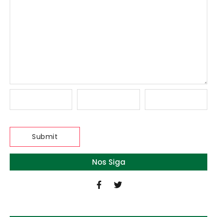
Nos Siga