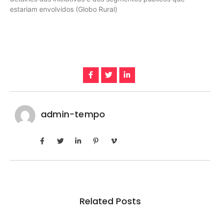
estariam envolvidos (Globo Rural)
admin-tempo
Related Posts