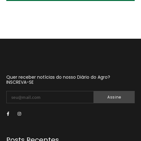
Quer receber notícias do nosso Diário do Agro?
INSCREVA-SE
Assine
Posts Recentes