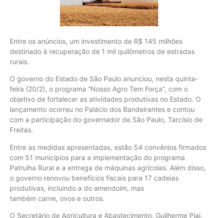
Entre os anúncios, um investimento de R$ 145 milhões
destinado à recuperação de 1 mil quilômetros de estradas
rurais.
O governo do Estado de São Paulo anunciou, nesta quinta-
feira (20/2), o programa “Nosso Agro Tem Força”, com o
objetivo de fortalecer as atividades produtivas no Estado. O
lançamento ocorreu no Palácio dos Bandeirantes e contou
com a participação do governador de São Paulo, Tarcísio de
Freitas.
Entre as medidas apresentadas, estão 54 convênios firmados
com 51 municípios para a implementação do programa
Patrulha Rural e a entrega de máquinas agrícolas. Além disso,
o governo renovou benefícios fiscais para 17 cadeias
produtivas, incluindo a do amendoim, mas
também carne, ovos e outros.
O Secretário de Agricultura e Abastecimento, Guilherme Piai,