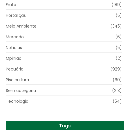
Fruta
(189)
Hortaliças
(5)
Meio Ambiente
(345)
Mercado
(6)
Notícias
(5)
Opinião
(2)
Pecuária
(929)
Piscicultura
(60)
Sem categoria
(213)
Tecnologia
(54)
Tags