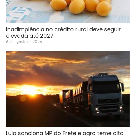
Inadimplência no crédito rural deve seguir
elevada até 2027
6 de agosto de 2026
Lula sanciona MP do Frete e agro teme alta