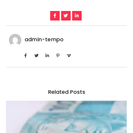
admin-tempo
Related Posts