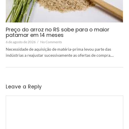
Preço do arroz no RS sobe para o maior
patamar em 14 meses
6 de agosto de 2026
/
No Comments
Necessidade de aquisição de matéria-prima levou parte das
indústrias a reajustar sucessivamente as ofertas de compra....
Leave a Reply