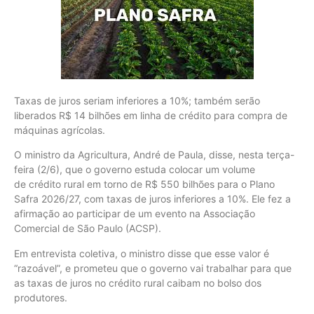
Taxas de juros seriam inferiores a 10%; também serão
liberados R$ 14 bilhões em linha de crédito para compra de
máquinas agrícolas.
O ministro da Agricultura, André de Paula, disse, nesta terça-
feira (2/6), que o governo estuda colocar um volume
de crédito rural em torno de R$ 550 bilhões para o Plano
Safra 2026/27, com taxas de juros inferiores a 10%. Ele fez a
afirmação ao participar de um evento na Associação
Comercial de São Paulo (ACSP).
Em entrevista coletiva, o ministro disse que esse valor é
“razoável”, e prometeu que o governo vai trabalhar para que
as taxas de juros no crédito rural caibam no bolso dos
produtores.