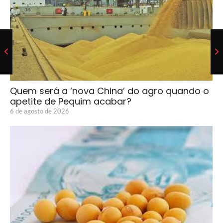
Quem será a ‘nova China’ do agro quando o
apetite de Pequim acabar?
6 de agosto de 2026