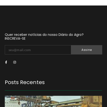
Quer receber notícias do nosso Diário do Agro?
INSCREVA-SE
Assine
Posts Recentes