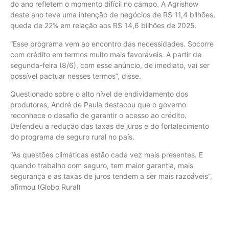
do ano refletem o momento difícil no campo. A Agrishow
deste ano teve uma intenção de negócios de R$ 11,4 bilhões,
queda de 22% em relação aos R$ 14,6 bilhões de 2025.
“Esse programa vem ao encontro das necessidades. Socorre
com crédito em termos muito mais favoráveis. A partir de
segunda-feira (8/6), com esse anúncio, de imediato, vai ser
possível pactuar nesses termos”, disse.
Questionado sobre o alto nível de endividamento dos
produtores, André de Paula destacou que o governo
reconhece o desafio de garantir o acesso ao crédito.
Defendeu a redução das taxas de juros e do fortalecimento
do programa de seguro rural no país.
“As questões climáticas estão cada vez mais presentes. E
quando trabalho com seguro, tem maior garantia, mais
segurança e as taxas de juros tendem a ser mais razoáveis”,
afirmou (Globo Rural)