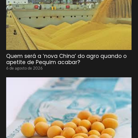
Quem será a ‘nova China’ do agro quando o
apetite de Pequim acabar?
6 de agosto de 2026