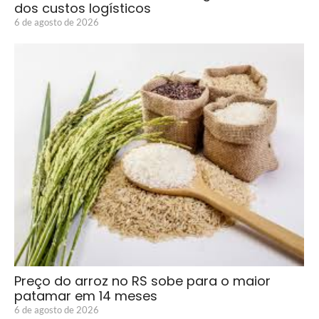
dos custos logísticos
6 de agosto de 2026
Preço do arroz no RS sobe para o maior
patamar em 14 meses
6 de agosto de 2026