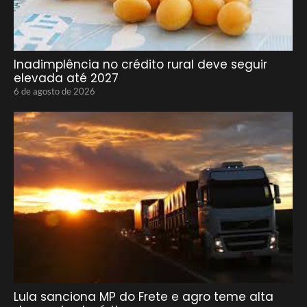
Inadimplência no crédito rural deve seguir
elevada até 2027
6 de agosto de 2026
Lula sanciona MP do Frete e agro teme alta