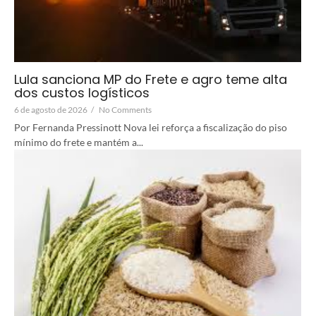
Lula sanciona MP do Frete e agro teme alta
dos custos logísticos
6 de agosto de 2026
/
No Comments
Por Fernanda Pressinott Nova lei reforça a fiscalização do piso
mínimo do frete e mantém a...