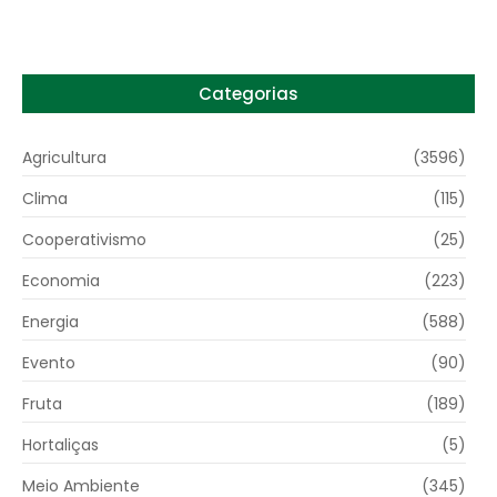
Categorias
Agricultura
(3596)
Clima
(115)
Cooperativismo
(25)
Economia
(223)
Energia
(588)
Evento
(90)
Fruta
(189)
Hortaliças
(5)
Meio Ambiente
(345)