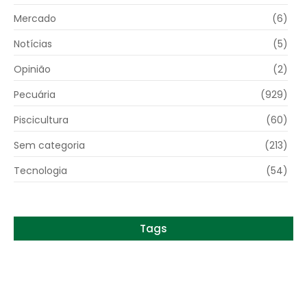
Mercado
(6)
Notícias
(5)
Opinião
(2)
Pecuária
(929)
Piscicultura
(60)
Sem categoria
(213)
Tecnologia
(54)
Tags