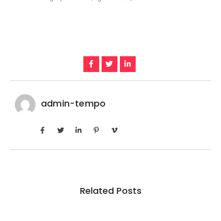
admin-tempo
Related Posts