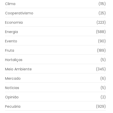
Clima
(115)
Cooperativismo
(25)
Economia
(223)
Energia
(588)
Evento
(90)
Fruta
(189)
Hortaliças
(5)
Meio Ambiente
(345)
Mercado
(6)
Notícias
(5)
Opinião
(2)
Pecuária
(929)