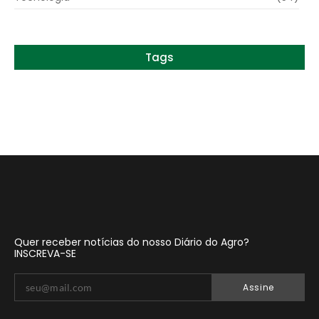
Tags
Quer receber notícias do nosso Diário do Agro?
INSCREVA-SE
Assine