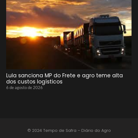
Lula sanciona MP do Frete e agro teme alta
dos custos logísticos
6 de agosto de 2026
© 2024 Tempo de Safra – Diário do Agro