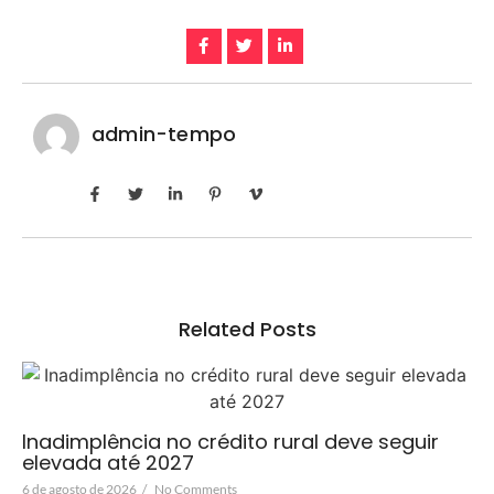
admin-tempo
Related Posts
Inadimplência no crédito rural deve seguir
elevada até 2027
6 de agosto de 2026
/
No Comments