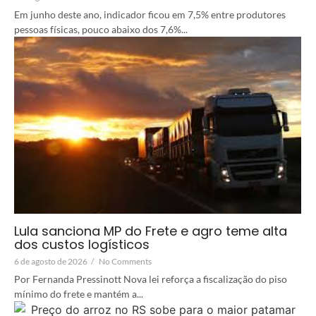
Em junho deste ano, indicador ficou em 7,5% entre produtores
pessoas físicas, pouco abaixo dos 7,6%...
Lula sanciona MP do Frete e agro teme alta
dos custos logísticos
6 de agosto de 2026
/
No Comments
Por Fernanda Pressinott Nova lei reforça a fiscalização do piso
mínimo do frete e mantém a...