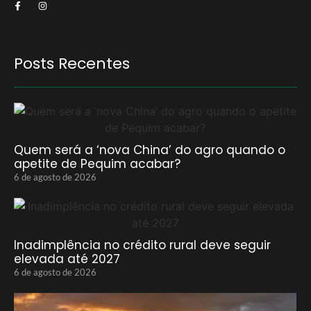
Posts Recentes
Quem será a ‘nova China’ do agro quando o
apetite de Pequim acabar?
6 de agosto de 2026
Inadimplência no crédito rural deve seguir
elevada até 2027
6 de agosto de 2026