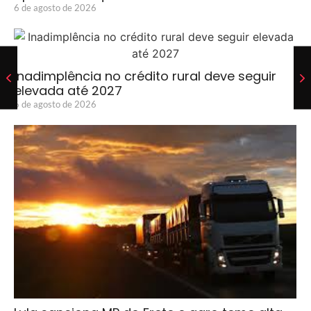
6 de agosto de 2026
Inadimplência no crédito rural deve seguir
elevada até 2027
6 de agosto de 2026