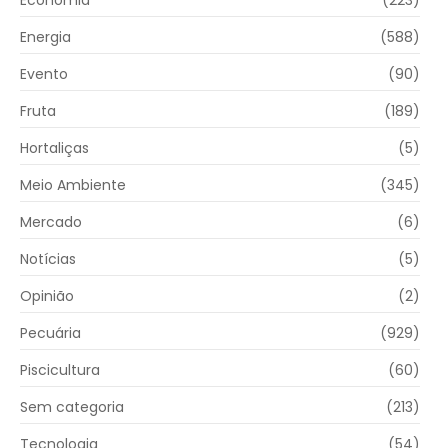
Economia
(223)
Energia
(588)
Evento
(90)
Fruta
(189)
Hortaliças
(5)
Meio Ambiente
(345)
Mercado
(6)
Notícias
(5)
Opinião
(2)
Pecuária
(929)
Piscicultura
(60)
Sem categoria
(213)
Tecnologia
(54)