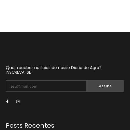
Quer receber notícias do nosso Diário do Agro?
INSCREVA-SE
Assine
Posts Recentes