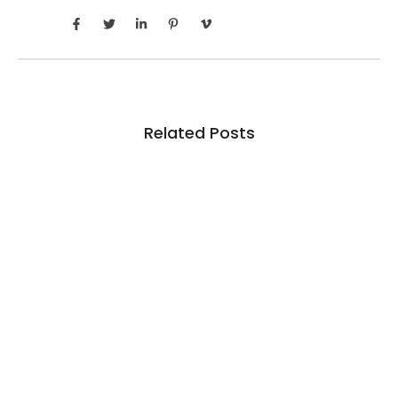
Related Posts