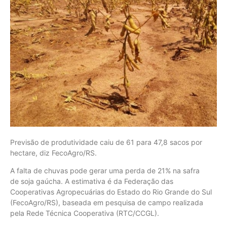
Previsão de produtividade caiu de 61 para 47,8 sacos por
hectare, diz FecoAgro/RS.
A falta de chuvas pode gerar uma perda de 21% na safra
de soja gaúcha. A estimativa é da Federação das
Cooperativas Agropecuárias do Estado do Rio Grande do Sul
(FecoAgro/RS), baseada em pesquisa de campo realizada
pela Rede Técnica Cooperativa (RTC/CCGL).