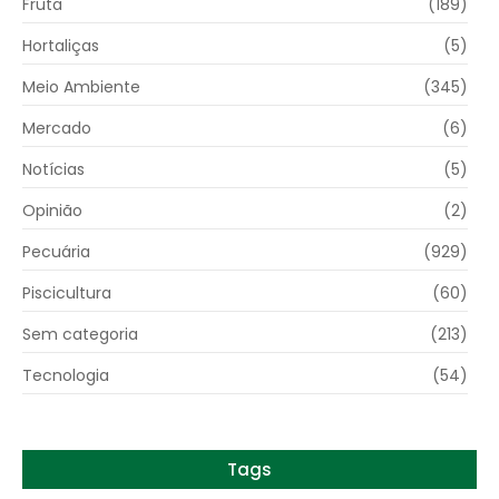
Fruta
(189)
Hortaliças
(5)
Meio Ambiente
(345)
Mercado
(6)
Notícias
(5)
Opinião
(2)
Pecuária
(929)
Piscicultura
(60)
Sem categoria
(213)
Tecnologia
(54)
Tags