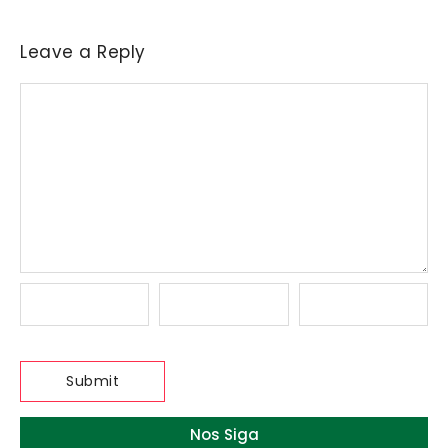
Leave a Reply
Nos Siga