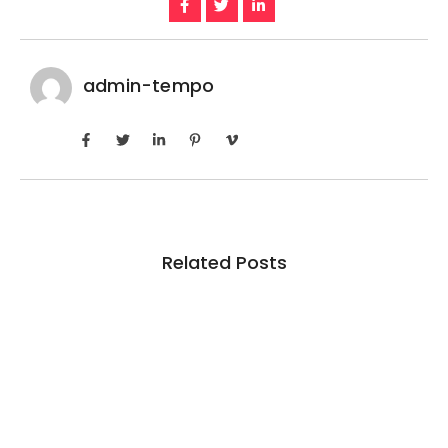
admin-tempo
Related Posts