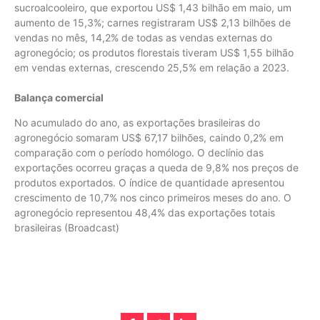
sucroalcooleiro, que exportou US$ 1,43 bilhão em maio, um
aumento de 15,3%; carnes registraram US$ 2,13 bilhões de
vendas no mês, 14,2% de todas as vendas externas do
agronegócio; os produtos florestais tiveram US$ 1,55 bilhão
em vendas externas, crescendo 25,5% em relação a 2023.
Balança comercial
No acumulado do ano, as exportações brasileiras do
agronegócio somaram US$ 67,17 bilhões, caindo 0,2% em
comparação com o período homólogo. O declínio das
exportações ocorreu graças a queda de 9,8% nos preços de
produtos exportados. O índice de quantidade apresentou
crescimento de 10,7% nos cinco primeiros meses do ano. O
agronegócio representou 48,4% das exportações totais
brasileiras (Broadcast)