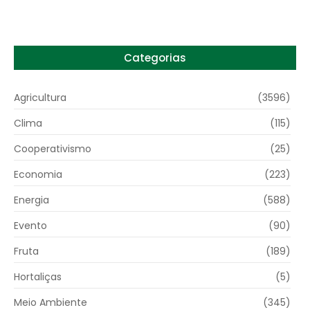
Categorias
Agricultura
(3596)
Clima
(115)
Cooperativismo
(25)
Economia
(223)
Energia
(588)
Evento
(90)
Fruta
(189)
Hortaliças
(5)
Meio Ambiente
(345)