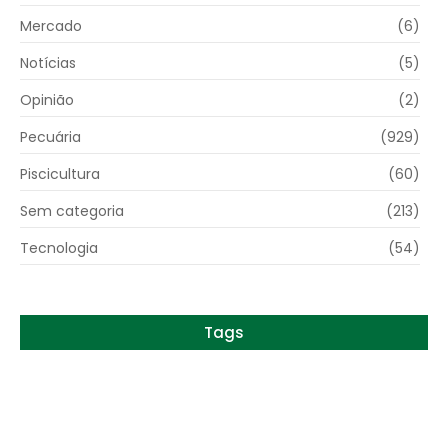
Mercado
(6)
Notícias
(5)
Opinião
(2)
Pecuária
(929)
Piscicultura
(60)
Sem categoria
(213)
Tecnologia
(54)
Tags