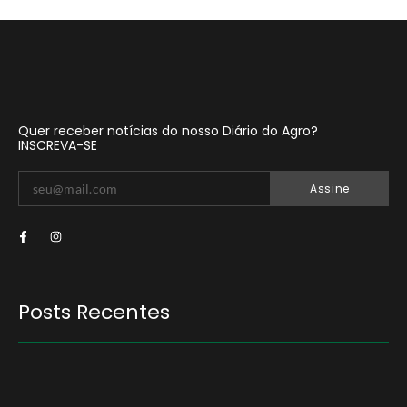
Quer receber notícias do nosso Diário do Agro?
INSCREVA-SE
Assine
Posts Recentes