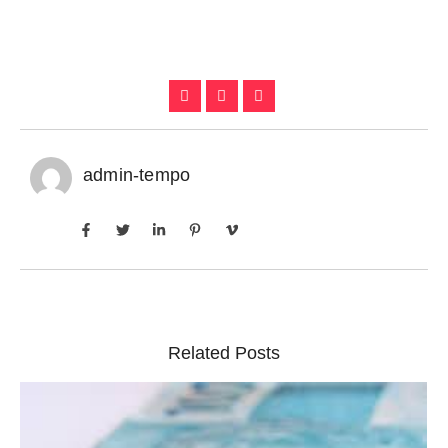
admin-tempo
Related Posts