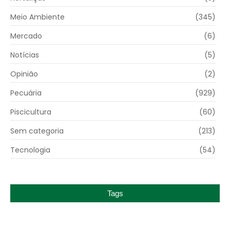
Meio Ambiente
(345)
Mercado
(6)
Notícias
(5)
Opinião
(2)
Pecuária
(929)
Piscicultura
(60)
Sem categoria
(213)
Tecnologia
(54)
Tags