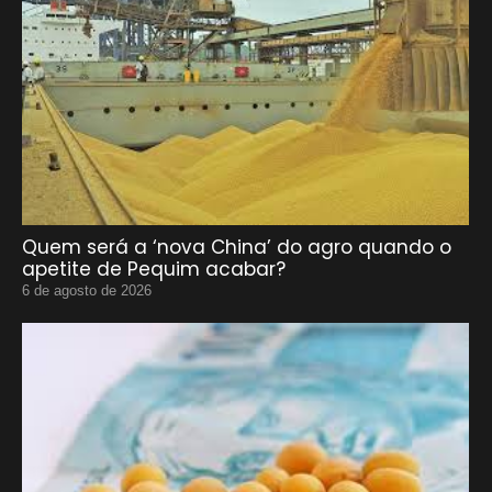
Quem será a ‘nova China’ do agro quando o
apetite de Pequim acabar?
6 de agosto de 2026