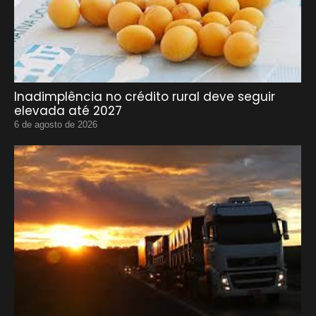
Inadimplência no crédito rural deve seguir
elevada até 2027
6 de agosto de 2026