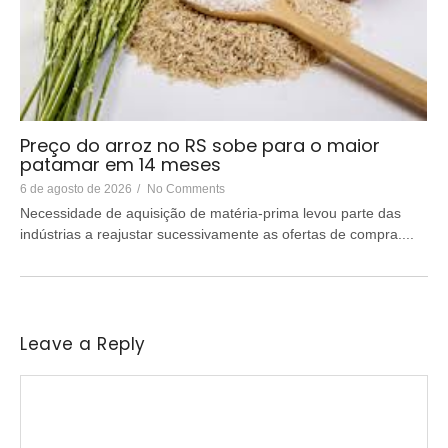
Preço do arroz no RS sobe para o maior
patamar em 14 meses
6 de agosto de 2026
/
No Comments
Necessidade de aquisição de matéria-prima levou parte das
indústrias a reajustar sucessivamente as ofertas de compra....
Leave a Reply