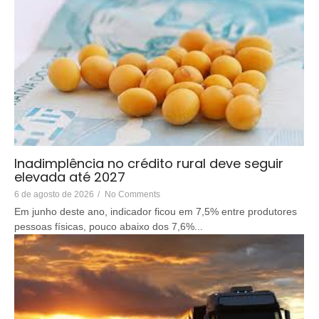
Inadimplência no crédito rural deve seguir
elevada até 2027
6 de agosto de 2026
/
No Comments
Em junho deste ano, indicador ficou em 7,5% entre produtores
pessoas físicas, pouco abaixo dos 7,6%...