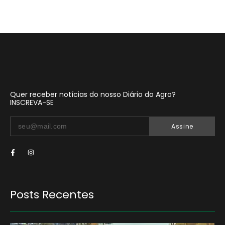
Quer receber notícias do nosso Diário do Agro?
INSCREVA-SE
Assine
Posts Recentes