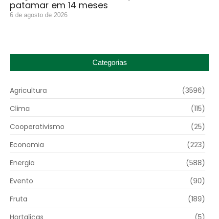
patamar em 14 meses
6 de agosto de 2026
Categorias
Agricultura
(3596)
Clima
(115)
Cooperativismo
(25)
Economia
(223)
Energia
(588)
Evento
(90)
Fruta
(189)
Hortaliças
(5)