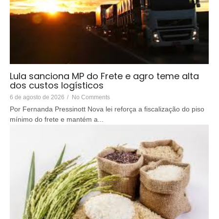
Lula sanciona MP do Frete e agro teme alta
dos custos logísticos
6 de agosto de 2026
/
No Comments
Por Fernanda Pressinott Nova lei reforça a fiscalização do piso
mínimo do frete e mantém a...