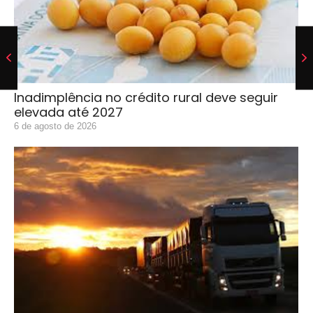
Inadimplência no crédito rural deve seguir
elevada até 2027
6 de agosto de 2026