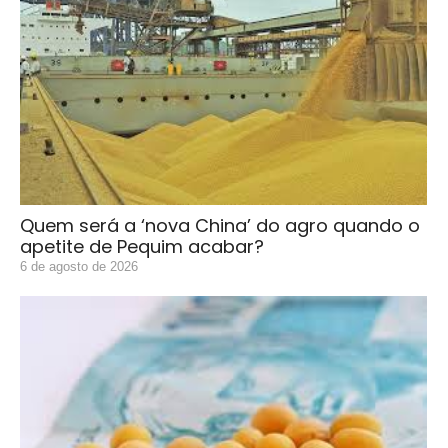
Quem será a ‘nova China’ do agro quando o
apetite de Pequim acabar?
6 de agosto de 2026