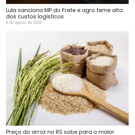
Lula sanciona MP do Frete e agro teme alta
dos custos logísticos
6 de agosto de 2026
Preço do arroz no RS sobe para o maior