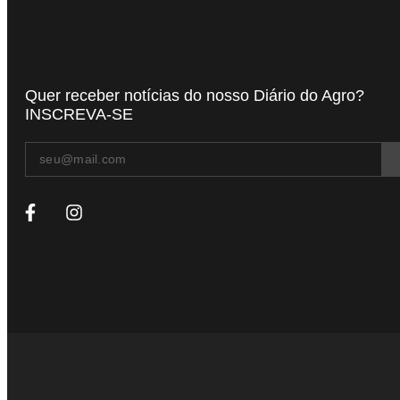
Quer receber notícias do nosso Diário do Agro?
INSCREVA-SE