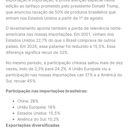
edição ao tarifaço prometido pelo presidente Donald Trump,
que anunciou taxação de 50% de produtos brasileiros que
entram nos Estados Unidos a partir de 1º de agosto.
O levantamento aponta também a perda de relevância norte-
americana nas nossas importações. Em 2001, vinham dos
Estados Unidos 22,7% do que o Brasil comprava de outros
países. Em 2024, esse patamar foi reduzido a 15,5%. Essa
diferença significa recuo de 32%.
No mesmo período, a participação chinesa saltou mais de dez
vezes, indo de 2,3% para 24,2%. A União Europeia viu a
participação nas nossas importações cair 31% e a América do
Sul, recuar 45%.
Participação nas importações brasileiras:
China: 28%
União Europeia: 18%
Estados Unidos: 15,5%
América do Sul: 10,2%
Exportações diversificadas