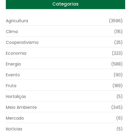
Categorias
Agricultura
(3596)
Clima
(115)
Cooperativismo
(25)
Economia
(223)
Energia
(588)
Evento
(90)
Fruta
(189)
Hortaliças
(5)
Meio Ambiente
(345)
Mercado
(6)
Notícias
(5)