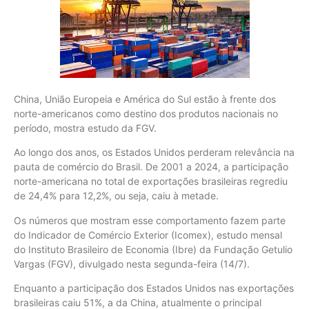
China, União Europeia e América do Sul estão à frente dos
norte-americanos como destino dos produtos nacionais no
período, mostra estudo da FGV.
Ao longo dos anos, os Estados Unidos perderam relevância na
pauta de comércio do Brasil. De 2001 a 2024, a participação
norte-americana no total de exportações brasileiras regrediu
de 24,4% para 12,2%, ou seja, caiu à metade.
Os números que mostram esse comportamento fazem parte
do Indicador de Comércio Exterior (Icomex), estudo mensal
do Instituto Brasileiro de Economia (Ibre) da Fundação Getulio
Vargas (FGV), divulgado nesta segunda-feira (14/7).
Enquanto a participação dos Estados Unidos nas exportações
brasileiras caiu 51%, a da China, atualmente o principal