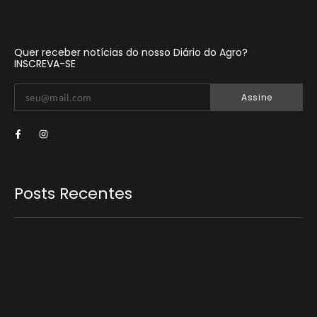
Quer receber notícias do nosso Diário do Agro?
INSCREVA-SE
Assine
Posts Recentes