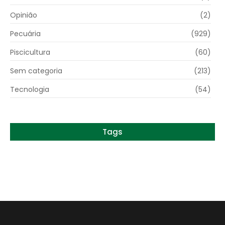
Opinião
(2)
Pecuária
(929)
Piscicultura
(60)
Sem categoria
(213)
Tecnologia
(54)
Tags