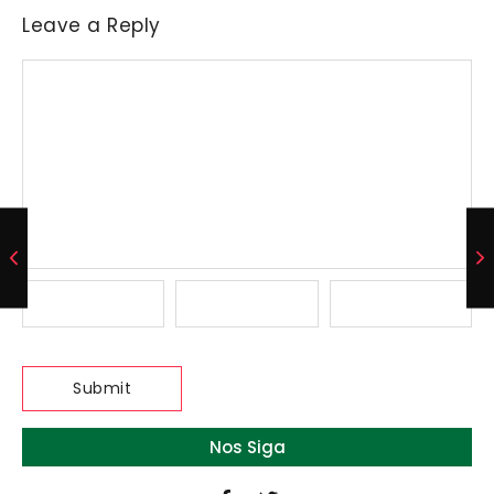
Leave a Reply
Nos Siga