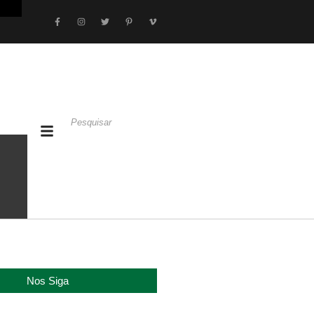
Nos Siga