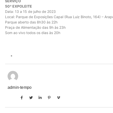
SERVIÇO
50ª EXPOLEITE
Data: 13 a 15 de julho de 2023
Local: Parque de Exposições Capal (Rua Luiz Binoto, 164) – Arap
Parque aberto das 8h30 às 22h
Praça de Alimentação das 9h às 23h
Som ao vivo todos os dias às 20h
admin-tempo