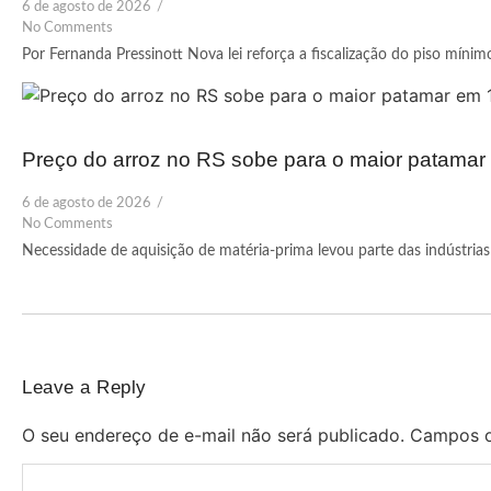
6 de agosto de 2026
/
No Comments
Por Fernanda Pressinott Nova lei reforça a fiscalização do piso mínim
Preço do arroz no RS sobe para o maior patama
6 de agosto de 2026
/
No Comments
Necessidade de aquisição de matéria-prima levou parte das indústrias 
Leave a Reply
O seu endereço de e-mail não será publicado.
Campos o