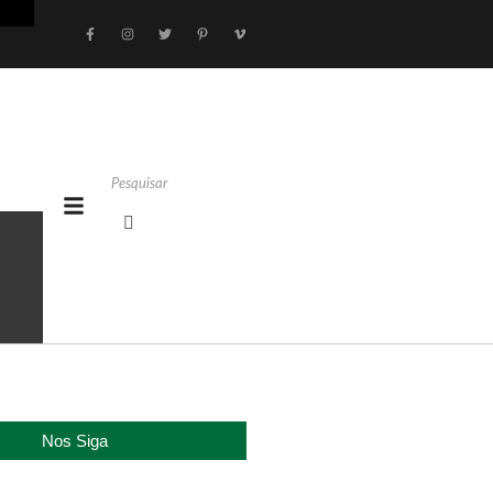
Nos Siga