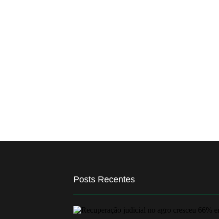
Posts Recentes