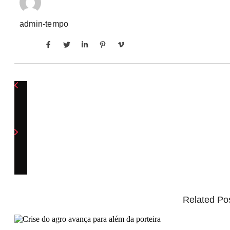
admin-tempo
Related Po