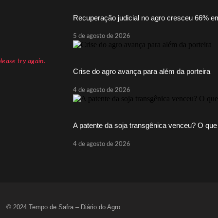
Recuperação judicial no agro cresceu 66% e
5 de agosto de 2026
ease try again.
Crise do agro avança para além da porteira
4 de agosto de 2026
A patente da soja transgênica venceu? O que
4 de agosto de 2026
© 2024 Tempo de Safra – Diário do Agro