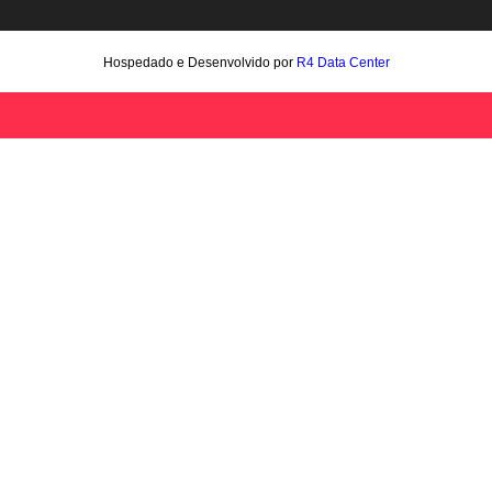
Hospedado e Desenvolvido por
R4 Data Center