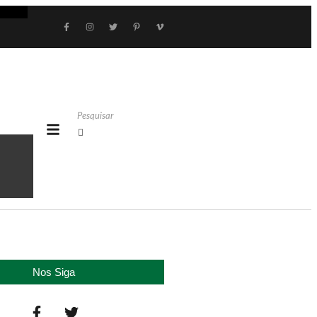
Nos Siga