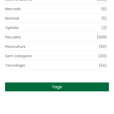
Mercado
(6)
Notícias
(5)
Opinião
(2)
Pecuária
(929)
Piscicultura
(60)
Sem categoria
(213)
Tecnologia
(54)
Tags