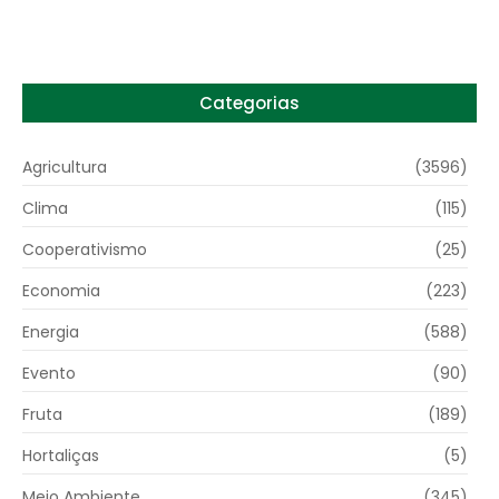
Categorias
Agricultura
(3596)
Clima
(115)
Cooperativismo
(25)
Economia
(223)
Energia
(588)
Evento
(90)
Fruta
(189)
Hortaliças
(5)
Meio Ambiente
(345)