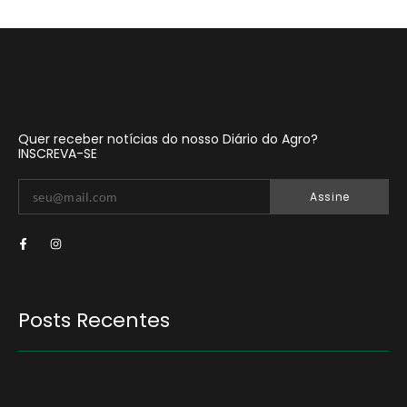
Quer receber notícias do nosso Diário do Agro?
INSCREVA-SE
Assine
Posts Recentes