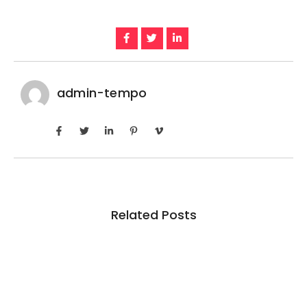
admin-tempo
Related Posts