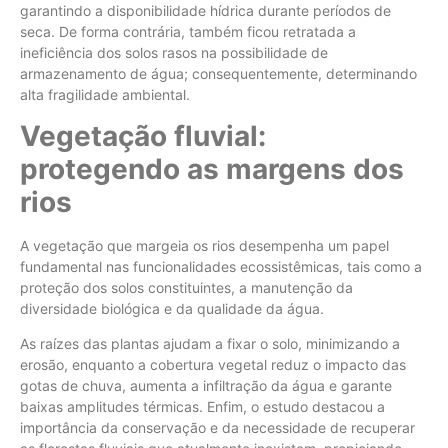
garantindo a disponibilidade hídrica durante períodos de
seca. De forma contrária, também ficou retratada a
ineficiência dos solos rasos na possibilidade de
armazenamento de água; consequentemente, determinando
alta fragilidade ambiental.
Vegetação fluvial:
protegendo as margens dos
rios
A vegetação que margeia os rios desempenha um papel
fundamental nas funcionalidades ecossistêmicas, tais como a
proteção dos solos constituintes, a manutenção da
diversidade biológica e da qualidade da água.
As raízes das plantas ajudam a fixar o solo, minimizando a
erosão, enquanto a cobertura vegetal reduz o impacto das
gotas de chuva, aumenta a infiltração da água e garante
baixas amplitudes térmicas. Enfim, o estudo destacou a
importância da conservação e da necessidade de recuperar