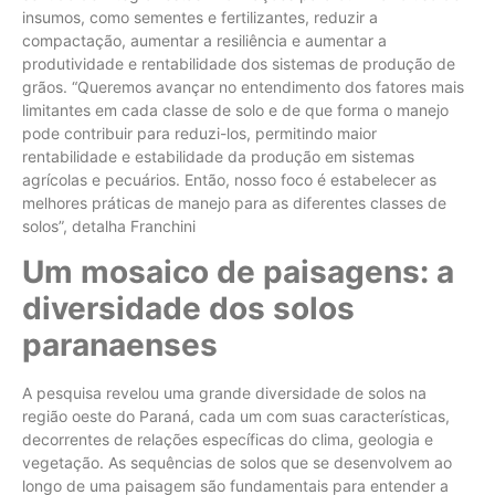
insumos, como sementes e fertilizantes, reduzir a
compactação, aumentar a resiliência e aumentar a
produtividade e rentabilidade dos sistemas de produção de
grãos. “Queremos avançar no entendimento dos fatores mais
limitantes em cada classe de solo e de que forma o manejo
pode contribuir para reduzi-los, permitindo maior
rentabilidade e estabilidade da produção em sistemas
agrícolas e pecuários. Então, nosso foco é estabelecer as
melhores práticas de manejo para as diferentes classes de
solos”, detalha Franchini
Um mosaico de paisagens: a
diversidade dos solos
paranaenses
A pesquisa revelou uma grande diversidade de solos na
região oeste do Paraná, cada um com suas características,
decorrentes de relações específicas do clima, geologia e
vegetação. As sequências de solos que se desenvolvem ao
longo de uma paisagem são fundamentais para entender a