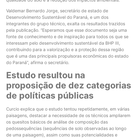
Valdemar Bernardo Jorge, secretário de estado de
Desenvolvimento Sustentável do Paraná, e um dos
integrantes do grupo técnico, exalta os resultados trazidos
pela publicação. “Esperamos que esse documento seja uma
fonte de conhecimento e de inspiração para todos os que se
interessam pelo desenvolvimento sustentável da BHP III,
contribuindo para a valorização e a proteção dessa região
que é uma das principais propulsoras econômicas do estado
do Paraná”, afirma o secretário.
Estudo resultou na
proposição de dez categorias
de políticas públicas
Curcio explica que o estudo tentou repetidamente, em várias
paisagens, destacar a necessidade de os técnicos ampliarem
os quesitos básicos de análise de composição das
pedossequências (sequências de solo observadas ao longo
de uma paisagem), assim como suas potencialidades e