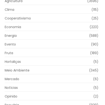
Agricultura
(3596)
Clima
(115)
Cooperativismo
(25)
Economia
(223)
Energia
(588)
Evento
(90)
Fruta
(189)
Hortaliças
(5)
Meio Ambiente
(345)
Mercado
(6)
Notícias
(5)
Opinião
(2)