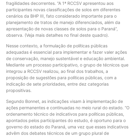
fragilidades decorrentes. “A 1ª RCCSV apresentou aos
participantes novas classificações de solos em diferentes
cenários da BHP III, fato considerado importante para o
planejamento de tratos de manejo diferenciados, além da
apresentação de novas classes de solos para o Paraná”,
observa. (Veja mais detalhes no final deste quadro).
Nesse contexto, a formulação de políticas públicas
adequadas é essencial para implementar e fazer valer ações
de conservação, manejo sustentável e educação ambiental.
Mediante um processo participativo, o grupo de técnicos que
integrou a RCCSV realizou, ao final dos trabalhos, a
proposição de sugestões para políticas públicas, com a
indicação de sete prioridades, entre dez categorias
propositivas.
Segundo Bonnet, as indicações visam à implementação de
ações permanentes e continuadas no meio rural do estado. “O
ordenamento técnico de indicativos para políticas públicas,
apontados pelos participantes do estudo, é oportuno para o
governo do estado do Paraná, uma vez que esses indicativos
advêm dos debates técnicos de um grupo plural de