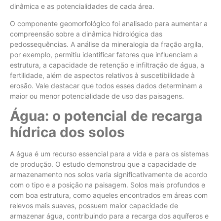
dinâmica e as potencialidades de cada área.
O componente geomorfológico foi analisado para aumentar a
compreensão sobre a dinâmica hidrológica das
pedossequências. A análise da mineralogia da fração argila,
por exemplo, permitiu identificar fatores que influenciam a
estrutura, a capacidade de retenção e infiltração de água, a
fertilidade, além de aspectos relativos à suscetibilidade à
erosão. Vale destacar que todos esses dados determinam a
maior ou menor potencialidade de uso das paisagens.
Água: o potencial de recarga
hídrica dos solos
A água é um recurso essencial para a vida e para os sistemas
de produção. O estudo demonstrou que a capacidade de
armazenamento nos solos varia significativamente de acordo
com o tipo e a posição na paisagem. Solos mais profundos e
com boa estrutura, como aqueles encontrados em áreas com
relevos mais suaves, possuem maior capacidade de
armazenar água, contribuindo para a recarga dos aquíferos e