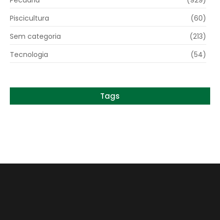
Pecuária
(929)
Piscicultura
(60)
Sem categoria
(213)
Tecnologia
(54)
Tags