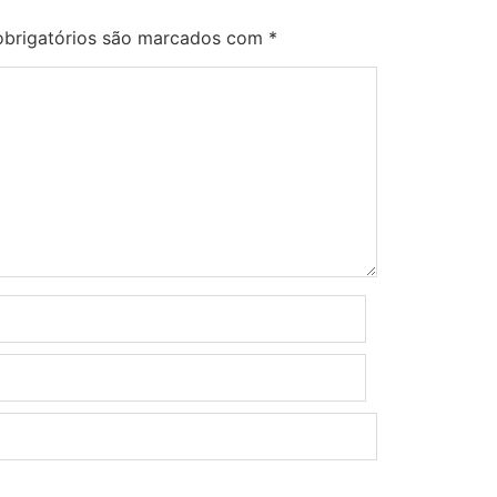
brigatórios são marcados com
*