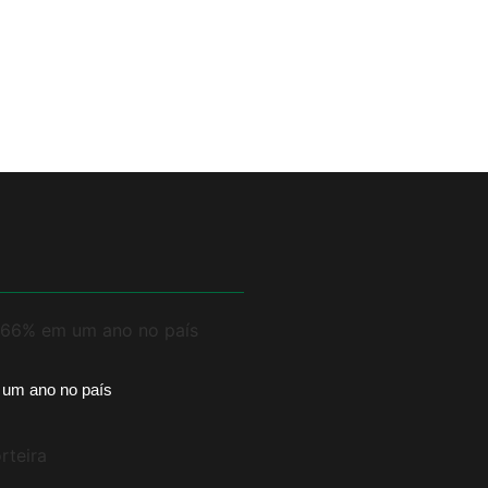
 um ano no país