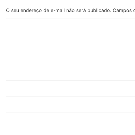
O seu endereço de e-mail não será publicado.
Campos o