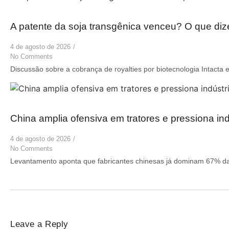
A patente da soja transgênica venceu? O que di
4 de agosto de 2026
/
No Comments
Discussão sobre a cobrança de royalties por biotecnologia Intacta e
China amplia ofensiva em tratores e pressiona indú
4 de agosto de 2026
/
No Comments
Levantamento aponta que fabricantes chinesas já dominam 67% das
Leave a Reply