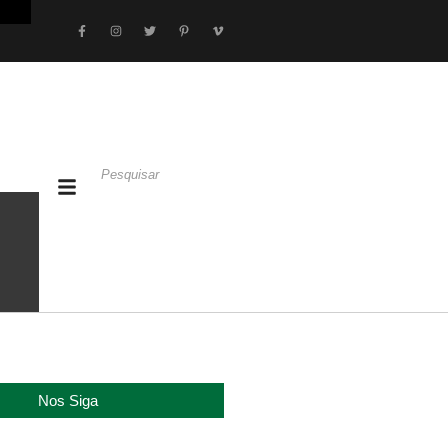
Nos Siga