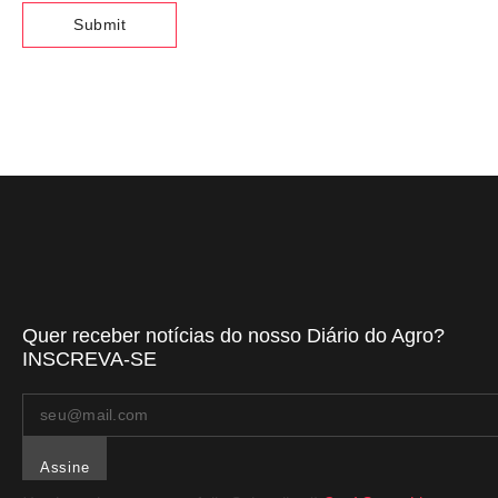
Quer receber notícias do nosso Diário do Agro?
INSCREVA-SE
Assine