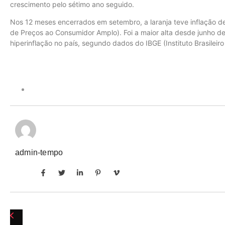
crescimento pelo sétimo ano seguido.
Nos 12 meses encerrados em setembro, a laranja teve inflação d
de Preços ao Consumidor Amplo). Foi a maior alta desde junho 
hiperinflação no país, segundo dados do IBGE (Instituto Brasileiro 
admin-tempo