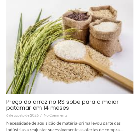
Preço do arroz no RS sobe para o maior
patamar em 14 meses
6 de agosto de 2026
/
No Comments
Necessidade de aquisição de matéria-prima levou parte das
indústrias a reajustar sucessivamente as ofertas de compra....