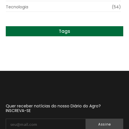
Tecnologia
(54)
Tags
Quer receber notícias do nosso Diário do Agro?
INSCREVA-SE
Assine