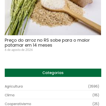
Preço do arroz no RS sobe para o maior
patamar em 14 meses
6 de agosto de 2026
Categorias
Agricultura
(3596)
Clima
(115)
Cooperativismo
(25)