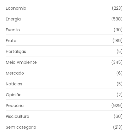
Economia
(223)
Energia
(588)
Evento
(90)
Fruta
(189)
Hortaliças
(5)
Meio Ambiente
(345)
Mercado
(6)
Notícias
(5)
Opinião
(2)
Pecuária
(929)
Piscicultura
(60)
Sem categoria
(213)