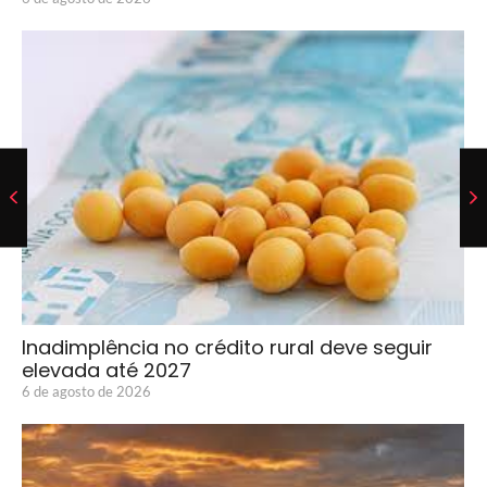
Inadimplência no crédito rural deve seguir
elevada até 2027
6 de agosto de 2026