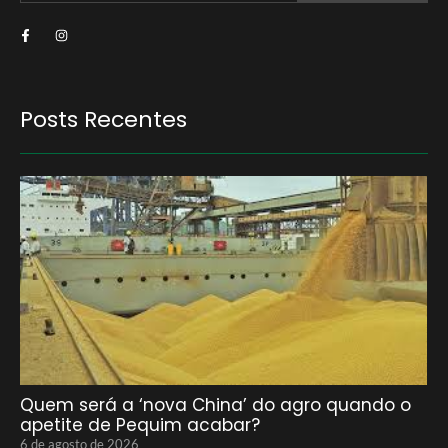
Posts Recentes
Quem será a ‘nova China’ do agro quando o
apetite de Pequim acabar?
6 de agosto de 2026