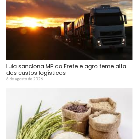
Lula sanciona MP do Frete e agro teme alta
dos custos logísticos
6 de agosto de 2026