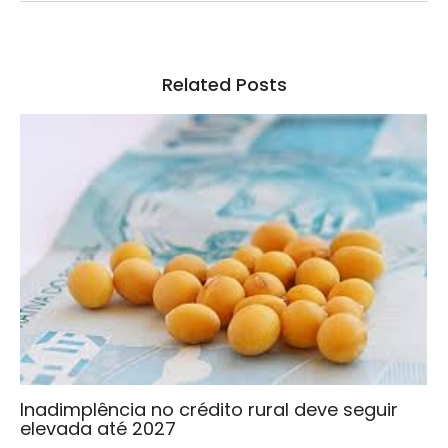
Related Posts
Inadimplência no crédito rural deve seguir
elevada até 2027