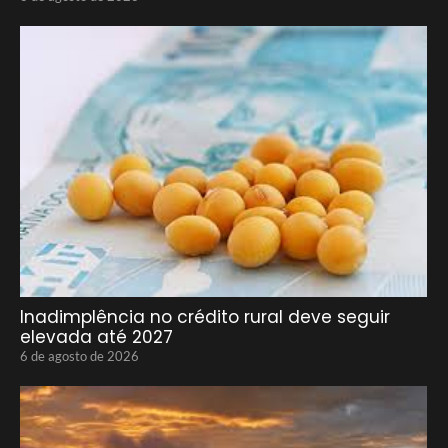
Inadimplência no crédito rural deve seguir
elevada até 2027
6 de agosto de 2026