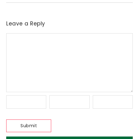
Leave a Reply