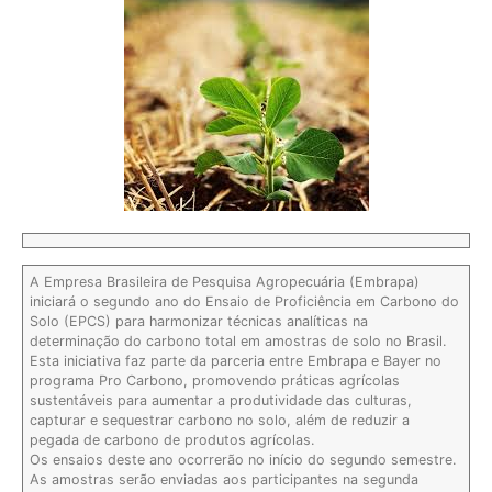
A Empresa Brasileira de Pesquisa Agropecuária (Embrapa)
iniciará o segundo ano do Ensaio de Proficiência em Carbono do
Solo (EPCS) para harmonizar técnicas analíticas na
determinação do carbono total em amostras de solo no Brasil.
Esta iniciativa faz parte da parceria entre Embrapa e Bayer no
programa Pro Carbono, promovendo práticas agrícolas
sustentáveis para aumentar a produtividade das culturas,
capturar e sequestrar carbono no solo, além de reduzir a
pegada de carbono de produtos agrícolas.
Os ensaios deste ano ocorrerão no início do segundo semestre.
As amostras serão enviadas aos participantes na segunda