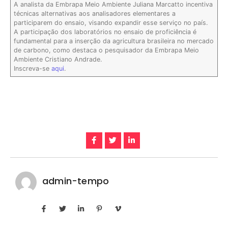
A analista da Embrapa Meio Ambiente Juliana Marcatto incentiva
técnicas alternativas aos analisadores elementares a
participarem do ensaio, visando expandir esse serviço no país.
A participação dos laboratórios no ensaio de proficiência é
fundamental para a inserção da agricultura brasileira no mercado
de carbono, como destaca o pesquisador da Embrapa Meio
Ambiente Cristiano Andrade.
Inscreva-se
aqui
.
admin-tempo