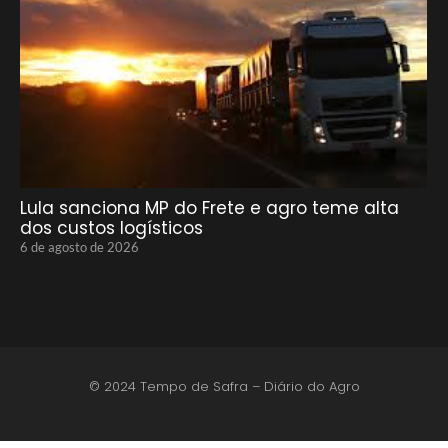
Lula sanciona MP do Frete e agro teme alta
dos custos logísticos
6 de agosto de 2026
© 2024 Tempo de Safra – Diário do Agro