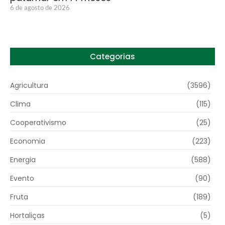
6 de agosto de 2026
Categorias
Agricultura
(3596)
Clima
(115)
Cooperativismo
(25)
Economia
(223)
Energia
(588)
Evento
(90)
Fruta
(189)
Hortaliças
(5)