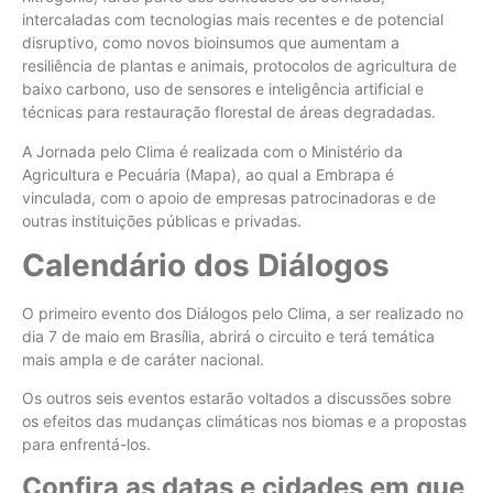
intercaladas com tecnologias mais recentes e de potencial
disruptivo, como novos bioinsumos que aumentam a
resiliência de plantas e animais, protocolos de agricultura de
baixo carbono, uso de sensores e inteligência artificial e
técnicas para restauração florestal de áreas degradadas.
A Jornada pelo Clima é realizada com o Ministério da
Agricultura e Pecuária (Mapa), ao qual a Embrapa é
vinculada, com o apoio de empresas patrocinadoras e de
outras instituições públicas e privadas.
Calendário dos Diálogos
O primeiro evento dos Diálogos pelo Clima, a ser realizado no
dia 7 de maio em Brasília, abrirá o circuito e terá temática
mais ampla e de caráter nacional.
Os outros seis eventos estarão voltados a discussões sobre
os efeitos das mudanças climáticas nos biomas e a propostas
para enfrentá-los.
Confira as datas e cidades em que