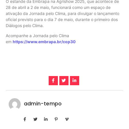
O estande da Embrapa na Agrishow 2025, que acontece de
28 de abril a 2 de maio, funcionará como um espaço de
ativação da Jornada pelo Clima, para divulgar o lançamento
oficial previsto para o dia 7 de maio, durante o primeiro dos
Diálogos pelo Clima.
Acompanhe a Jornada pelo Clima
em
https://www.embrapa.br/cop30
admin-tempo