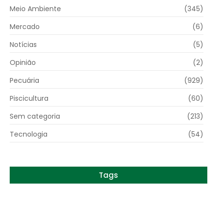
Meio Ambiente
(345)
Mercado
(6)
Notícias
(5)
Opinião
(2)
Pecuária
(929)
Piscicultura
(60)
Sem categoria
(213)
Tecnologia
(54)
Tags