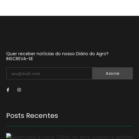
Quer receber notícias do nosso Diário do Agro?
INSCREVA-SE
Assine
Posts Recentes