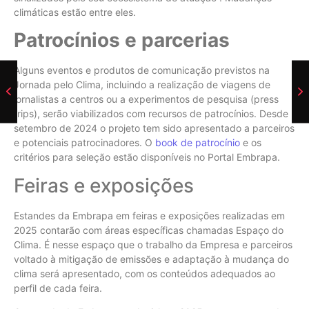
climáticas estão entre eles.
Patrocínios e parcerias
Alguns eventos e produtos de comunicação previstos na
Jornada pelo Clima, incluindo a realização de viagens de
jornalistas a centros ou a experimentos de pesquisa (press
trips), serão viabilizados com recursos de patrocínios. Desde
setembro de 2024 o projeto tem sido apresentado a parceiros
e potenciais patrocinadores. O
book de patrocínio
e os
critérios para seleção estão disponíveis no Portal Embrapa.
Feiras e exposições
Estandes da Embrapa em feiras e exposições realizadas em
2025 contarão com áreas específicas chamadas Espaço do
Clima. É nesse espaço que o trabalho da Empresa e parceiros
voltado à mitigação de emissões e adaptação à mudança do
clima será apresentado, com os conteúdos adequados ao
perfil de cada feira.