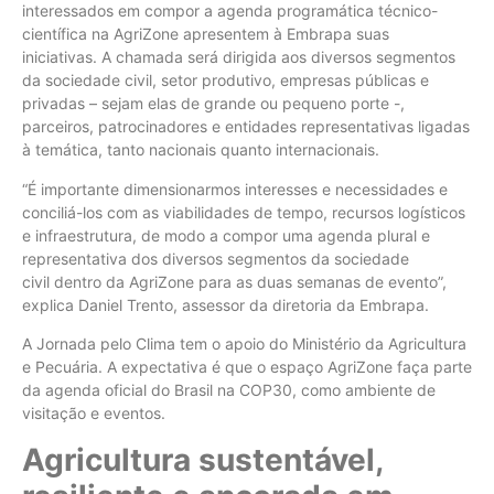
interessados em compor a agenda programática técnico-
científica na AgriZone apresentem à Embrapa suas
iniciativas. A chamada será dirigida aos diversos segmentos
da sociedade civil, setor produtivo, empresas públicas e
privadas – sejam elas de grande ou pequeno porte -,
parceiros, patrocinadores e entidades representativas ligadas
à temática, tanto nacionais quanto internacionais.
“É importante dimensionarmos interesses e necessidades e
conciliá-los com as viabilidades de tempo, recursos logísticos
e infraestrutura, de modo a compor uma agenda plural e
representativa dos diversos segmentos da sociedade
civil dentro da AgriZone para as duas semanas de evento”,
explica Daniel Trento, assessor da diretoria da Embrapa.
A Jornada pelo Clima tem o apoio do Ministério da Agricultura
e Pecuária. A expectativa é que o espaço AgriZone faça parte
da agenda oficial do Brasil na COP30, como ambiente de
visitação e eventos.
Agricultura sustentável,