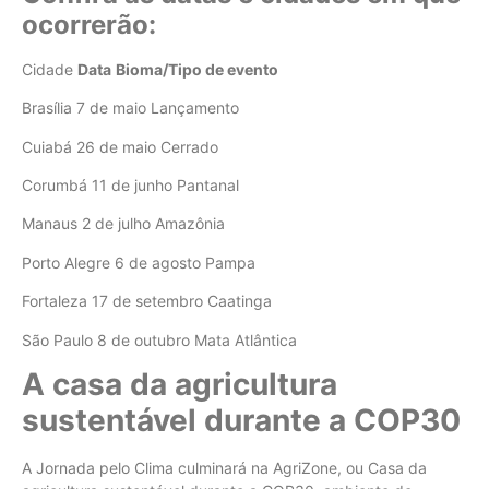
ocorrerão:
Cidade
Data
Bioma/Tipo de evento
Brasília 7 de maio Lançamento
Cuiabá 26 de maio Cerrado
Corumbá 11 de junho Pantanal
Manaus 2 de julho Amazônia
Porto Alegre 6 de agosto Pampa
Fortaleza 17 de setembro Caatinga
São Paulo 8 de outubro Mata Atlântica
A casa da agricultura
sustentável durante a COP30
A Jornada pelo Clima culminará na AgriZone, ou Casa da