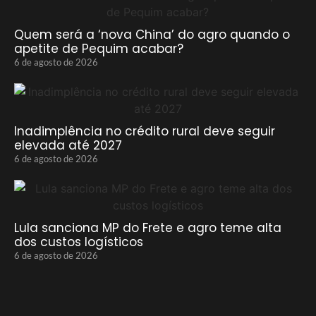
Quem será a ‘nova China’ do agro quando o
apetite de Pequim acabar?
6 de agosto de 2026
Inadimplência no crédito rural deve seguir
elevada até 2027
6 de agosto de 2026
Lula sanciona MP do Frete e agro teme alta
dos custos logísticos
6 de agosto de 2026