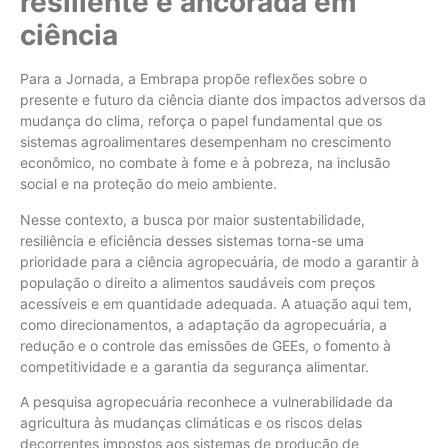
resiliente e ancorada em
ciência
Para a Jornada, a Embrapa propõe reflexões sobre o
presente e futuro da ciência diante dos impactos adversos da
mudança do clima, reforça o papel fundamental que os
sistemas agroalimentares desempenham no crescimento
econômico, no combate à fome e à pobreza, na inclusão
social e na proteção do meio ambiente.
Nesse contexto, a busca por maior sustentabilidade,
resiliência e eficiência desses sistemas torna-se uma
prioridade para a ciência agropecuária, de modo a garantir à
população o direito a alimentos saudáveis com preços
acessíveis e em quantidade adequada. A atuação aqui tem,
como direcionamentos, a adaptação da agropecuária, a
redução e o controle das emissões de GEEs, o fomento à
competitividade e a garantia da segurança alimentar.
A pesquisa agropecuária reconhece a vulnerabilidade da
agricultura às mudanças climáticas e os riscos delas
decorrentes impostos aos sistemas de produção de