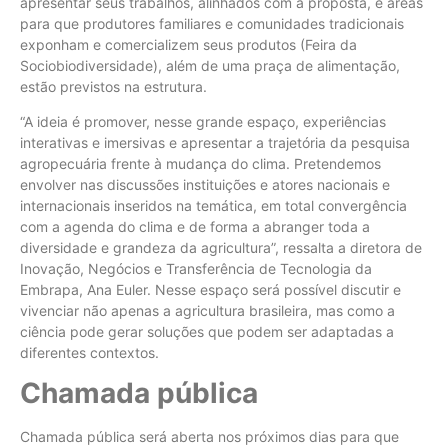
apresentar seus trabalhos, alinhados com a proposta, e áreas
para que produtores familiares e comunidades tradicionais
exponham e comercializem seus produtos (Feira da
Sociobiodiversidade), além de uma praça de alimentação,
estão previstos na estrutura.
“A ideia é promover, nesse grande espaço, experiências
interativas e imersivas e apresentar a trajetória da pesquisa
agropecuária frente à mudança do clima. Pretendemos
envolver nas discussões instituições e atores nacionais e
internacionais inseridos na temática, em total convergência
com a agenda do clima e de forma a abranger toda a
diversidade e grandeza da agricultura”, ressalta a diretora de
Inovação, Negócios e Transferência de Tecnologia da
Embrapa, Ana Euler. Nesse espaço será possível discutir e
vivenciar não apenas a agricultura brasileira, mas como a
ciência pode gerar soluções que podem ser adaptadas a
diferentes contextos.
Chamada pública
Chamada pública será aberta nos próximos dias para que