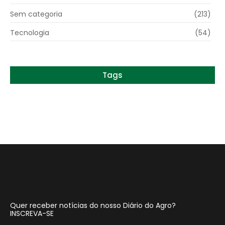
Sem categoria
(213)
Tecnologia
(54)
Tags
Quer receber notícias do nosso Diário do Agro?
INSCREVA-SE