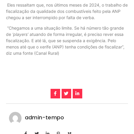
Eles ressaltam que, nos últimos meses de 2024, o trabalho de
fiscalização da qualidade dos combustíveis feito pela ANP
chegou a ser interrompido por falta de verba.
“Chegamos a uma situação limite. Se há número tão grande
de
‘players’
atuando de forma irregular, é preciso rever essa
fiscalização. E até lá, que se suspenda a exigência. Pelo
menos até que o xerife (ANP) tenha condições de fiscalizar”,
diz uma fonte (Canal Rural)
admin-tempo