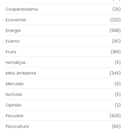
Cooperativismo
(25)
Economia
(223)
Energia
(588)
Evento
(90)
Fruta
(189)
Hortaliças
(5)
Meio Ambiente
(345)
Mercado
(6)
Notícias
(5)
Opinião
(2)
Pecuária
(929)
Piscicultura
(60)