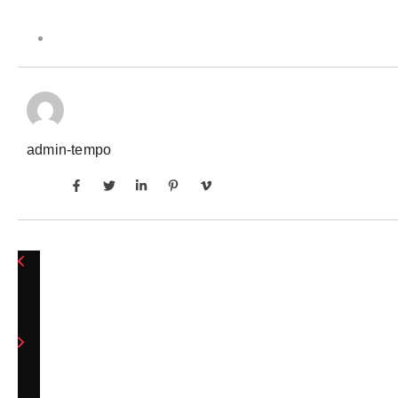
admin-tempo