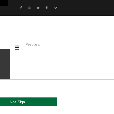
Nos Siga