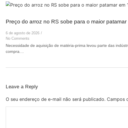
Preço do arroz no RS sobe para o maior patama
6 de agosto de 2026
/
No Comments
Necessidade de aquisição de matéria-prima levou parte das indústr
compra....
Leave a Reply
O seu endereço de e-mail não será publicado.
Campos o