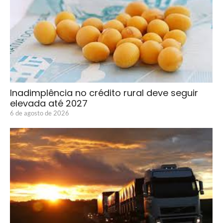
Inadimplência no crédito rural deve seguir
elevada até 2027
6 de agosto de 2026