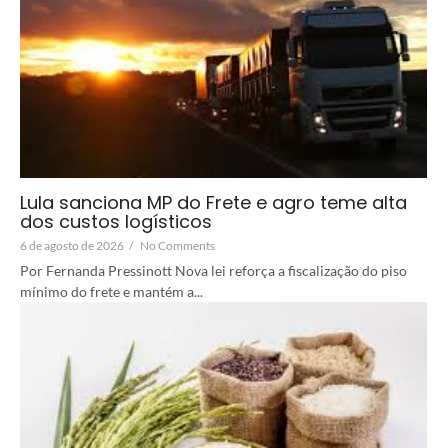
Lula sanciona MP do Frete e agro teme alta
dos custos logísticos
6 de agosto de 2026
/
No Comments
Por Fernanda Pressinott Nova lei reforça a fiscalização do piso
mínimo do frete e mantém a...