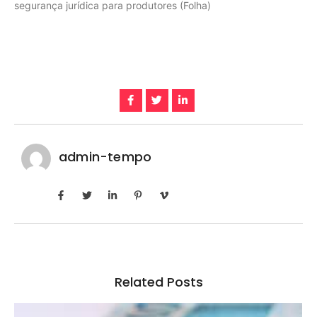
segurança jurídica para produtores (Folha)
admin-tempo
Related Posts