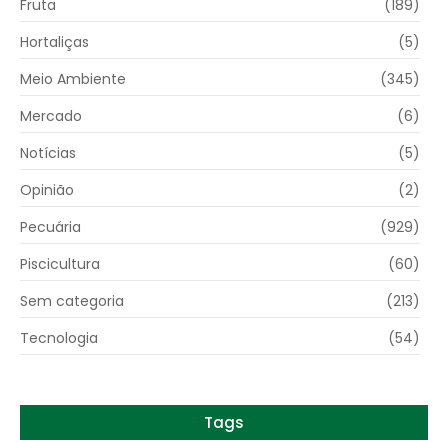
Fruta
(189)
Hortaliças
(5)
Meio Ambiente
(345)
Mercado
(6)
Notícias
(5)
Opinião
(2)
Pecuária
(929)
Piscicultura
(60)
Sem categoria
(213)
Tecnologia
(54)
Tags