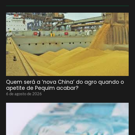
Quem será a ‘nova China’ do agro quando o
apetite de Pequim acabar?
6 de agosto de 2026