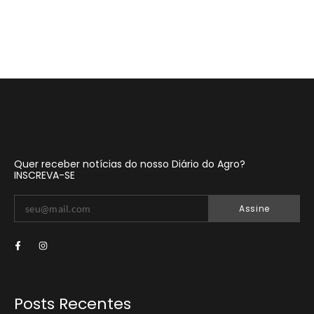
Quer receber notícias do nosso Diário do Agro?
INSCREVA-SE
Assine
Posts Recentes