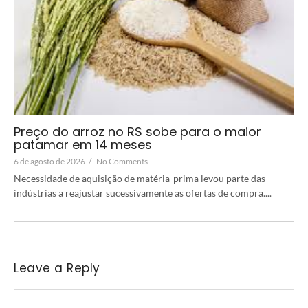
Preço do arroz no RS sobe para o maior
patamar em 14 meses
6 de agosto de 2026
/
No Comments
Necessidade de aquisição de matéria-prima levou parte das
indústrias a reajustar sucessivamente as ofertas de compra....
Leave a Reply