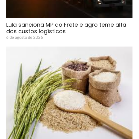
Lula sanciona MP do Frete e agro teme alta
dos custos logísticos
6 de agosto de 2026