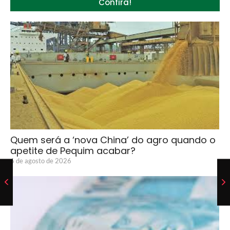
Confira!
Quem será a ‘nova China’ do agro quando o
apetite de Pequim acabar?
6 de agosto de 2026