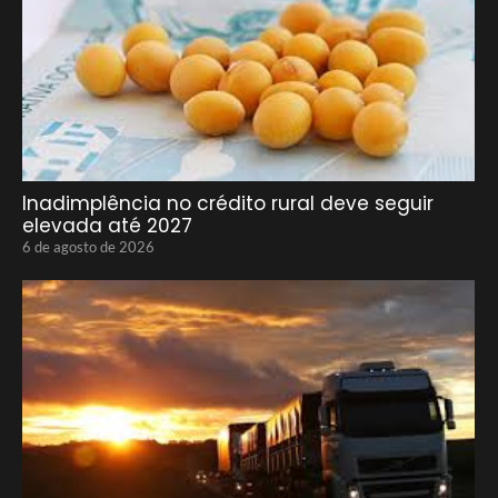
Inadimplência no crédito rural deve seguir
elevada até 2027
6 de agosto de 2026