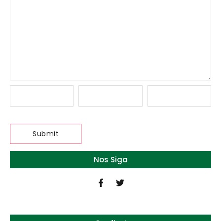
Nos Siga