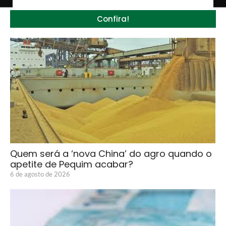
Confira!
Quem será a ‘nova China’ do agro quando o
apetite de Pequim acabar?
6 de agosto de 2026