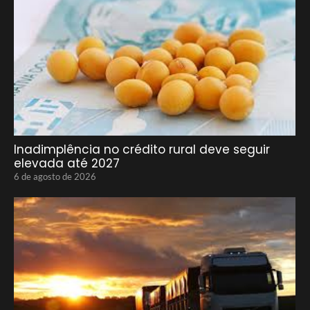
Inadimplência no crédito rural deve seguir
elevada até 2027
6 de agosto de 2026