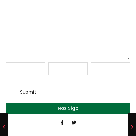
Nos Siga