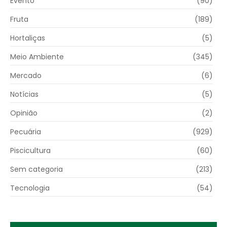
Evento
(90)
Fruta
(189)
Hortaliças
(5)
Meio Ambiente
(345)
Mercado
(6)
Notícias
(5)
Opinião
(2)
Pecuária
(929)
Piscicultura
(60)
Sem categoria
(213)
Tecnologia
(54)