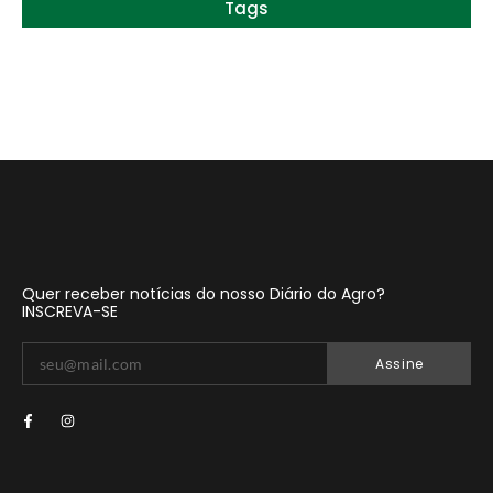
Tags
Quer receber notícias do nosso Diário do Agro?
INSCREVA-SE
Assine