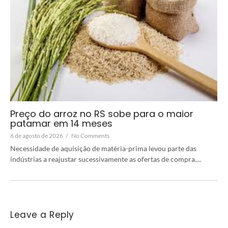
Preço do arroz no RS sobe para o maior
patamar em 14 meses
6 de agosto de 2026
/
No Comments
Necessidade de aquisição de matéria-prima levou parte das
indústrias a reajustar sucessivamente as ofertas de compra....
Leave a Reply