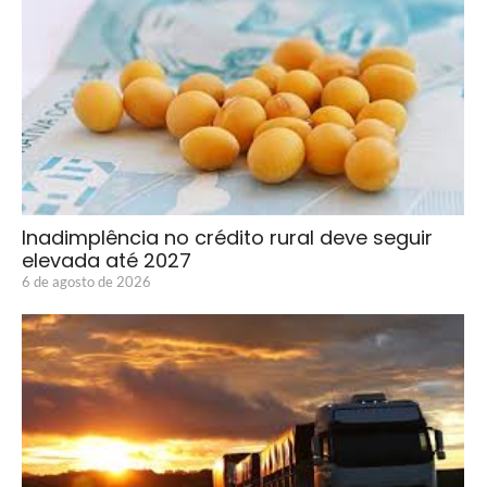
Inadimplência no crédito rural deve seguir
elevada até 2027
6 de agosto de 2026