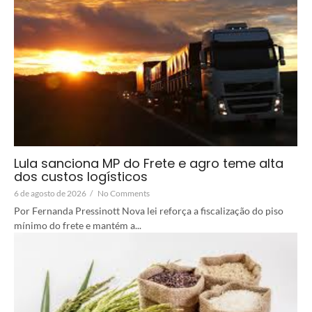
Lula sanciona MP do Frete e agro teme alta
dos custos logísticos
6 de agosto de 2026
/
No Comments
Por Fernanda Pressinott Nova lei reforça a fiscalização do piso
mínimo do frete e mantém a...