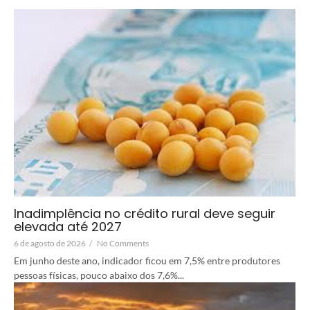
Inadimplência no crédito rural deve seguir
elevada até 2027
6 de agosto de 2026
/
No Comments
Em junho deste ano, indicador ficou em 7,5% entre produtores
pessoas físicas, pouco abaixo dos 7,6%...