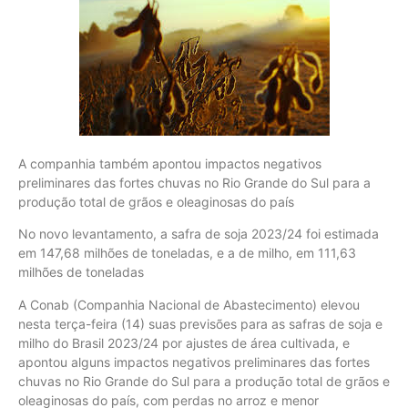
A companhia também apontou impactos negativos
preliminares das fortes chuvas no Rio Grande do Sul para a
produção total de grãos e oleaginosas do país
No novo levantamento, a safra de soja 2023/24 foi estimada
em 147,68 milhões de toneladas, e a de milho, em 111,63
milhões de toneladas
A Conab (Companhia Nacional de Abastecimento) elevou
nesta terça-feira (14) suas previsões para as safras de soja e
milho do Brasil 2023/24 por ajustes de área cultivada, e
apontou alguns impactos negativos preliminares das fortes
chuvas no Rio Grande do Sul para a produção total de grãos e
oleaginosas do país, com perdas no arroz e menor