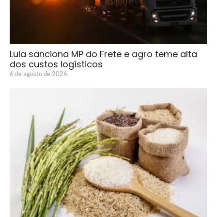
Lula sanciona MP do Frete e agro teme alta
dos custos logísticos
6 de agosto de 2026