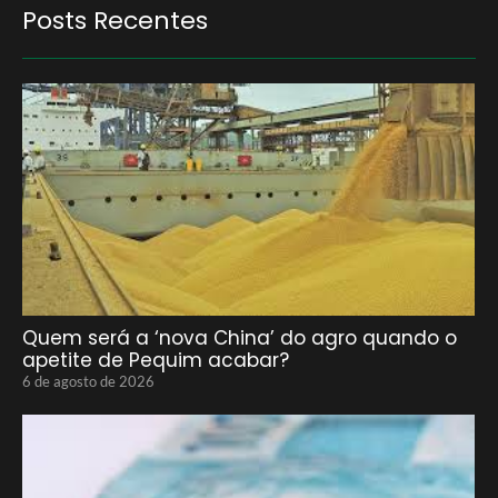
Posts Recentes
Quem será a ‘nova China’ do agro quando o
apetite de Pequim acabar?
6 de agosto de 2026