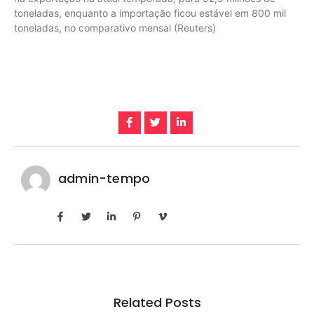
toneladas, enquanto a importação ficou estável em 800 mil
toneladas, no comparativo mensal (Reuters)
admin-tempo
Related Posts