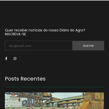
Quer receber notícias do nosso Diário do Agro?
INSCREVA-SE
Assine
Posts Recentes