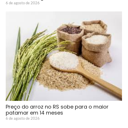
6 de agosto de 2026
Preço do arroz no RS sobe para o maior
patamar em 14 meses
6 de agosto de 2026