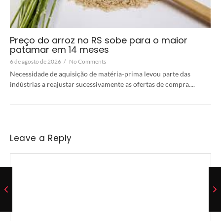
Preço do arroz no RS sobe para o maior
patamar em 14 meses
6 de agosto de 2026
/
No Comments
Necessidade de aquisição de matéria-prima levou parte das
indústrias a reajustar sucessivamente as ofertas de compra....
Leave a Reply