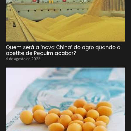
Quem será a ‘nova China’ do agro quando o
apetite de Pequim acabar?
6 de agosto de 2026