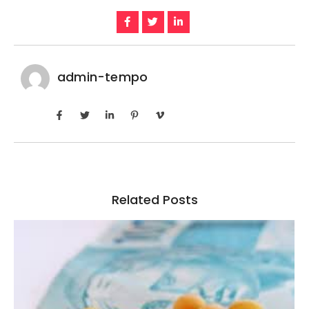
admin-tempo
Related Posts