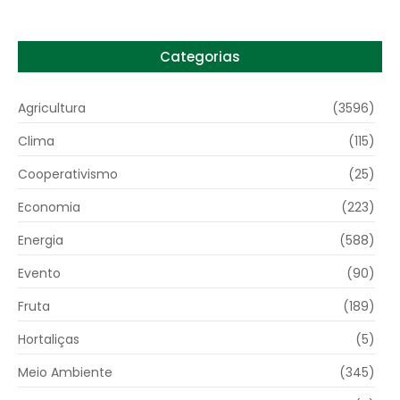
Categorias
Agricultura
(3596)
Clima
(115)
Cooperativismo
(25)
Economia
(223)
Energia
(588)
Evento
(90)
Fruta
(189)
Hortaliças
(5)
Meio Ambiente
(345)