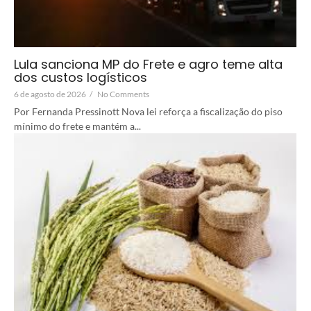
Lula sanciona MP do Frete e agro teme alta
dos custos logísticos
6 de agosto de 2026
/
No Comments
Por Fernanda Pressinott Nova lei reforça a fiscalização do piso
mínimo do frete e mantém a...