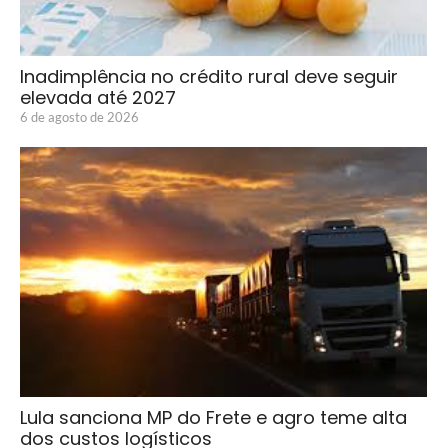
Inadimplência no crédito rural deve seguir
elevada até 2027
6 de agosto de 2026
Lula sanciona MP do Frete e agro teme alta
dos custos logísticos