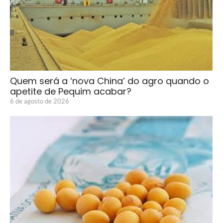
Quem será a ‘nova China’ do agro quando o
apetite de Pequim acabar?
6 de agosto de 2026