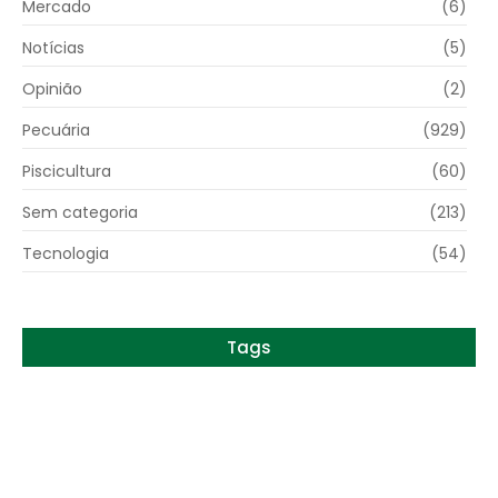
Mercado
(6)
Notícias
(5)
Opinião
(2)
Pecuária
(929)
Piscicultura
(60)
Sem categoria
(213)
Tecnologia
(54)
Tags