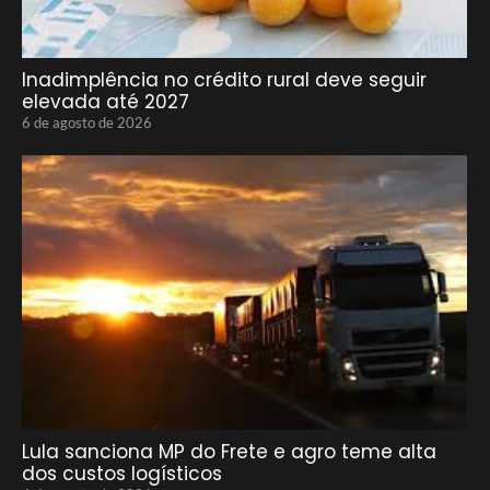
Inadimplência no crédito rural deve seguir
elevada até 2027
6 de agosto de 2026
Lula sanciona MP do Frete e agro teme alta
dos custos logísticos