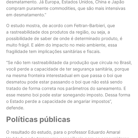
desmatamento. Já Europa, Estados Unidos, China e Japão
compram puramente commodities, que são mais intensivas
em desmatamento.”
O estudo mostra, de acordo com Feltran-Barbieri, que
a rastreabilidade dos produtos da região, ou seja, a
possibilidade de saber de onde é determinado produto, é
muito frágil. E além do impacto no meio ambiente, essa
fragilidade tem implicações sanitárias e fiscais.
“Se não tem rastreabilidade da produção que circula no Brasil,
você perde a capacidade de ter segurança sanitária, porque
na mesma fronteira interestadual em que passa o boi que
desmatou pode estar passando o boi que não está sendo
tratado de forma correta nos parâmetros do saneamento. E
esse mesmo boi pode estar sonegando imposto. Dessa forma
o Estado perde a capacidade de angariar impostos”,
defende.
Políticas públicas
O resultado do estudo, para o professor Eduardo Amaral