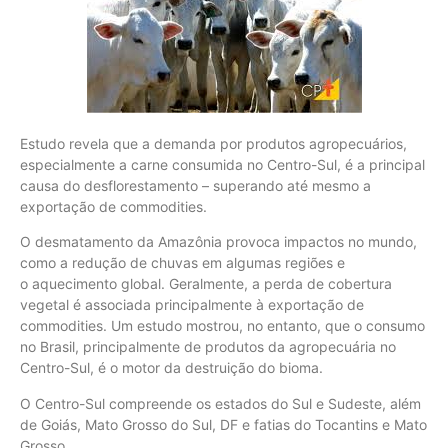
Estudo revela que a demanda por produtos agropecuários,
especialmente a carne consumida no Centro-Sul, é a principal
causa do desflorestamento – superando até mesmo a
exportação de commodities.
O desmatamento da Amazônia provoca impactos no mundo,
como a redução de chuvas em algumas regiões e
o aquecimento global. Geralmente, a perda de cobertura
vegetal é associada principalmente à exportação de
commodities. Um estudo mostrou, no entanto, que o consumo
no Brasil, principalmente de produtos da agropecuária no
Centro-Sul, é o motor da destruição do bioma.
O Centro-Sul compreende os estados do Sul e Sudeste, além
de Goiás, Mato Grosso do Sul, DF e fatias do Tocantins e Mato
Grosso.