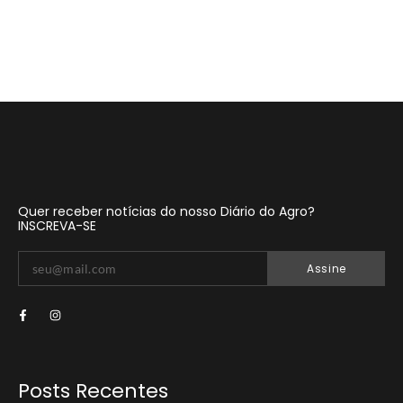
Quer receber notícias do nosso Diário do Agro?
INSCREVA-SE
Assine
Posts Recentes