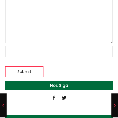
Nos Siga