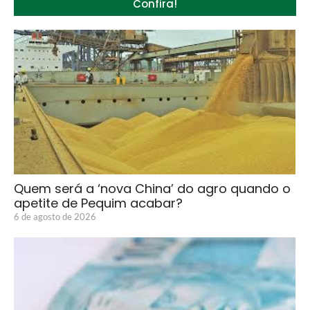
Confira!
Quem será a ‘nova China’ do agro quando o
apetite de Pequim acabar?
6 de agosto de 2026