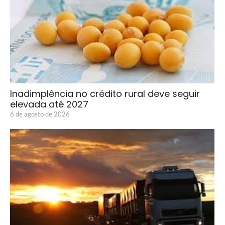
Inadimplência no crédito rural deve seguir
elevada até 2027
6 de agosto de 2026