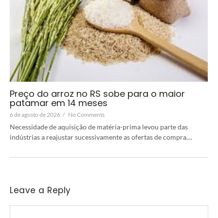
Preço do arroz no RS sobe para o maior
patamar em 14 meses
6 de agosto de 2026
/
No Comments
Necessidade de aquisição de matéria-prima levou parte das
indústrias a reajustar sucessivamente as ofertas de compra....
Leave a Reply