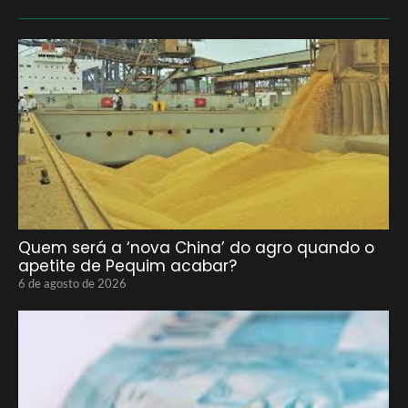
Quem será a ‘nova China’ do agro quando o
apetite de Pequim acabar?
6 de agosto de 2026