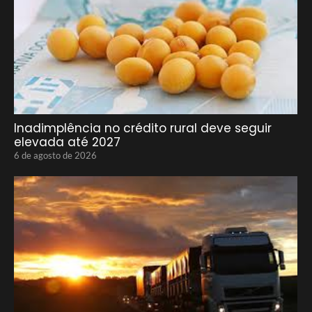
Inadimplência no crédito rural deve seguir
elevada até 2027
6 de agosto de 2026