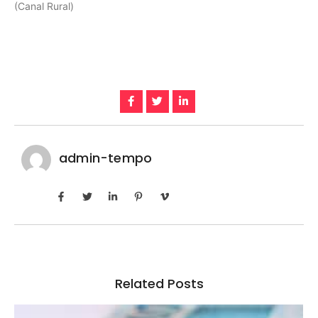
(Canal Rural)
admin-tempo
Related Posts