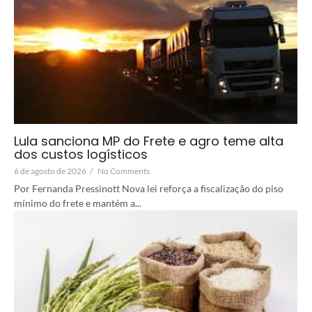
Lula sanciona MP do Frete e agro teme alta
dos custos logísticos
6 de agosto de 2026
/
No Comments
Por Fernanda Pressinott Nova lei reforça a fiscalização do piso
mínimo do frete e mantém a...