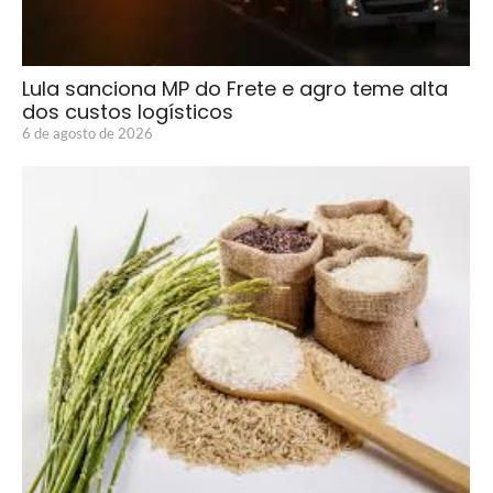
Lula sanciona MP do Frete e agro teme alta
dos custos logísticos
6 de agosto de 2026