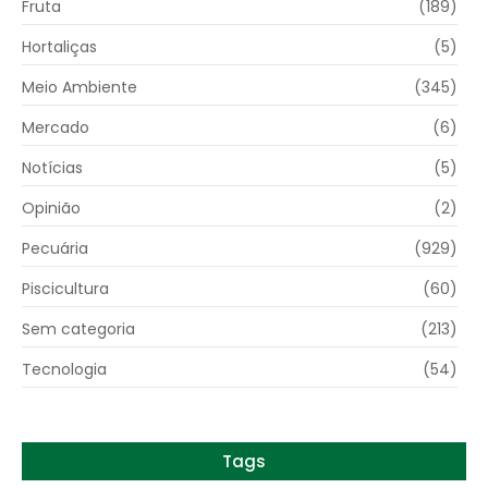
Fruta
(189)
Hortaliças
(5)
Meio Ambiente
(345)
Mercado
(6)
Notícias
(5)
Opinião
(2)
Pecuária
(929)
Piscicultura
(60)
Sem categoria
(213)
Tecnologia
(54)
Tags