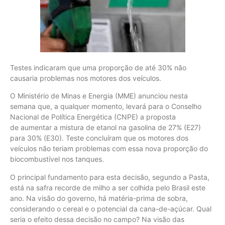
Testes indicaram que uma proporção de até 30% não
causaria problemas nos motores dos veículos.
O Ministério de Minas e Energia (MME) anunciou nesta
semana que, a qualquer momento, levará para o Conselho
Nacional de Política Energética (CNPE) a proposta
de aumentar a mistura de etanol na gasolina de 27% (E27)
para 30% (E30). Teste concluíram que os motores dos
veículos não teriam problemas com essa nova proporção do
biocombustível nos tanques.
O principal fundamento para esta decisão, segundo a Pasta,
está na safra recorde de milho a ser colhida pelo Brasil este
ano. Na visão do governo, há matéria-prima de sobra,
considerando o cereal e o potencial da cana-de-açúcar. Qual
seria o efeito dessa decisão no campo? Na visão das