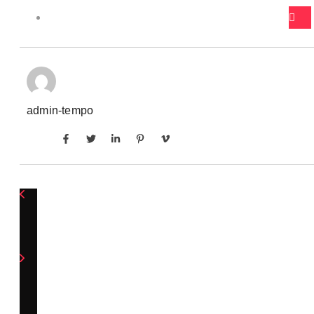
admin-tempo