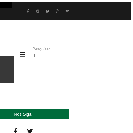
Nos Siga