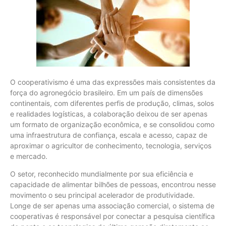
O cooperativismo é uma das expressões mais consistentes da
força do agronegócio brasileiro. Em um país de dimensões
continentais, com diferentes perfis de produção, climas, solos
e realidades logísticas, a colaboração deixou de ser apenas
um formato de organização econômica, e se consolidou como
uma infraestrutura de confiança, escala e acesso, capaz de
aproximar o agricultor de conhecimento, tecnologia, serviços
e mercado.
O setor, reconhecido mundialmente por sua eficiência e
capacidade de alimentar bilhões de pessoas, encontrou nesse
movimento o seu principal acelerador de produtividade.
Longe de ser apenas uma associação comercial, o sistema de
cooperativas é responsável por conectar a pesquisa científica