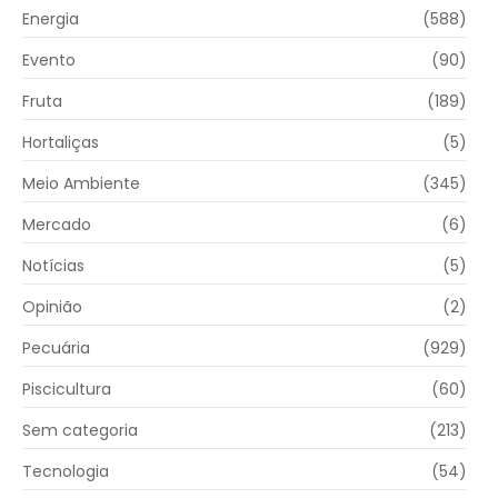
Energia
(588)
Evento
(90)
Fruta
(189)
Hortaliças
(5)
Meio Ambiente
(345)
Mercado
(6)
Notícias
(5)
Opinião
(2)
Pecuária
(929)
Piscicultura
(60)
Sem categoria
(213)
Tecnologia
(54)