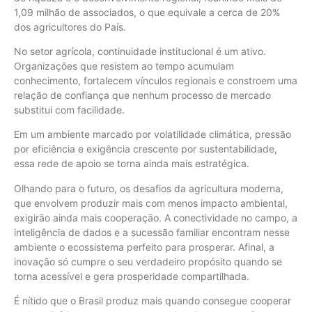
1,09 milhão de associados, o que equivale a cerca de 20%
dos agricultores do País.
No setor agrícola, continuidade institucional é um ativo.
Organizações que resistem ao tempo acumulam
conhecimento, fortalecem vínculos regionais e constroem uma
relação de confiança que nenhum processo de mercado
substitui com facilidade.
Em um ambiente marcado por volatilidade climática, pressão
por eficiência e exigência crescente por sustentabilidade,
essa rede de apoio se torna ainda mais estratégica.
Olhando para o futuro, os desafios da agricultura moderna,
que envolvem produzir mais com menos impacto ambiental,
exigirão ainda mais cooperação. A conectividade no campo, a
inteligência de dados e a sucessão familiar encontram nesse
ambiente o ecossistema perfeito para prosperar. Afinal, a
inovação só cumpre o seu verdadeiro propósito quando se
torna acessível e gera prosperidade compartilhada.
É nítido que o Brasil produz mais quando consegue cooperar