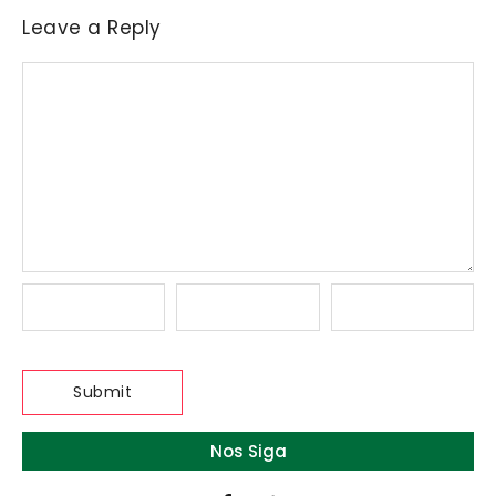
Leave a Reply
Nos Siga