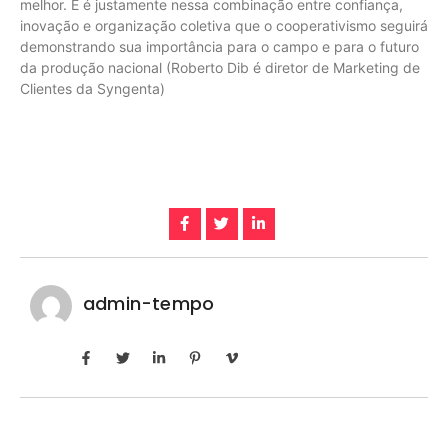
melhor. E é justamente nessa combinação entre confiança,
inovação e organização coletiva que o cooperativismo seguirá
demonstrando sua importância para o campo e para o futuro
da produção nacional (Roberto Dib é diretor de Marketing de
Clientes da Syngenta)
admin-tempo