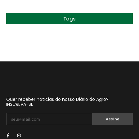
Tags
Quer receber notícias do nosso Diário do Agro?
INSCREVA-SE
Assine