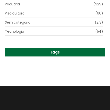
Pecuária
(929)
Piscicultura
(60)
Sem categoria
(213)
Tecnologia
(54)
Tags