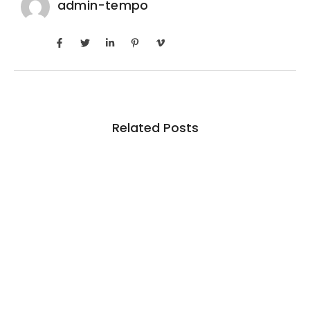
admin-tempo
Related Posts