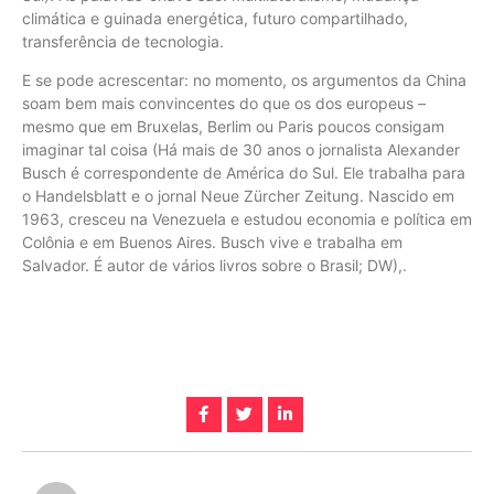
climática e guinada energética, futuro compartilhado,
transferência de tecnologia.
E se pode acrescentar: no momento, os argumentos da China
soam bem mais convincentes do que os dos europeus –
mesmo que em Bruxelas, Berlim ou Paris poucos consigam
imaginar tal coisa (Há mais de 30 anos o jornalista Alexander
Busch é correspondente de América do Sul. Ele trabalha para
o Handelsblatt e o jornal Neue Zürcher Zeitung. Nascido em
1963, cresceu na Venezuela e estudou economia e política em
Colônia e em Buenos Aires. Busch vive e trabalha em
Salvador. É autor de vários livros sobre o Brasil; DW),.