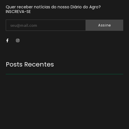
Quer receber notícias do nosso Diário do Agro?
INSCREVA-SE
Assine
Posts Recentes