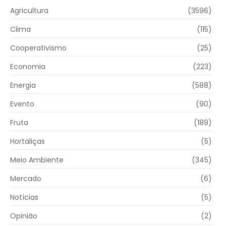
Agricultura
(3596)
Clima
(115)
Cooperativismo
(25)
Economia
(223)
Energia
(588)
Evento
(90)
Fruta
(189)
Hortaliças
(5)
Meio Ambiente
(345)
Mercado
(6)
Notícias
(5)
Opinião
(2)