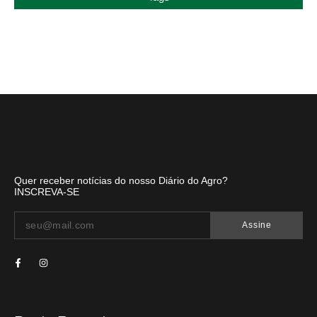
Quer receber notícias do nosso Diário do Agro?
INSCREVA-SE
Assine