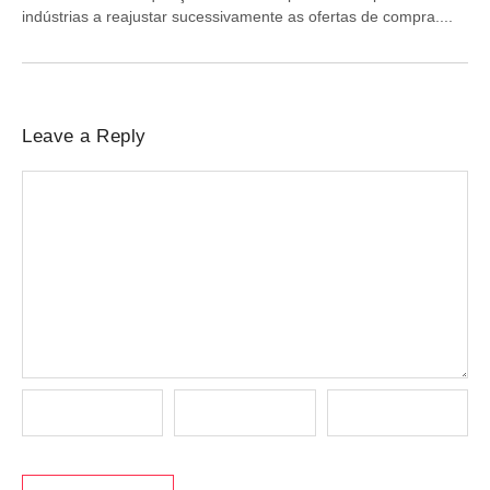
indústrias a reajustar sucessivamente as ofertas de compra....
Leave a Reply