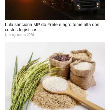
Lula sanciona MP do Frete e agro teme alta dos
custos logísticos
6 de agosto de 2026