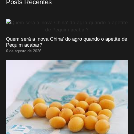
Posts Recentes
Quem será a ‘nova China’ do agro quando o apetite de
Pequim acabar?
6 de agosto de 2026