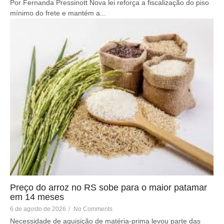
Por Fernanda Pressinott Nova lei reforça a fiscalização do piso
mínimo do frete e mantém a...
Preço do arroz no RS sobe para o maior patamar
em 14 meses
6 de agosto de 2026
/
No Comments
Necessidade de aquisição de matéria-prima levou parte das