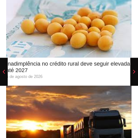
Inadimplência no crédito rural deve seguir elevada
até 2027
6 de agosto de 2026