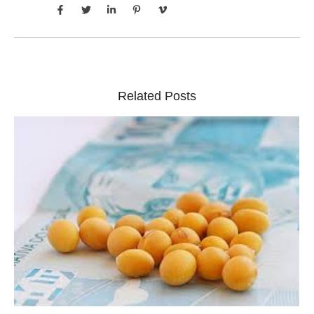
Related Posts