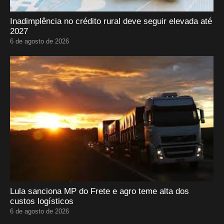
Inadimplência no crédito rural deve seguir elevada até
2027
6 de agosto de 2026
Lula sanciona MP do Frete e agro teme alta dos
custos logísticos
6 de agosto de 2026