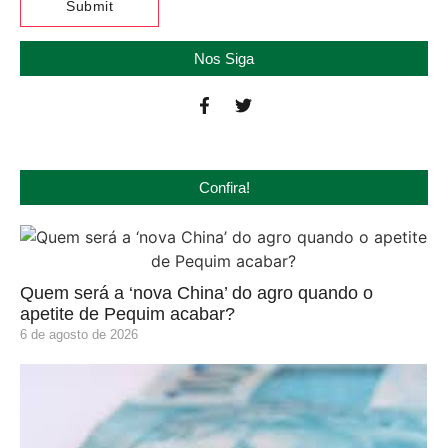
Nos Siga
Confira!
Quem será a ‘nova China’ do agro quando o
apetite de Pequim acabar?
6 de agosto de 2026