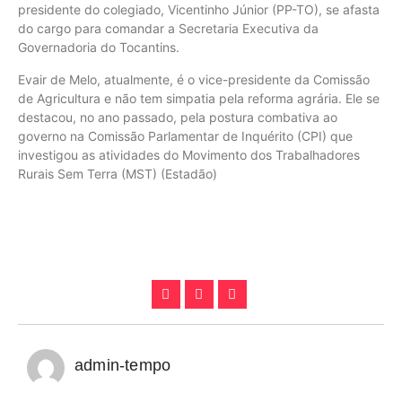
presidente do colegiado, Vicentinho Júnior (PP-TO), se afasta
do cargo para comandar a Secretaria Executiva da
Governadoria do Tocantins.
Evair de Melo, atualmente, é o vice-presidente da Comissão
de Agricultura e não tem simpatia pela reforma agrária. Ele se
destacou, no ano passado, pela postura combativa ao
governo na Comissão Parlamentar de Inquérito (CPI) que
investigou as atividades do Movimento dos Trabalhadores
Rurais Sem Terra (MST) (Estadão)
admin-tempo