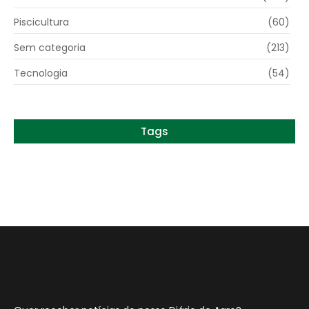
Piscicultura
(60)
Sem categoria
(213)
Tecnologia
(54)
Tags