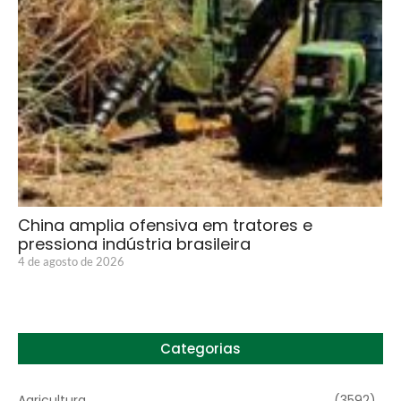
China amplia ofensiva em tratores e
pressiona indústria brasileira
4 de agosto de 2026
Categorias
Agricultura
(3592)