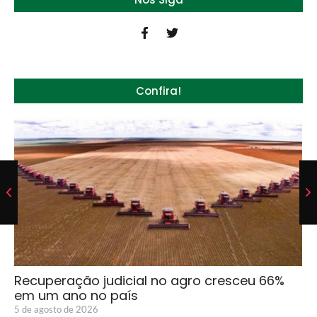
Confira!
Recuperação judicial no agro cresceu 66%
em um ano no país
5 de agosto de 2026