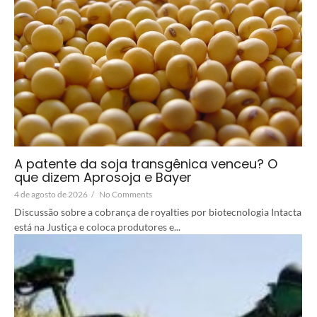
A patente da soja transgênica venceu? O
que dizem Aprosoja e Bayer
4 de agosto de 2026
/
No Comments
Discussão sobre a cobrança de royalties por biotecnologia Intacta
está na Justiça e coloca produtores e...