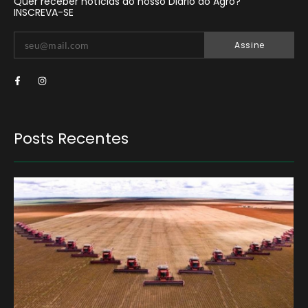
Quer receber notícias do nosso Diário do Agro?
INSCREVA-SE
Assine
Posts Recentes