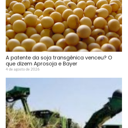
A patente da soja transgênica venceu? O
que dizem Aprosoja e Bayer
4 de agosto de 2026