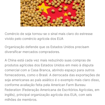
Comércio de soja tornou-se o sinal mais claro do estresse
vivido pelo comércio agrícola dos EUA
Organização defende que os Estados Unidos precisam
diversificar mercados compradores.
A China está cada vez mais reduzindo suas compras de
produtos agrícolas dos Estados Unidos em meio à disputa
comercial com a Casa Branca, abrindo espaço para outros
fornecedores, como o Brasil. A derrocada das exportações de
soja americanas ao país asiático é o exemplo mais claro disso,
conforme avaliação feita pela American Farm Bureau
Federation (Federação Americana de Escritórios Agrícolas, em
inglês), principal organização agrícola dos EUA, com seis
milhões de membros.