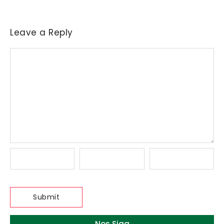
Leave a Reply
Nos Siga