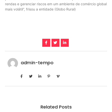
rendas e gerenciar riscos em um ambiente de comércio global
mais volátil”, frisou a entidade (Globo Rural)
admin-tempo
Related Posts