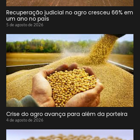
Recuperação judicial no agro cresceu 66% em
um ano no país
5 de agosto de 2026
Crise do agro avança para além da porteira
4 de agosto de 2026