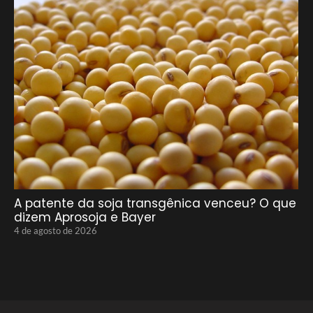
A patente da soja transgênica venceu? O que
dizem Aprosoja e Bayer
4 de agosto de 2026