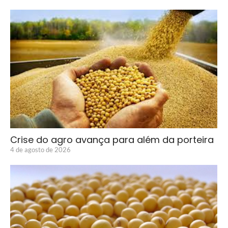
Crise do agro avança para além da porteira
4 de agosto de 2026