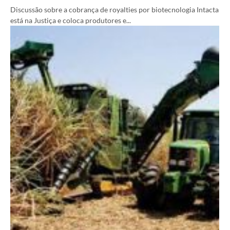
Discussão sobre a cobrança de royalties por biotecnologia Intacta
está na Justiça e coloca produtores e...