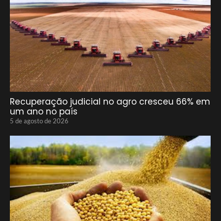
Recuperação judicial no agro cresceu 66% em
um ano no país
5 de agosto de 2026