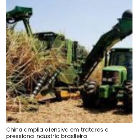
China amplia ofensiva em tratores e
pressiona indústria brasileira