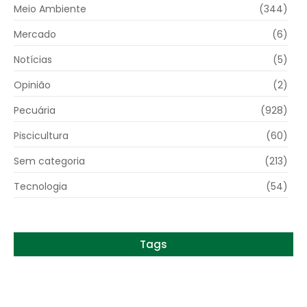
Meio Ambiente
(344)
Mercado
(6)
Notícias
(5)
Opinião
(2)
Pecuária
(928)
Piscicultura
(60)
Sem categoria
(213)
Tecnologia
(54)
Tags