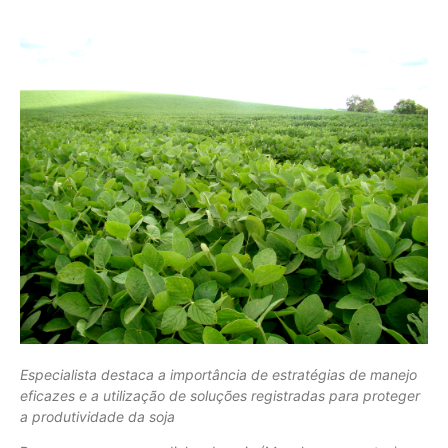
Especialista destaca a importância de estratégias de manejo
eficazes e a utilização de soluções registradas para proteger
a produtividade da soja