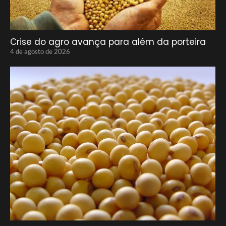
Crise do agro avança para além da porteira
4 de agosto de 2026