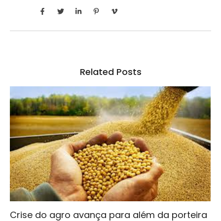
Related Posts
Crise do agro avança para além da porteira