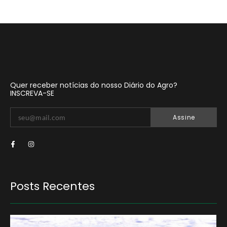
Quer receber notícias do nosso Diário do Agro?
INSCREVA-SE
Assine
Posts Recentes