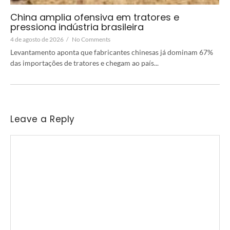
China amplia ofensiva em tratores e
pressiona indústria brasileira
4 de agosto de 2026
/
No Comments
Levantamento aponta que fabricantes chinesas já dominam 67%
das importações de tratores e chegam ao país...
Leave a Reply