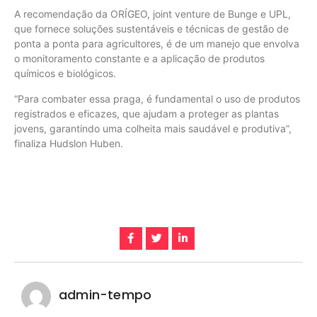
A recomendação da ORÍGEO, joint venture de Bunge e UPL,
que fornece soluções sustentáveis e técnicas de gestão de
ponta a ponta para agricultores, é de um manejo que envolva
o monitoramento constante e a aplicação de produtos
químicos e biológicos.
“Para combater essa praga, é fundamental o uso de produtos
registrados e eficazes, que ajudam a proteger as plantas
jovens, garantindo uma colheita mais saudável e produtiva”,
finaliza Hudslon Huben.
admin-tempo