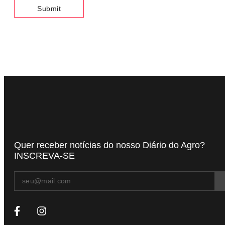
Quer receber notícias do nosso Diário do Agro?
INSCREVA-SE