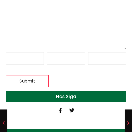
Nos Siga