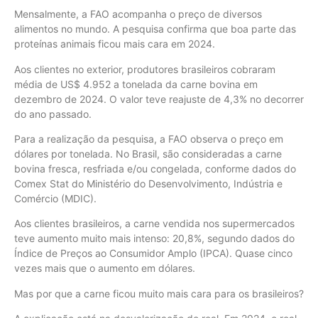
Mensalmente, a FAO acompanha o preço de diversos
alimentos no mundo. A pesquisa confirma que boa parte das
proteínas animais ficou mais cara em 2024.
Aos clientes no exterior, produtores brasileiros cobraram
média de US$ 4.952 a tonelada da carne bovina em
dezembro de 2024. O valor teve reajuste de 4,3% no decorrer
do ano passado.
Para a realização da pesquisa, a FAO observa o preço em
dólares por tonelada. No Brasil, são consideradas a carne
bovina fresca, resfriada e/ou congelada, conforme dados do
Comex Stat do Ministério do Desenvolvimento, Indústria e
Comércio (MDIC).
Aos clientes brasileiros, a carne vendida nos supermercados
teve aumento muito mais intenso: 20,8%, segundo dados do
Índice de Preços ao Consumidor Amplo (IPCA). Quase cinco
vezes mais que o aumento em dólares.
Mas por que a carne ficou muito mais cara para os brasileiros?