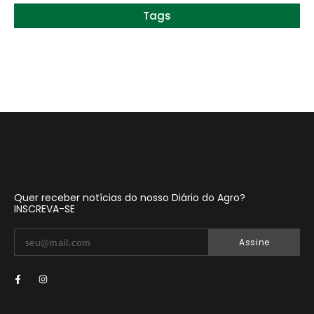
Tags
Quer receber notícias do nosso Diário do Agro?
INSCREVA-SE
Assine