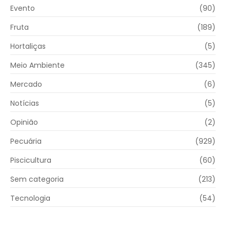
Evento
(90)
Fruta
(189)
Hortaliças
(5)
Meio Ambiente
(345)
Mercado
(6)
Notícias
(5)
Opinião
(2)
Pecuária
(929)
Piscicultura
(60)
Sem categoria
(213)
Tecnologia
(54)