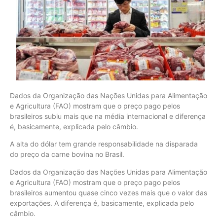
Dados da Organização das Nações Unidas para Alimentação
e Agricultura (FAO) mostram que o preço pago pelos
brasileiros subiu mais que na média internacional e diferença
é, basicamente, explicada pelo câmbio.
A alta do dólar tem grande responsabilidade na disparada
do preço da carne bovina no Brasil.
Dados da Organização das Nações Unidas para Alimentação
e Agricultura (FAO) mostram que o preço pago pelos
brasileiros aumentou quase cinco vezes mais que o valor das
exportações. A diferença é, basicamente, explicada pelo
câmbio.