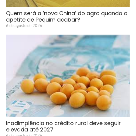
Quem será a ‘nova China’ do agro quando o
apetite de Pequim acabar?
6 de agosto de 2026
Inadimplência no crédito rural deve seguir
elevada até 2027
6 de agosto de 2026