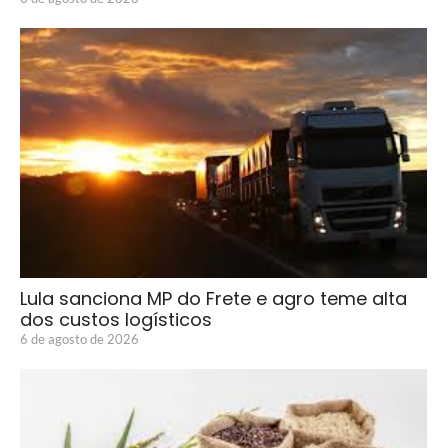
Lula sanciona MP do Frete e agro teme alta
dos custos logísticos
6 de agosto de 2026