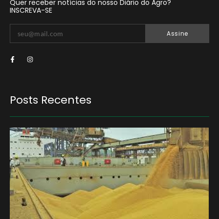
Quer receber notícias do nosso Diário do Agro?
INSCREVA-SE
Assine
Posts Recentes