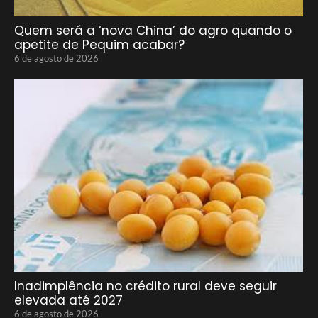
Quem será a ‘nova China’ do agro quando o
apetite de Pequim acabar?
6 de agosto de 2026
Inadimplência no crédito rural deve seguir
elevada até 2027
6 de agosto de 2026