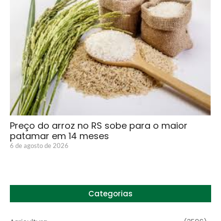
Preço do arroz no RS sobe para o maior
patamar em 14 meses
6 de agosto de 2026
Categorias