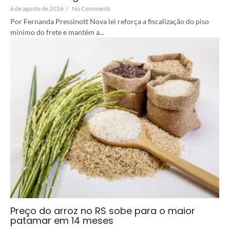
6 de agosto de 2026
/
No Comments
Por Fernanda Pressinott Nova lei reforça a fiscalização do piso
mínimo do frete e mantém a...
Preço do arroz no RS sobe para o maior
patamar em 14 meses