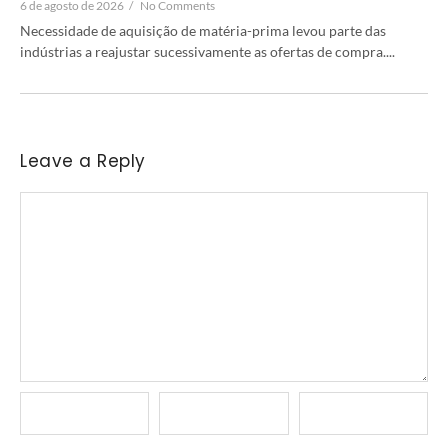
6 de agosto de 2026
/
No Comments
Necessidade de aquisição de matéria-prima levou parte das
indústrias a reajustar sucessivamente as ofertas de compra....
Leave a Reply