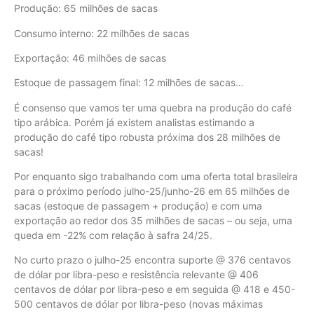
Produção: 65 milhões de sacas
Consumo interno: 22 milhões de sacas
Exportação: 46 milhões de sacas
Estoque de passagem final: 12 milhões de sacas…
É consenso que vamos ter uma quebra na produção do café
tipo arábica. Porém já existem analistas estimando a
produção do café tipo robusta próxima dos 28 milhões de
sacas!
Por enquanto sigo trabalhando com uma oferta total brasileira
para o próximo período julho-25/junho-26 em 65 milhões de
sacas (estoque de passagem + produção) e com uma
exportação ao redor dos 35 milhões de sacas – ou seja, uma
queda em -22% com relação à safra 24/25.
No curto prazo o julho-25 encontra suporte @ 376 centavos
de dólar por libra-peso e resistência relevante @ 406
centavos de dólar por libra-peso e em seguida @ 418 e 450-
500 centavos de dólar por libra-peso (novas máximas