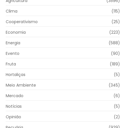
Agricultura
(3596)
Clima
(115)
Cooperativismo
(25)
Economia
(223)
Energia
(588)
Evento
(90)
Fruta
(189)
Hortaliças
(5)
Meio Ambiente
(345)
Mercado
(6)
Notícias
(5)
Opinião
(2)
Pecuária
(929)