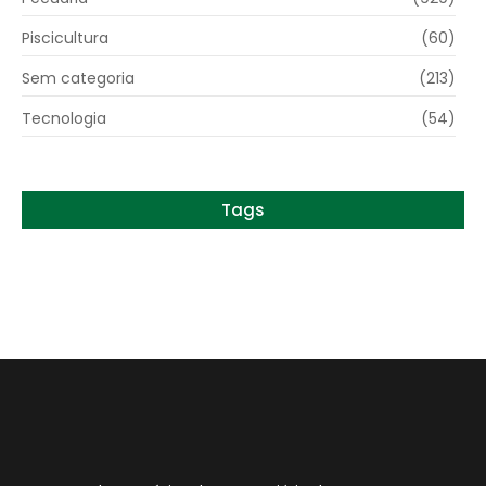
Piscicultura
(60)
Sem categoria
(213)
Tecnologia
(54)
Tags