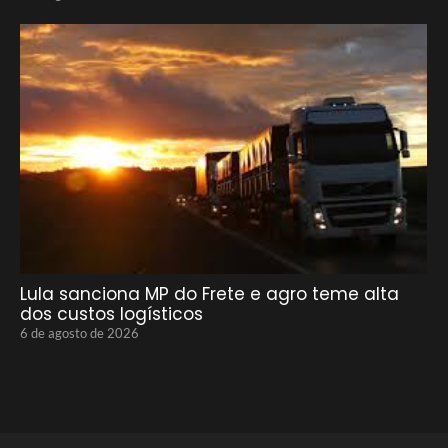
Lula sanciona MP do Frete e agro teme alta
dos custos logísticos
6 de agosto de 2026