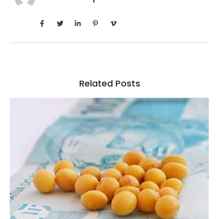
Related Posts