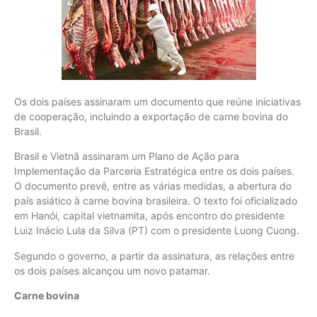
Os dois países assinaram um documento que reúne iniciativas
de cooperação, incluindo a exportação de carne bovina do
Brasil.
Brasil e Vietnã assinaram um Plano de Ação para
Implementação da Parceria Estratégica entre os dois países.
O documento prevê, entre as várias medidas, a abertura do
país asiático à carne bovina brasileira. O texto foi oficializado
em Hanói, capital vietnamita, após encontro do presidente
Luiz Inácio Lula da Silva (PT) com o presidente Luong Cuong.
Segundo o governo, a partir da assinatura, as relações entre
os dois países alcançou um novo patamar.
Carne bovina