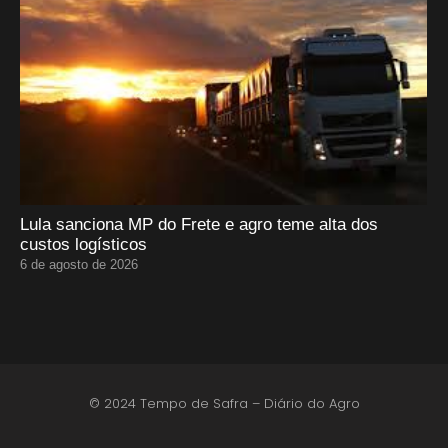
Lula sanciona MP do Frete e agro teme alta dos
custos logísticos
6 de agosto de 2026
© 2024 Tempo de Safra – Diário do Agro