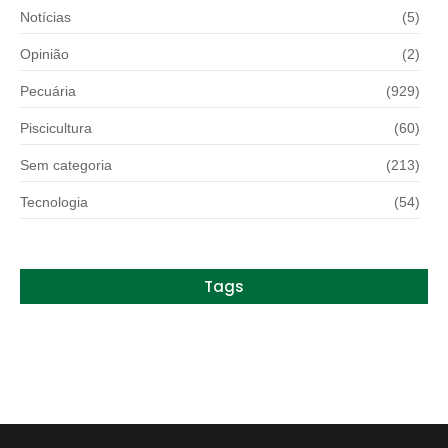
Notícias
(5)
Opinião
(2)
Pecuária
(929)
Piscicultura
(60)
Sem categoria
(213)
Tecnologia
(54)
Tags