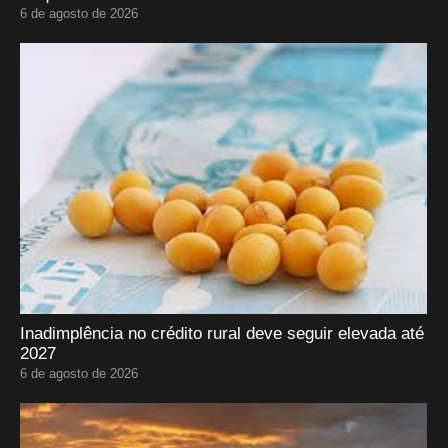
6 de agosto de 2026
Inadimplência no crédito rural deve seguir elevada até
2027
6 de agosto de 2026