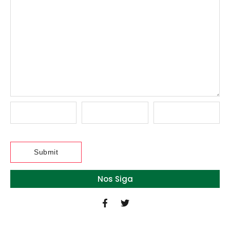
Nos Siga