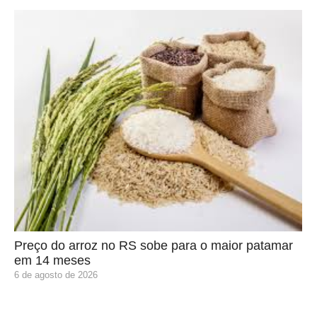
Preço do arroz no RS sobe para o maior patamar
em 14 meses
6 de agosto de 2026