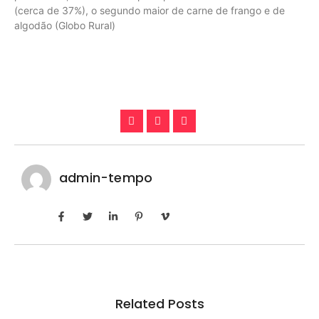
(cerca de 37%), o segundo maior de carne de frango e de
algodão (Globo Rural)
admin-tempo
Related Posts