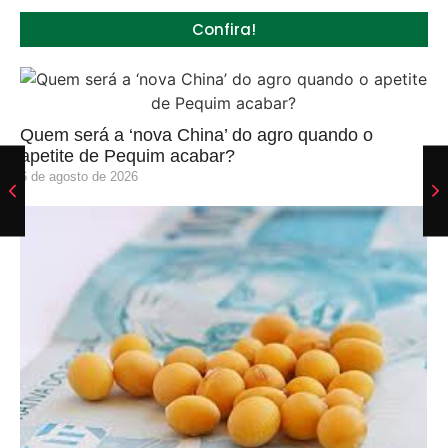
Confira!
Quem será a ‘nova China’ do agro quando o
apetite de Pequim acabar?
6 de agosto de 2026