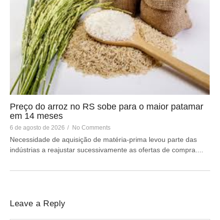
Preço do arroz no RS sobe para o maior patamar
em 14 meses
6 de agosto de 2026
/
No Comments
Necessidade de aquisição de matéria-prima levou parte das
indústrias a reajustar sucessivamente as ofertas de compra....
Leave a Reply