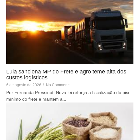
Lula sanciona MP do Frete e agro teme alta dos
custos logísticos
6 de agosto de 2026
/
No Comments
Por Fernanda Pressinott Nova lei reforça a fiscalização do piso
mínimo do frete e mantém a...