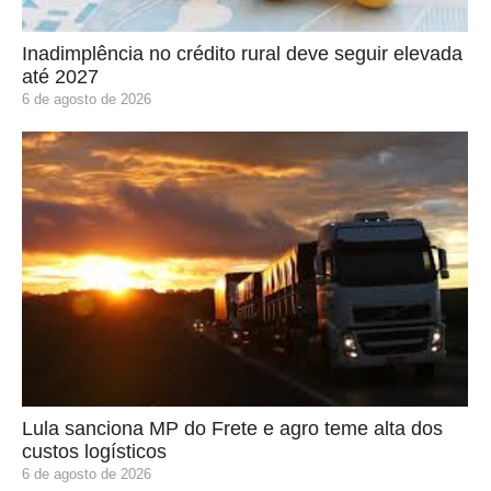
Inadimplência no crédito rural deve seguir elevada
até 2027
6 de agosto de 2026
Lula sanciona MP do Frete e agro teme alta dos
custos logísticos
6 de agosto de 2026