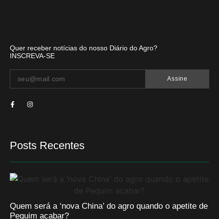
Quer receber notícias do nosso Diário do Agro?
INSCREVA-SE
Assine
Posts Recentes
Quem será a ‘nova China’ do agro quando o apetite de
Pequim acabar?