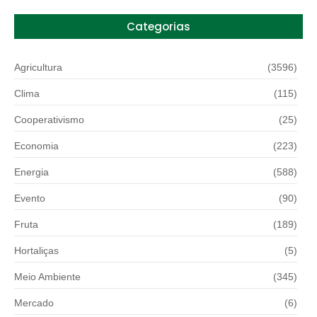
Categorias
Agricultura
(3596)
Clima
(115)
Cooperativismo
(25)
Economia
(223)
Energia
(588)
Evento
(90)
Fruta
(189)
Hortaliças
(5)
Meio Ambiente
(345)
Mercado
(6)